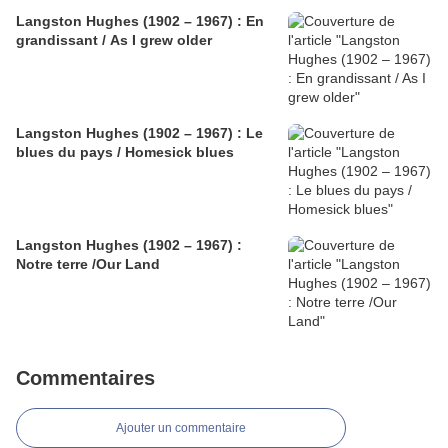
Langston Hughes (1902 – 1967) : En
grandissant / As I grew older
Langston Hughes (1902 – 1967) : Le
blues du pays / Homesick blues
Langston Hughes (1902 – 1967) :
Notre terre /Our Land
Commentaires
Ajouter un commentaire