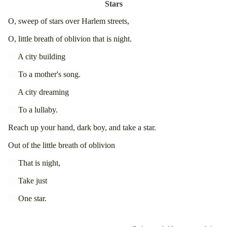
Stars
O, sweep of stars over Harlem streets,
O, little breath of oblivion that is night.
A city building
To a mother's song.
A city dreaming
To a lullaby.
Reach up your hand, dark boy, and take a star.
Out of the little breath of oblivion
That is night,
Take just
One star.