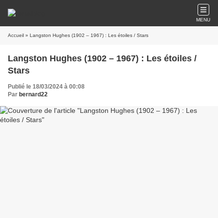
MENU
Accueil
» Langston Hughes (1902 – 1967) : Les étoiles / Stars
Langston Hughes (1902 – 1967) : Les étoiles /
Stars
Publié le 18/03/2024 à 00:08
Par
bernard22