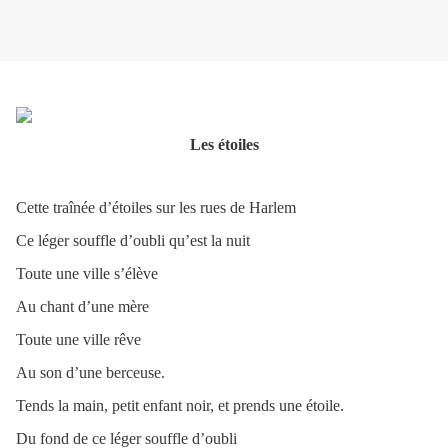
Les étoiles
Cette traînée d’étoiles sur les rues de Harlem
Ce léger souffle d’oubli qu’est la nuit
Toute une ville s’élève
Au chant d’une mère
Toute une ville rêve
Au son d’une berceuse.
Tends la main, petit enfant noir, et prends une étoile.
Du fond de ce léger souffle d’oubli