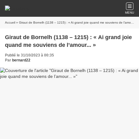
MENU
Accueil
» Giraut de Bornelh (1138 – 1215) : « Ai grand joie quand me souviens de l’amour... »
Giraut de Bornelh (1138 – 1215) : « Ai grand joie
quand me souviens de l’amour... »
Publié le 31/10/2023 à 00:35
Par
bernard22