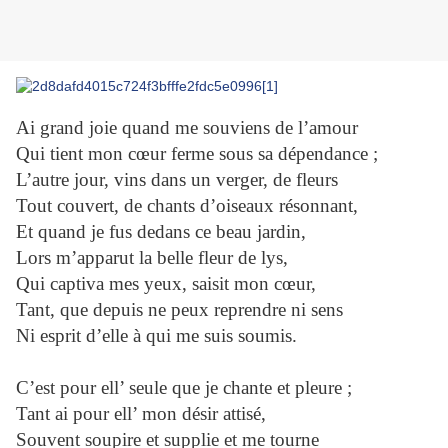
Ai grand joie quand me souviens de l’amour
Qui tient mon cœur ferme sous sa dépendance ;
L’autre jour, vins dans un verger, de fleurs
Tout couvert, de chants d’oiseaux résonnant,
Et quand je fus dedans ce beau jardin,
Lors m’apparut la belle fleur de lys,
Qui captiva mes yeux, saisit mon cœur,
Tant, que depuis ne peux reprendre ni sens
Ni esprit d’elle à qui me suis soumis.
C’est pour ell’ seule que je chante et pleure ;
Tant ai pour ell’ mon désir attisé,
Souvent soupire et supplie et me tourne