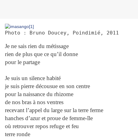
Photo : Bruno Doucey, Poindimié, 2011
Je ne sais rien du métissage
rien de plus que ce qu’il donne
pour le partage
Je suis un silence habité
je suis pierre décousue en son centre
pour la naissance du rhizome
de nos bras à nos ventres
recevant l’appel du large sur la terre ferme
hanches d’azur et proue de femme-île
où retrouver repos refuge et feu
terre ronde