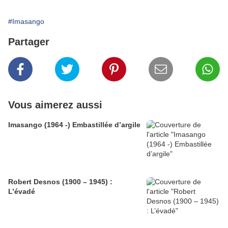
#Imasango
Partager
Vous aimerez aussi
Imasango (1964 -) Embastillée d’argile
Robert Desnos (1900 – 1945) :
L’évadé