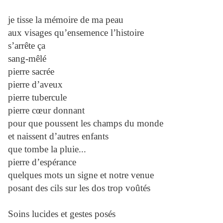
je tisse la mémoire de ma peau
aux visages qu’ensemence l’histoire
s’arrête ça
sang-mêlé
pierre sacrée
pierre d’aveux
pierre tubercule
pierre cœur donnant
pour que poussent les champs du monde
et naissent d’autres enfants
que tombe la pluie...
pierre d’espérance
quelques mots un signe et notre venue
posant des cils sur les dos trop voûtés
Soins lucides et gestes posés