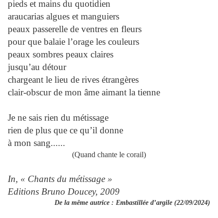
pieds et mains du quotidien
araucarias algues et manguiers
peaux passerelle de ventres en fleurs
pour que balaie l’orage les couleurs
peaux sombres peaux claires
jusqu’au détour
chargeant le lieu de rives étrangères
clair-obscur de mon âme aimant la tienne
Je ne sais rien du métissage
rien de plus que ce qu’il donne
à mon sang......
(Quand chante le corail)
In, « Chants du métissage »
Editions Bruno Doucey, 2009
De la même autrice : Embastillée d’argile (22/09/2024)