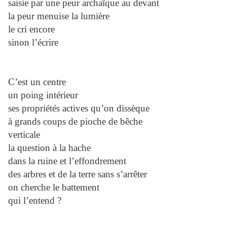
saisie par une peur archaïque au devant
la peur menuise la lumière
le cri encore
sinon l’écrire
C’est un centre
un poing intérieur
ses propriétés actives qu’on dissèque
à grands coups de pioche de bêche
verticale
la question à la hache
dans la ruine et l’effondrement
des arbres et de la terre sans s’arrêter
on cherche le battement
qui l’entend ?