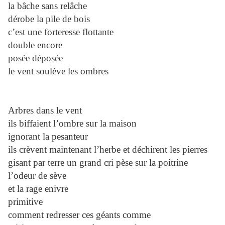
la bâche sans relâche
dérobe la pile de bois
c’est une forteresse flottante
double encore
posée déposée
le vent soulève les ombres
Arbres dans le vent
ils biffaient l’ombre sur la maison
ignorant la pesanteur
ils crèvent maintenant l’herbe et déchirent les pierres
gisant par terre un grand cri pèse sur la poitrine
l’odeur de sève
et la rage enivre
primitive
comment redresser ces géants comme