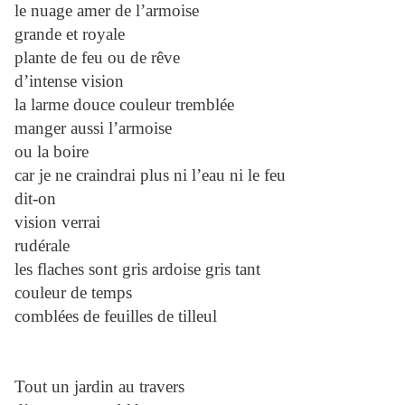
le nuage amer de l’armoise
grande et royale
plante de feu ou de rêve
d’intense vision
la larme douce couleur tremblée
manger aussi l’armoise
ou la boire
car je ne craindrai plus ni l’eau ni le feu
dit-on
vision verrai
rudérale
les flaches sont gris ardoise gris tant
couleur de temps
comblées de feuilles de tilleul
Tout un jardin au travers