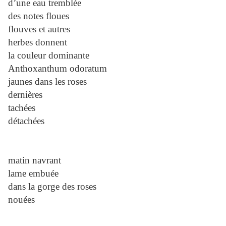
d’une eau tremblée
des notes floues
flouves et autres
herbes donnent
la couleur dominante
Anthoxanthum odoratum
jaunes dans les roses
dernières
tachées
détachées
matin navrant
lame embuée
dans la gorge des roses
nouées