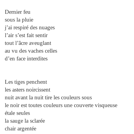
Dernier feu
sous la pluie
j’ai respiré des nuages
l’air s’est fait sentir
tout l’âcre aveuglant
au vu des vaches celles
d’en face interdites
Les tiges penchent
les asters noircissent
nuit avant la nuit tire les couleurs sous
le noir est toutes couleurs une couverte visqueuse
étale seules
la sauge la sclarée
chair argentée