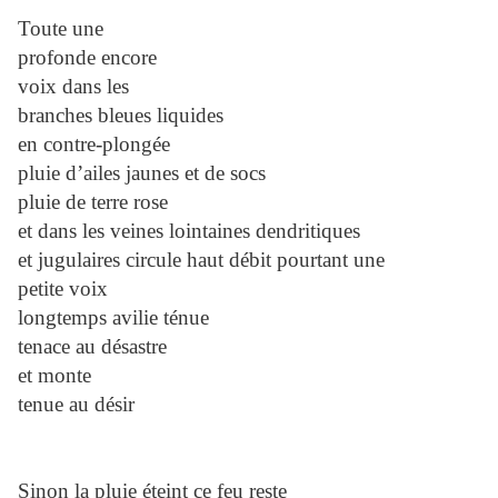
Toute une
profonde encore
voix dans les
branches bleues liquides
en contre-plongée
pluie d’ailes jaunes et de socs
pluie de terre rose
et dans les veines lointaines dendritiques
et jugulaires circule haut débit pourtant une
petite voix
longtemps avilie ténue
tenace au désastre
et monte
tenue au désir
Sinon la pluie éteint ce feu reste