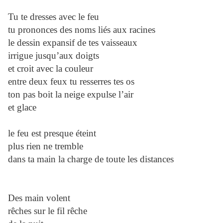
Tu te dresses avec le feu
tu prononces des noms liés aux racines
le dessin expansif de tes vaisseaux
irrigue jusqu’aux doigts
et croit avec la couleur
entre deux feux tu resserres tes os
ton pas boit la neige expulse l’air
et glace
le feu est presque éteint
plus rien ne tremble
dans ta main la charge de toute les distances
Des main volent
rêches sur le fil rêche