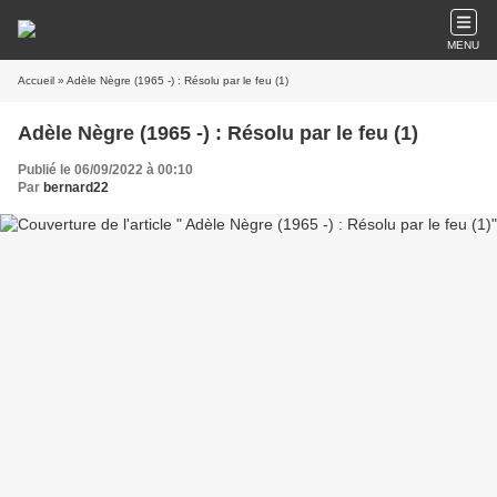
MENU
Accueil
» Adèle Nègre (1965 -) : Résolu par le feu (1)
Adèle Nègre (1965 -) : Résolu par le feu (1)
Publié le 06/09/2022 à 00:10
Par
bernard22