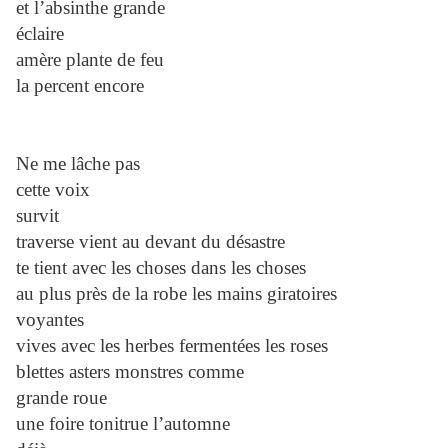
et l’absinthe grande
éclaire
amère plante de feu
la percent encore
Ne me lâche pas
cette voix
survit
traverse vient au devant du désastre
te tient avec les choses dans les choses
au plus près de la robe les mains giratoires
voyantes
vives avec les herbes fermentées les roses
blettes asters monstres comme
grande roue
une foire tonitrue l’automne