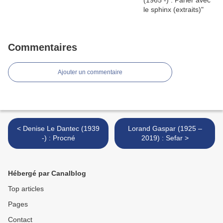
Commentaires
Ajouter un commentaire
< Denise Le Dantec (1939
Lorand Gaspar (1925 –
-) : Procné
2019) : Sefar >
Hébergé par Canalblog
Top articles
Pages
Contact