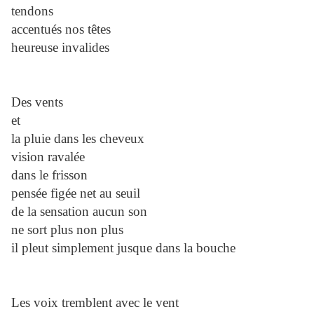
tendons
accentués nos têtes
heureuse invalides
Des vents
et
la pluie dans les cheveux
vision ravalée
dans le frisson
pensée figée net au seuil
de la sensation aucun son
ne sort plus non plus
il pleut simplement jusque dans la bouche
Les voix tremblent avec le vent