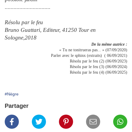
...............................
Résolu par le feu
Bruno Guattari, Editeur, 41250 Tour en
Sologne,2018
De la même autrice :
« Tu ne tonitrueras pas... » (07/09/2020)
Parler avec le sphinx (extraits) ( 06/09/2021)
Résolu par le feu (2) (06/09/2023)
Résolu par le feu (3) (06/09/2024)
Résolu par le feu (4) (06/09/2025)
#Nègre
Partager