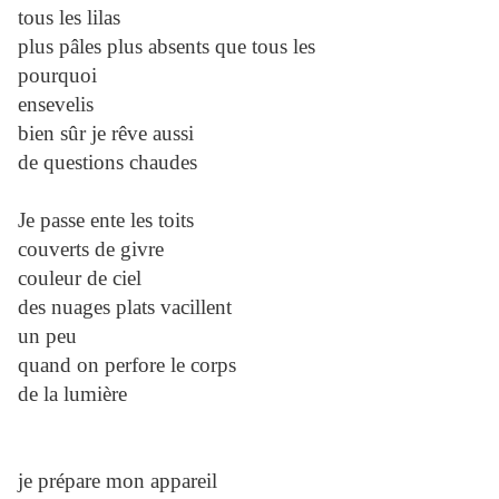
tous les lilas
plus pâles plus absents que tous les
pourquoi
ensevelis
bien sûr je rêve aussi
de questions chaudes
Je passe ente les toits
couverts de givre
couleur de ciel
des nuages plats vacillent
un peu
quand on perfore le corps
de la lumière
je prépare mon appareil