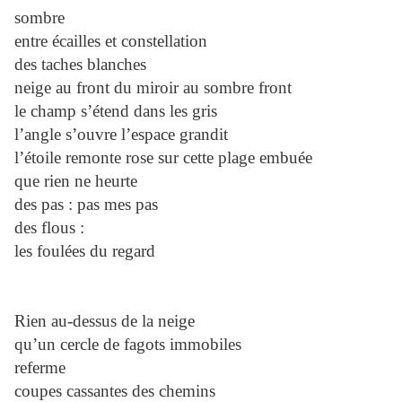
sombre
entre écailles et constellation
des taches blanches
neige au front du miroir au sombre front
le champ s’étend dans les gris
l’angle s’ouvre l’espace grandit
l’étoile remonte rose sur cette plage embuée
que rien ne heurte
des pas : pas mes pas
des flous :
les foulées du regard
Rien au-dessus de la neige
qu’un cercle de fagots immobiles
referme
coupes cassantes des chemins