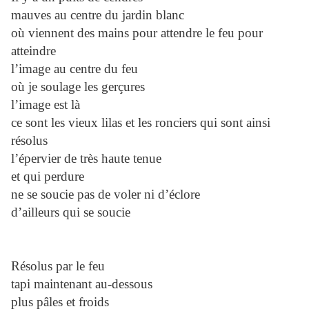
mauves au centre du jardin blanc
où viennent des mains pour attendre le feu pour
atteindre
l’image au centre du feu
où je soulage les gerçures
l’image est là
ce sont les vieux lilas et les ronciers qui sont ainsi
résolus
l’épervier de très haute tenue
et qui perdure
ne se soucie pas de voler ni d’éclore
d’ailleurs qui se soucie
Résolus par le feu
tapi maintenant au-dessous
plus pâles et froids