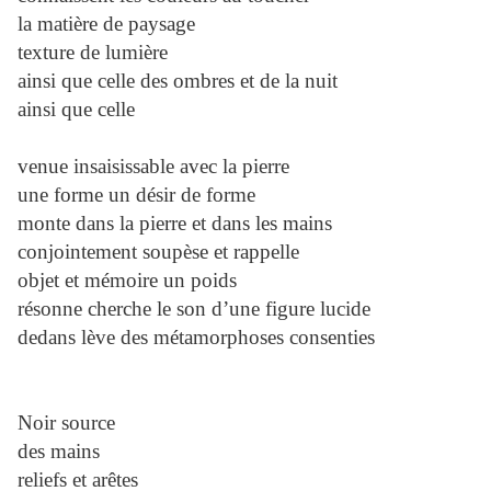
la matière de paysage
texture de lumière
ainsi que celle des ombres et de la nuit
ainsi que celle
venue insaisissable avec la pierre
une forme un désir de forme
monte dans la pierre et dans les mains
conjointement soupèse et rappelle
objet et mémoire un poids
résonne cherche le son d’une figure lucide
dedans lève des métamorphoses consenties
Noir source
des mains
reliefs et arêtes