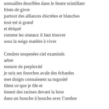
sonnailles étouffées dans le feutre scintillant
frises de givre
partout des alliances discrètes et blanches
tout est si grand
et étriqué
comme les oiseaux il faut trouver
sous la neige matière à vivre
Cendres soupesées ciel examinés
arbre
mesure de perplexité
je suis ses fourches avale des échardes
mes doigts connaissent sa rugosité
filent ce que je file et
tissent des racines devant la lune
dans un bouche à bouche avec l’ombre