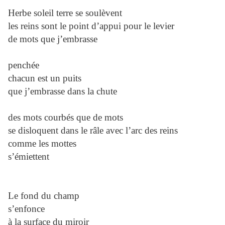
Herbe soleil terre se soulèvent
les reins sont le point d’appui pour le levier
de mots que j’embrasse
penchée
chacun est un puits
que j’embrasse dans la chute
des mots courbés que de mots
se disloquent dans le râle avec l’arc des reins
comme les mottes
s’émiettent
Le fond du champ
s’enfonce
à la surface du miroir