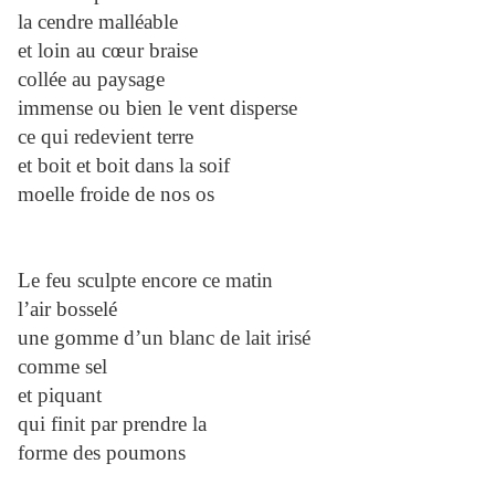
la cendre malléable
et loin au cœur braise
collée au paysage
immense ou bien le vent disperse
ce qui redevient terre
et boit et boit dans la soif
moelle froide de nos os
Le feu sculpte encore ce matin
l’air bosselé
une gomme d’un blanc de lait irisé
comme sel
et piquant
qui finit par prendre la
forme des poumons