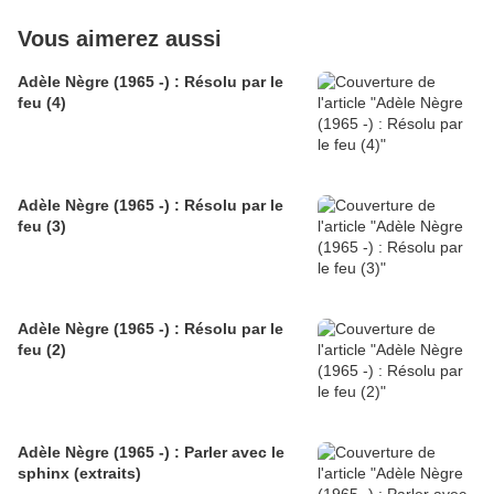
Vous aimerez aussi
Adèle Nègre (1965 -) : Résolu par le
feu (4)
Adèle Nègre (1965 -) : Résolu par le
feu (3)
Adèle Nègre (1965 -) : Résolu par le
feu (2)
Adèle Nègre (1965 -) : Parler avec le
sphinx (extraits)