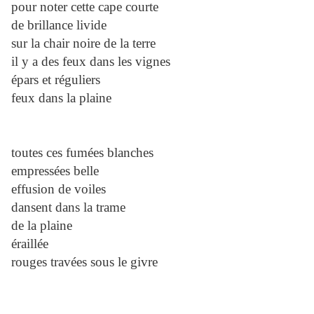
pour noter cette cape courte
de brillance livide
sur la chair noire de la terre
il y a des feux dans les vignes
épars et réguliers
feux dans la plaine
toutes ces fumées blanches
empressées belle
effusion de voiles
dansent dans la trame
de la plaine
éraillée
rouges travées sous le givre