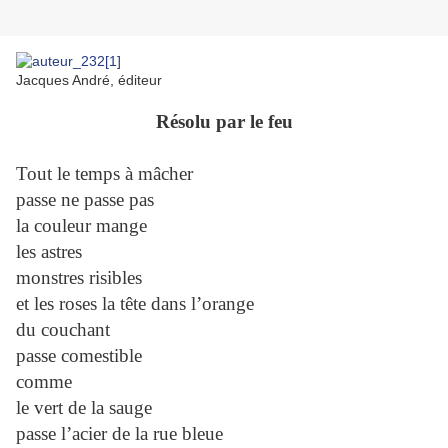
Jacques André, éditeur
Résolu par le feu
Tout le temps à mâcher
passe ne passe pas
la couleur mange
les astres
monstres risibles
et les roses la tête dans l’orange
du couchant
passe comestible
comme
le vert de la sauge
passe l’acier de la rue bleue