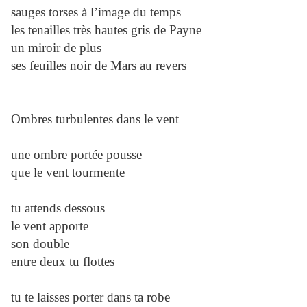
sauges torses à l’image du temps
les tenailles très hautes gris de Payne
un miroir de plus
ses feuilles noir de Mars au revers
Ombres turbulentes dans le vent
une ombre portée pousse
que le vent tourmente
tu attends dessous
le vent apporte
son double
entre deux tu flottes
tu te laisses porter dans ta robe