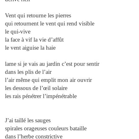
Vent qui retourne les pierres
qui retournent le vent qui rend visible
le qui-vive
la face à vif la vie d’affût
le vent aiguise la haie
lame si je vais au jardin c’est pour sentir
dans les plis de l’air
l’air même qui emplit mon air ouvrir
les dessous de l’œil solaire
les rais pénétrer l’impénétrable
J’ai taillé les sauges
spirales orageuses couleurs bataille
dans l’herbe constrictive