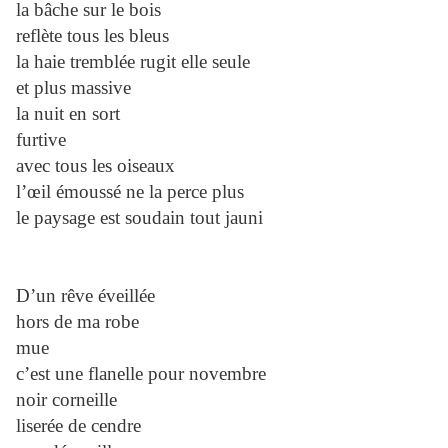
la bâche sur le bois
reflète tous les bleus
la haie tremblée rugit elle seule
et plus massive
la nuit en sort
furtive
avec tous les oiseaux
l’œil émoussé ne la perce plus
le paysage est soudain tout jauni
D’un rêve éveillée
hors de ma robe
mue
c’est une flanelle pour novembre
noir corneille
liserée de cendre