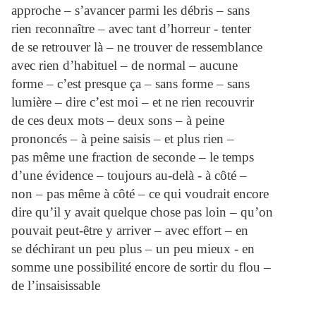
approche – s’avancer parmi les débris – sans
rien reconnaître – avec tant d’horreur - tenter
de se retrouver là – ne trouver de ressemblance
avec rien d’habituel – de normal – aucune
forme – c’est presque ça – sans forme – sans
lumière – dire c’est moi – et ne rien recouvrir
de ces deux mots – deux sons – à peine
prononcés – à peine saisis – et plus rien –
pas même une fraction de seconde – le temps
d’une évidence – toujours au-delà - à côté –
non – pas même à côté – ce qui voudrait encore
dire qu’il y avait quelque chose pas loin – qu’on
pouvait peut-être y arriver – avec effort – en
se déchirant un peu plus – un peu mieux - en
somme une possibilité encore de sortir du flou –
de l’insaisissable