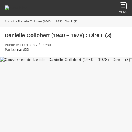
MENU
Accueil
» Danielle Collobert (1940 – 1978) : Dire II (3)
Danielle Collobert (1940 – 1978) : Dire II (3)
Publié le 11/01/2022 à 00:30
Par
bernard22