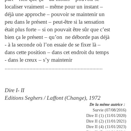
localiser vraiment – même pour un instant –
déjà une approche – pouvoir se maintenir un
peu dans le présent – peut-être si la sensation
était plus forte – si on pouvait être sûr que c’est
bien ça le présent – qu’on ne déborde pas déjà
- à la seconde où l’on essaie de se fixer là –
dans cette position – dans cet endroit du temps
- dans le creux – s’y maintenir
...................................................................
Dire I- II
Editions Seghers / Laffont (Change), 1972
De la même autrice :
Survie (07/08/2016)
Dire II (1) (11/01/2020)
Dire II (2) (11/01/2021)
Dire II (4) (11/01/2023)