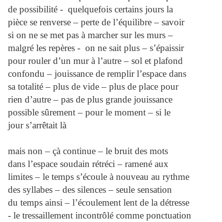
de possibilité - quelquefois certains jours la
pièce se renverse – perte de l’équilibre – savoir
si on ne se met pas à marcher sur les murs –
malgré les repères - on ne sait plus – s’épaissir
pour rouler d’un mur à l’autre – sol et plafond
confondu – jouissance de remplir l’espace dans
sa totalité – plus de vide – plus de place pour
rien d’autre – pas de plus grande jouissance
possible sûrement – pour le moment – si le
jour s’arrêtait là
mais non – çà continue – le bruit des mots
dans l’espace soudain rétréci – ramené aux
limites – le temps s’écoule à nouveau au rythme
des syllabes – des silences – seule sensation
du temps ainsi – l’écoulement lent de la détresse
- le tressaillement incontrôlé comme ponctuation