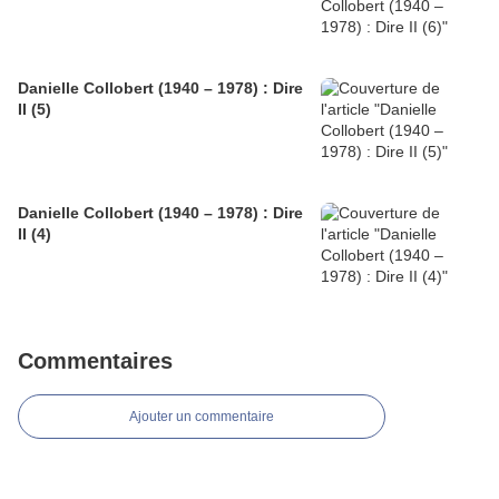
Danielle Collobert (1940 – 1978) : Dire
II (5)
Danielle Collobert (1940 – 1978) : Dire
II (4)
Commentaires
Ajouter un commentaire