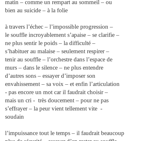
matin – comme un rempart au sommeil – ou
bien au suicide – à la folie
à travers l’échec – l’impossible progression –
le souffle incroyablement s’apaise – se clarifie –
ne plus sentir le poids – la difficulté –
s’habituer au malaise – seulement respirer –
tenir au souffle – l’orchestre dans l’espace de
murs – dans le silence – ne plus entendre
d’autres sons – essayer d’imposer son
envahissement – sa voix – et enfin l’articulation
- pas encore un mot car il faudrait choisir –
mais un cri - très doucement – pour ne pas
s’effrayer – la peur vient tellement vite -
soudain
l’impuissance tout le temps – il faudrait beaucoup