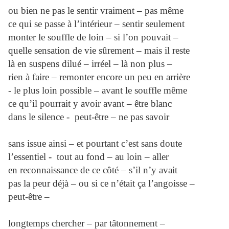
ou bien ne pas le sentir vraiment – pas même
ce qui se passe à l’intérieur – sentir seulement
monter le souffle de loin – si l’on pouvait –
quelle sensation de vie sûrement – mais il reste
là en suspens dilué – irréel – là non plus –
rien à faire – remonter encore un peu en arrière
- le plus loin possible – avant le souffle même
ce qu’il pourrait y avoir avant – être blanc
dans le silence - peut-être – ne pas savoir
sans issue ainsi – et pourtant c’est sans doute
l’essentiel - tout au fond – au loin – aller
en reconnaissance de ce côté – s’il n’y avait
pas la peur déjà – ou si ce n’était ça l’angoisse –
peut-être –
longtemps chercher – par tâtonnement –