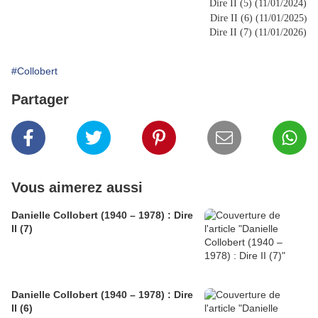
Dire II (5) (11/01/2024)
Dire II (6) (11/01/2025
)
Dire II (7) (11/01/2026)
#Collobert
Partager
Vous aimerez aussi
Danielle Collobert (1940 – 1978) : Dire
II (7)
Danielle Collobert (1940 – 1978) : Dire
II (6)