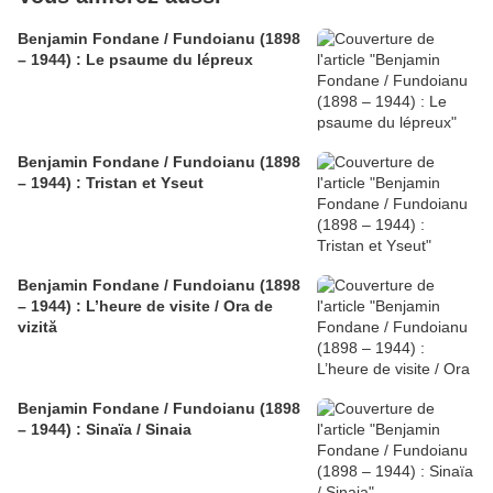
Benjamin Fondane / Fundoianu (1898
– 1944) : Le psaume du lépreux
Benjamin Fondane / Fundoianu (1898
– 1944) : Tristan et Yseut
Benjamin Fondane / Fundoianu (1898
– 1944) : L’heure de visite / Ora de
vizită
Benjamin Fondane / Fundoianu (1898
– 1944) : Sinaïa / Sinaia