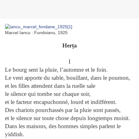
Marcel Iancu : Fundoianu, 1925
Herța
I
Le bourg sent la pluie, l’automne et le foin.
Le vent apporte du sable, bouillant, dans le poumon,
et les filles attendent dans la ruelle sale
le silence qui tombe sur chaque soir,
et le facteur encapuchonné, lourd et indifférent.
Des chariots pourchassés par la pluie sont passés,
et le silence sur toute chose depuis longtemps moisit.
Dans les maisons, des hommes simples parlent le
yiddish.