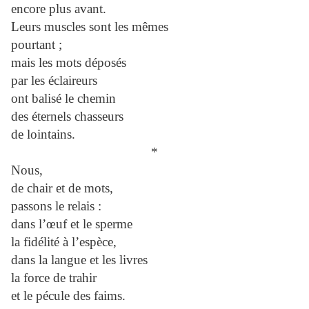
encore plus avant.
Leurs muscles sont les mêmes
pourtant ;
mais les mots déposés
par les éclaireurs
ont balisé le chemin
des éternels chasseurs
de lointains.
*
Nous,
de chair et de mots,
passons le relais :
dans l’œuf et le sperme
la fidélité à l’espèce,
dans la langue et les livres
la force de trahir
et le pécule des faims.