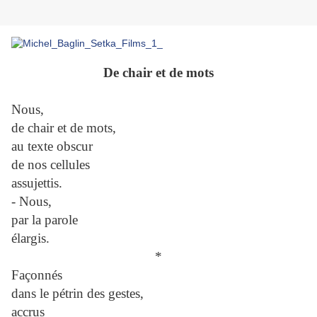
De chair et de mots
Nous,
de chair et de mots,
au texte obscur
de nos cellules
assujettis.
- Nous,
par la parole
élargis.
*
Façonnés
dans le pétrin des gestes,
accrus