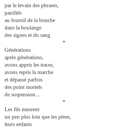
par le levain des phrases,
panifiés
au fournil de la bouche
dans la boulange
des signes et du sang
*
Générations
après générations,
avons appris les traces,
avons repris la marche
et dépassé parfois
des point mortels
de suspension...
*
Les fils meurent
un peu plus loin que les pères,
leurs enfants