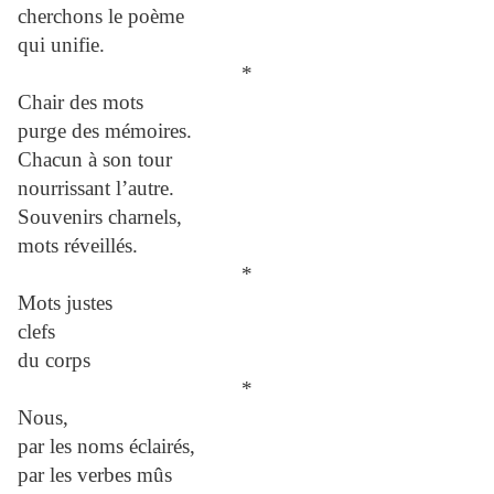
cherchons le poème
qui unifie.
*
Chair des mots
purge des mémoires.
Chacun à son tour
nourrissant l’autre.
Souvenirs charnels,
mots réveillés.
*
Mots justes
clefs
du corps
*
Nous,
par les noms éclairés,
par les verbes mûs