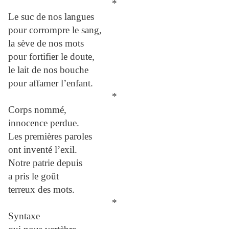
*
Le suc de nos langues
pour corrompre le sang,
la sève de nos mots
pour fortifier le doute,
le lait de nos bouche
pour affamer l’enfant.
*
Corps nommé,
innocence perdue.
Les premières paroles
ont inventé l’exil.
Notre patrie depuis
a pris le goût
terreux des mots.
*
Syntaxe