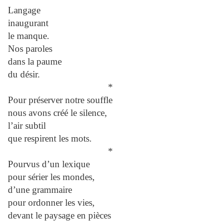
Langage
inaugurant
le manque.
Nos paroles
dans la paume
du désir.
*
Pour préserver notre souffle
nous avons créé le silence,
l’air subtil
que respirent les mots.
*
Pourvus d’un lexique
pour sérier les mondes,
d’une grammaire
pour ordonner les vies,
devant le paysage en pièces