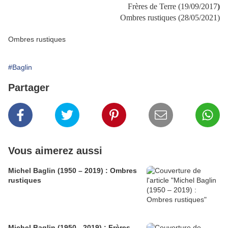
Frères de Terre (19/09/2017
)
Ombres rustiques (28/05/2021)
Ombres rustiques
#Baglin
Partager
Vous aimerez aussi
Michel Baglin (1950 – 2019) : Ombres
rustiques
Michel Baglin (1950 - 2019) : Frères