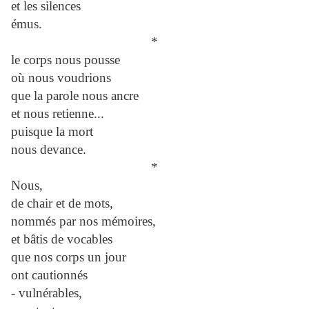
et les silences
émus.
*
le corps nous pousse
où nous voudrions
que la parole nous ancre
et nous retienne...
puisque la mort
nous devance.
*
Nous,
de chair et de mots,
nommés par nos mémoires,
et bâtis de vocables
que nos corps un jour
ont cautionnés
- vulnérables,