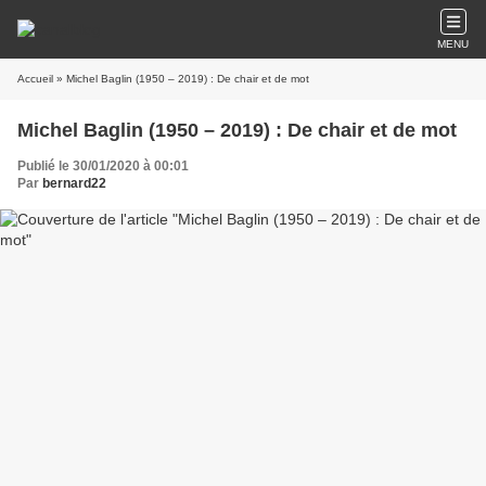
MENU
Accueil
» Michel Baglin (1950 – 2019) : De chair et de mot
Michel Baglin (1950 – 2019) : De chair et de mot
Publié le 30/01/2020 à 00:01
Par
bernard22