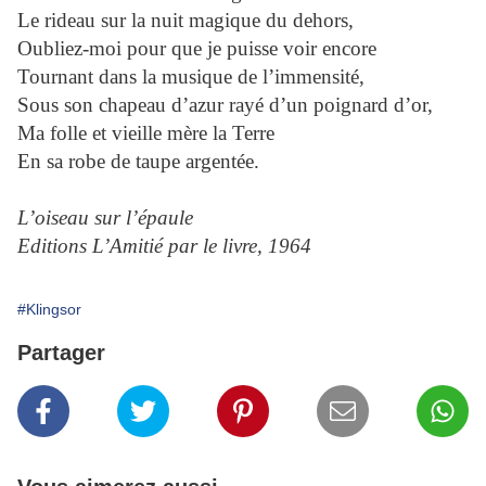
Le rideau sur la nuit magique du dehors,
Oubliez-moi pour que je puisse voir encore
Tournant dans la musique de l’immensité,
Sous son chapeau d’azur rayé d’un poignard d’or,
Ma folle et vieille mère la Terre
En sa robe de taupe argentée.
L’oiseau sur l’épaule
Editions L’Amitié par le livre, 1964
#Klingsor
Partager