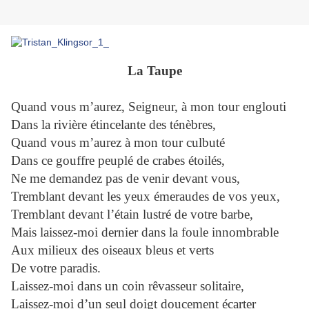
La Taupe
Quand vous m’aurez, Seigneur, à mon tour englouti
Dans la rivière étincelante des ténèbres,
Quand vous m’aurez à mon tour culbuté
Dans ce gouffre peuplé de crabes étoilés,
Ne me demandez pas de venir devant vous,
Tremblant devant les yeux émeraudes de vos yeux,
Tremblant devant l’étain lustré de votre barbe,
Mais laissez-moi dernier dans la foule innombrable
Aux milieux des oiseaux bleus et verts
De votre paradis.
Laissez-moi dans un coin rêvasseur solitaire,
Laissez-moi d’un seul doigt doucement écarter