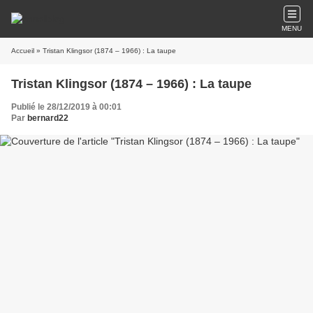
MENU
Accueil
» Tristan Klingsor (1874 – 1966) : La taupe
Tristan Klingsor (1874 – 1966) : La taupe
Publié le 28/12/2019 à 00:01
Par
bernard22