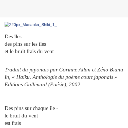
Des îles
des pins sur les îles
et le bruit frais du vent
Traduit du japonais par Corinne Atlan et Zéno Bianu
In, « Haiku. Anthologie du poème court japonais »
Editions Gallimard (Poésie), 2002
Des pins sur chaque île -
le bruit du vent
est frais