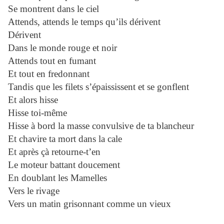
Se montrent dans le ciel
Attends, attends le temps qu’ils dérivent
Dérivent
Dans le monde rouge et noir
Attends tout en fumant
Et tout en fredonnant
Tandis que les filets s’épaississent et se gonflent
Et alors hisse
Hisse toi-même
Hisse à bord la masse convulsive de ta blancheur
Et chavire ta mort dans la cale
Et après çà retourne-t’en
Le moteur battant doucement
En doublant les Mamelles
Vers le rivage
Vers un matin grisonnant comme un vieux