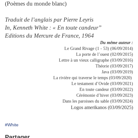
(Poèmes du monde blanc)
Traduit de l’anglais par Pierre Leyris
In, Kenneth White : « En toute candeur”
Editions du Mercure de France, 1964
Du même auteur :
Le Grand Rivage (1 - 53) (06/09/2014)
La porte de l’ouest (02/09/2015)
Lettre à un vieux calligraphe (03/09/2016)
Théorie (03/09/2017)
Java (03/09/2019)
La rivière qui traverse le temps (03/09/2020)
Le testament d’Ovide (03/09/2021)
En toute candeur (03/09/2022)
Cérémonie d’hiver (03/09/2023)
Dans les paroisses du sable (03/09/2024)
Logos amerikanos (03/09/2025)
#White
Partager