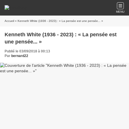
MENU
Accueil
» Kenneth White (1936 - 2023) : « La pensée est une pensée... »
Kenneth White (1936 - 2023) : « La pensée est
une pensée... »
Publié le 03/09/2018 à 00:13
Par
bernard22