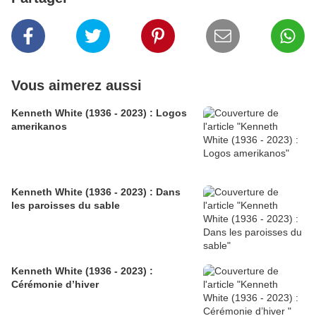
Vous aimerez aussi
Kenneth White (1936 - 2023) : Logos
amerikanos
Kenneth White (1936 - 2023) : Dans
les paroisses du sable
Kenneth White (1936 - 2023) :
Cérémonie d’hiver