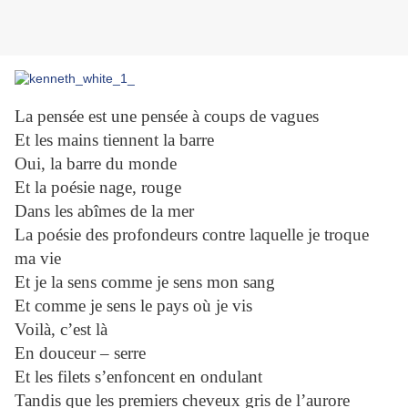
La pensée est une pensée à coups de vagues
Et les mains tiennent la barre
Oui, la barre du monde
Et la poésie nage, rouge
Dans les abîmes de la mer
La poésie des profondeurs contre laquelle je troque
ma vie
Et je la sens comme je sens mon sang
Et comme je sens le pays où je vis
Voilà, c’est là
En douceur – serre
Et les filets s’enfoncent en ondulant
Tandis que les premiers cheveux gris de l’aurore