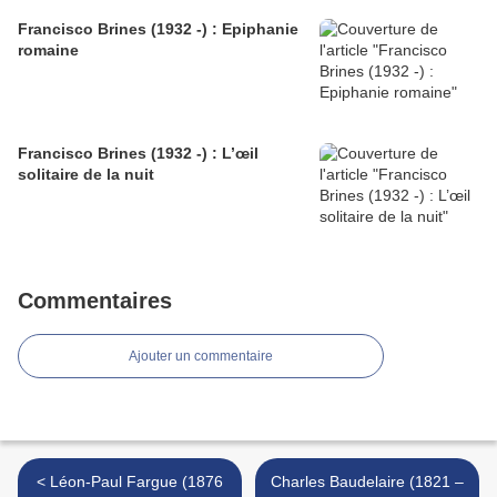
Francisco Brines (1932 -) : Epiphanie
romaine
Francisco Brines (1932 -) : L’œil
solitaire de la nuit
Commentaires
Ajouter un commentaire
< Léon-Paul Fargue (1876
Charles Baudelaire (1821 –