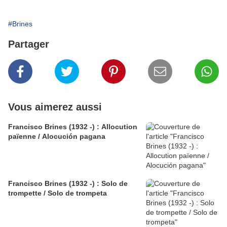
#Brines
Partager
Vous aimerez aussi
Francisco Brines (1932 -) : Allocution
païenne / Alocución pagana
Francisco Brines (1932 -) : Solo de
trompette / Solo de trompeta