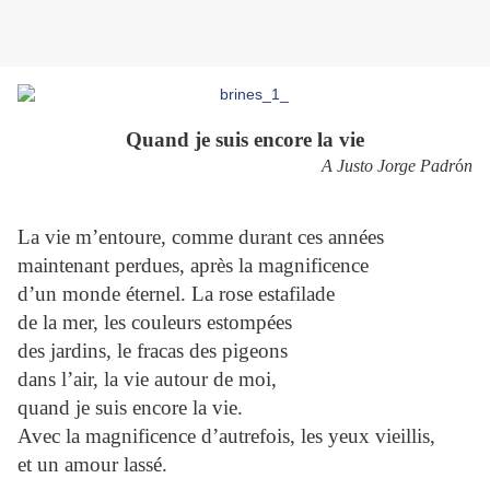
Quand je suis encore la vie
A Justo Jorge Padr
ó
n
La vie m’entoure, comme durant ces années
maintenant perdues, après la magnificence
d’un monde éternel. La rose estafilade
de la mer, les couleurs estompées
des jardins, le fracas des pigeons
dans l’air, la vie autour de moi,
quand je suis encore la vie.
Avec la magnificence d’autrefois, les yeux vieillis,
et un amour lassé.