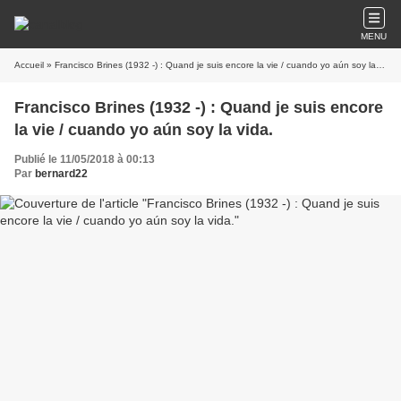
MENU
Accueil
» Francisco Brines (1932 -) : Quand je suis encore la vie / cuando yo aún soy la vida.
Francisco Brines (1932 -) : Quand je suis encore
la vie / cuando yo aún soy la vida.
Publié le 11/05/2018 à 00:13
Par
bernard22