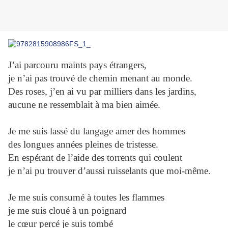
J’ai parcouru maints pays étrangers,
je n’ai pas trouvé de chemin menant au monde.
Des roses, j’en ai vu par milliers dans les jardins,
aucune ne ressemblait à ma bien aimée.
Je me suis lassé du langage amer des hommes
des longues années pleines de tristesse.
En espérant de l’aide des torrents qui coulent
je n’ai pu trouver d’aussi ruisselants que moi-même.
Je me suis consumé à toutes les flammes
je me suis cloué à un poignard
le cœur percé je suis tombé