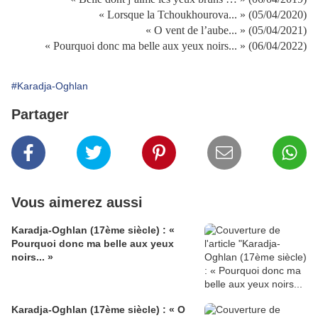
« Lorsque la Tchoukhourova... » (05/04/2020)
« O vent de l’aube... » (05/04/2021)
« Pourquoi donc ma belle aux yeux noirs... » (06/04/2022)
#Karadja-Oghlan
Partager
Vous aimerez aussi
Karadja-Oghlan (17ème siècle) : «
Pourquoi donc ma belle aux yeux
noirs... »
Karadja-Oghlan (17ème siècle) : « O