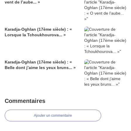
vent de l’aube... »
Karadja-Oghlan (17ème siècle) : «
Lorsque la Tchoukhourova... »
Karadja-Oghlan (17ème siècle) : «
Belle dont j’aime les yeux bruns... »
Commentaires
Ajouter un commentaire