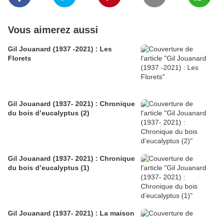
Vous aimerez aussi
Gil Jouanard (1937 -2021) : Les
Florets
Gil Jouanard (1937- 2021) : Chronique
du bois d’eucalyptus (2)
Gil Jouanard (1937- 2021) : Chronique
du bois d’eucalyptus (1)
Gil Jouanard (1937- 2021) : La maison