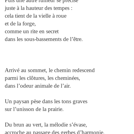
Puis une autre rumeur se précise
juste à la hauteur des tempes :
cela tient de la vielle à roue
et de la forge,
comme un rite en secret
dans les sous-bassements de l’être.
Arrivé au sommet, le chemin redescend
parmi les clôtures, les cheminées,
dans l’odeur animale de l’air.
Un paysan pèse dans les tons graves
sur l’unisson de la prairie.
Du brun au vert, la mélodie s’évase,
accroche au passage des gerbes d’harmonie,