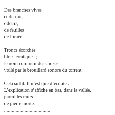
Des branches vives
et du toit,
odeurs,
de feuilles
de fumée.
Troncs écorchés
blocs erratiques ;
le nom commun des choses
voilé par le brouillard sonore du torrent.
Cela suffit. Il n’est que d’écouter.
L’explication s’affiche en bas, dans la vallée,
parmi les murs
de pierre morte.
....................................