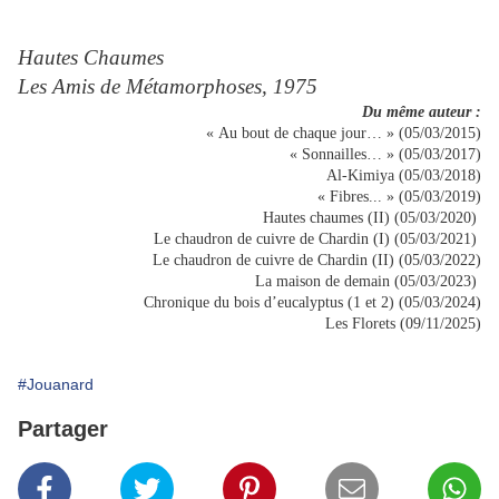
Hautes Chaumes
Les Amis de Métamorphoses, 1975
Du même auteur :
« Au bout de chaque jour… » (05/03/2015)
« Sonnailles… » (05/03/2017)
Al-Kimiya (05/03/2018)
« Fibres... » (05/03/2019)
Hautes chaumes (II) (05/03/2020)
Le chaudron de cuivre de Chardin (I) (05/03/2021)
Le chaudron de cuivre de Chardin (II) (05/03/2022)
La maison de demain (05/03/2023)
Chronique du bois d’eucalyptus (1 et 2) (05/03/2024)
Les Florets (09/11/2025)
#Jouanard
Partager