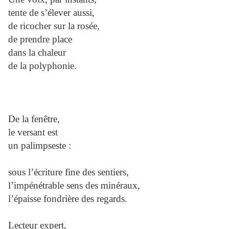
tente de s’élever aussi,
de ricocher sur la rosée,
de prendre place
dans la chaleur
de la polyphonie.
De la fenêtre,
le versant est
un palimpseste :
sous l’écriture fine des sentiers,
l’impénétrable sens des minéraux,
l’épaisse fondrière des regards.
Lecteur expert,