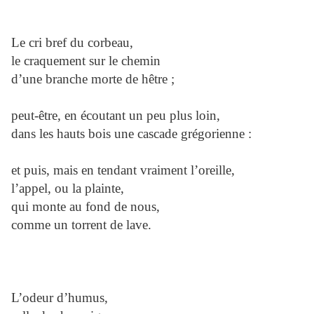
Le cri bref du corbeau,
le craquement sur le chemin
d’une branche morte de hêtre ;
peut-être, en écoutant un peu plus loin,
dans les hauts bois une cascade grégorienne :
et puis, mais en tendant vraiment l’oreille,
l’appel, ou la plainte,
qui monte au fond de nous,
comme un torrent de lave.
L’odeur d’humus,