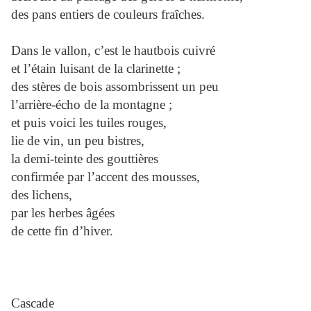
des pans entiers de couleurs fraîches.
Dans le vallon, c’est le hautbois cuivré
et l’étain luisant de la clarinette ;
des stères de bois assombrissent un peu
l’arrière-écho de la montagne ;
et puis voici les tuiles rouges,
lie de vin, un peu bistres,
la demi-teinte des gouttières
confirmée par l’accent des mousses,
des lichens,
par les herbes âgées
de cette fin d’hiver.
Cascade