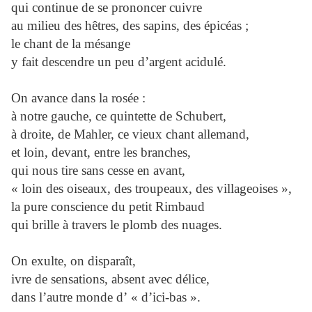
qui continue de se prononcer cuivre
au milieu des hêtres, des sapins, des épicéas ;
le chant de la mésange
y fait descendre un peu d’argent acidulé.
On avance dans la rosée :
à notre gauche, ce quintette de Schubert,
à droite, de Mahler, ce vieux chant allemand,
et loin, devant, entre les branches,
qui nous tire sans cesse en avant,
« loin des oiseaux, des troupeaux, des villageoises »,
la pure conscience du petit Rimbaud
qui brille à travers le plomb des nuages.
On exulte, on disparaît,
ivre de sensations, absent avec délice,
dans l’autre monde d’ « d’ici-bas ».