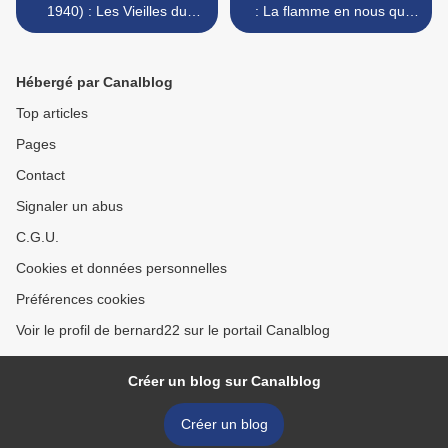
1940) : Les Vieilles du
: La flamme en nous qui
hameau
sombre >
Hébergé par Canalblog
Top articles
Pages
Contact
Signaler un abus
C.G.U.
Cookies et données personnelles
Préférences cookies
Voir le profil de bernard22 sur le portail Canalblog
Créer un blog sur Canalblog
Créer un blog