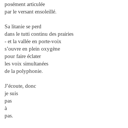
posément articulée
par le versant ensoleillé.
Sa litanie se perd
dans le tutti continu des prairies
- et la vallée en porte-voix
s’ouvre en plein oxygène
pour faire éclater
les voix simultanées
de la polyphonie.
J’écoute, donc
je suis
pas
à
pas.