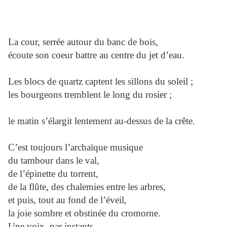
La cour, serrée autour du banc de bois,
écoute son coeur battre au centre du jet d’eau.
Les blocs de quartz captent les sillons du soleil ;
les bourgeons tremblent le long du rosier ;
le matin s’élargit lentement au-dessus de la crête.
C’est toujours l’archaïque musique
du tambour dans le val,
de l’épinette du torrent,
de la flûte, des chalemies entre les arbres,
et puis, tout au fond de l’éveil,
la joie sombre et obstinée du cromorne.
Une voix, par instants,