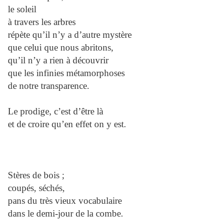
le soleil
à travers les arbres
répète qu’il n’y a d’autre mystère
que celui que nous abritons,
qu’il n’y a rien à découvrir
que les infinies métamorphoses
de notre transparence.
Le prodige, c’est d’être là
et de croire qu’en effet on y est.
Stères de bois ;
coupés, séchés,
pans du très vieux vocabulaire
dans le demi-jour de la combe.