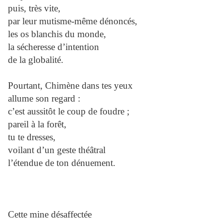
puis, très vite,
par leur mutisme-même dénoncés,
les os blanchis du monde,
la sécheresse d’intention
de la globalité.
Pourtant, Chimène dans tes yeux
allume son regard :
c’est aussitôt le coup de foudre ;
pareil à la forêt,
tu te dresses,
voilant d’un geste théâtral
l’étendue de ton dénuement.
Cette mine désaffectée