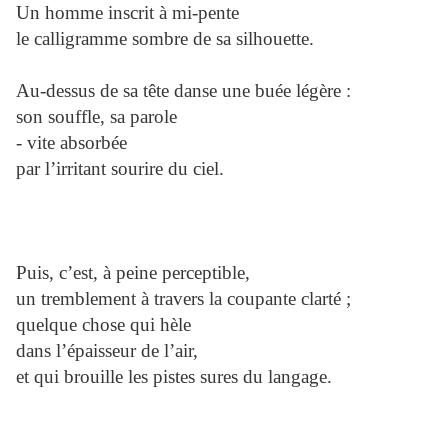
Un homme inscrit à mi-pente
le calligramme sombre de sa silhouette.
Au-dessus de sa tête danse une buée légère :
son souffle, sa parole
- vite absorbée
par l’irritant sourire du ciel.
Puis, c’est, à peine perceptible,
un tremblement à travers la coupante clarté ;
quelque chose qui hèle
dans l’épaisseur de l’air,
et qui brouille les pistes sures du langage.