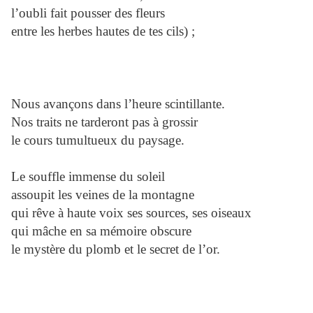
l’oubli fait pousser des fleurs
entre les herbes hautes de tes cils) ;
Nous avançons dans l’heure scintillante.
Nos traits ne tarderont pas à grossir
le cours tumultueux du paysage.
Le souffle immense du soleil
assoupit les veines de la montagne
qui rêve à haute voix ses sources, ses oiseaux
qui mâche en sa mémoire obscure
le mystère du plomb et le secret de l’or.