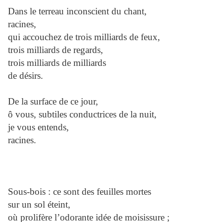
Dans le terreau inconscient du chant,
racines,
qui accouchez de trois milliards de feux,
trois milliards de regards,
trois milliards de milliards
de désirs.
De la surface de ce jour,
ô vous, subtiles conductrices de la nuit,
je vous entends,
racines.
Sous-bois : ce sont des feuilles mortes
sur un sol éteint,
où prolifère l’odorante idée de moisissure ;