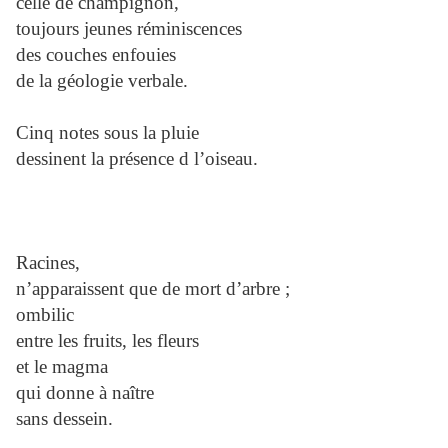
celle de champignon,
toujours jeunes réminiscences
des couches enfouies
de la géologie verbale.
Cinq notes sous la pluie
dessinent la présence d l’oiseau.
Racines,
n’apparaissent que de mort d’arbre ;
ombilic
entre les fruits, les fleurs
et le magma
qui donne à naître
sans dessein.