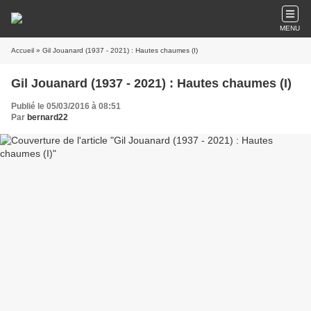
MENU
Accueil
» Gil Jouanard (1937 - 2021) : Hautes chaumes (I)
Gil Jouanard (1937 - 2021) : Hautes chaumes (I)
Publié le 05/03/2016 à 08:51
Par
bernard22