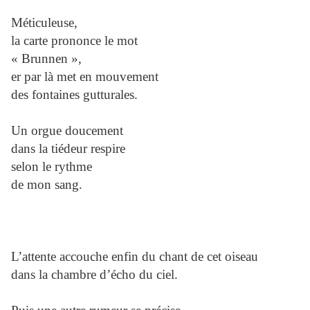
Méticuleuse,
la carte prononce le mot
« Brunnen »,
er par là met en mouvement
des fontaines gutturales.
Un orgue doucement
dans la tiédeur respire
selon le rythme
de mon sang.
L’attente accouche enfin du chant de cet oiseau
dans la chambre d’écho du ciel.