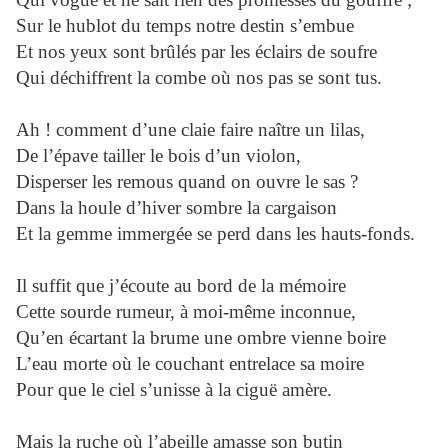
Sur le hublot du temps notre destin s’embue
Et nos yeux sont brûlés par les éclairs de soufre
Qui déchiffrent la combe où nos pas se sont tus.
Ah ! comment d’une claie faire naître un lilas,
De l’épave tailler le bois d’un violon,
Disperser les remous quand on ouvre le sas ?
Dans la houle d’hiver sombre la cargaison
Et la gemme immergée se perd dans les hauts-fonds.
Il suffit que j’écoute au bord de la mémoire
Cette sourde rumeur, à moi-même inconnue,
Qu’en écartant la brume une ombre vienne boire
L’eau morte où le couchant entrelace sa moire
Pour que le ciel s’unisse à la ciguë amère.
Mais la ruche où l’abeille amasse son butin