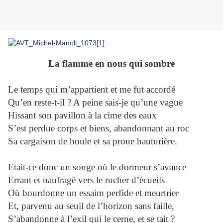
La flamme en nous qui sombre
Le temps qui m’appartient et me fut accordé
Qu’en reste-t-il ? A peine sais-je qu’une vague
Hissant son pavillon à la cime des eaux
S’est perdue corps et biens, abandonnant au roc
Sa cargaison de houle et sa proue hauturière.
Etait-ce donc un songe où le dormeur s’avance
Errant et naufragé vers le rucher d’écueils
Où bourdonne un essaim perfide et meurtrier
Et, parvenu au seuil de l’horizon sans faille,
S’abandonne à l’exil qui le cerne, et se tait ?