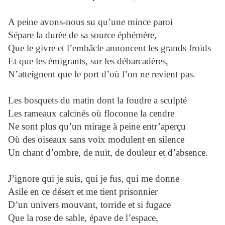
A peine avons-nous su qu’une mince paroi
Sépare la durée de sa source éphémère,
Que le givre et l’embâcle annoncent les grands froids
Et que les émigrants, sur les débarcadères,
N’atteignent que le port d’où l’on ne revient pas.
Les bosquets du matin dont la foudre a sculpté
Les rameaux calcinés où floconne la cendre
Ne sont plus qu’un mirage à peine entr’aperçu
Où des oiseaux sans voix modulent en silence
Un chant d’ombre, de nuit, de douleur et d’absence.
J’ignore qui je suis, qui je fus, qui me donne
Asile en ce désert et me tient prisonnier
D’un univers mouvant, torride et si fugace
Que la rose de sable, épave de l’espace,