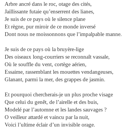
Arbre ancré dans le roc, otage des cités,
Jaillissante futaie qu’enserrent des lianes,
Je suis de ce pays où le silence plane
Et règne, pur miroir de ce monde inversé
Dont nous ne moissonnons que l’impalpable manne.
Je suis de ce pays où la bruyère-lige
Des oiseaux long-courriers se reconnaît vassale,
Où le souffle du vent, cortège aérien,
Essaime, rassemblant les mouettes vendangeuses,
Glanant, parmi la mer, des grappes de jasmin.
Et pourquoi chercherais-je un plus proche visage
Que celui du genêt, de l’airelle et des buis,
Modelé par l’automne et les landes sauvages ?
O veilleur attardé et vaincu par la nuit,
Voici l’ultime éclair d’un invisible orage.