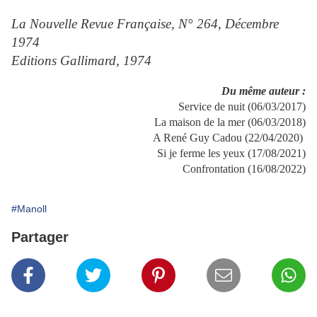
La Nouvelle Revue Française, N° 264, Décembre
1974
Editions Gallimard, 1974
Du même auteur :
Service de nuit (06/03/2017)
La maison de la mer (06/03/2018)
A René Guy Cadou (22/04/2020)
Si je ferme les yeux (17/08/2021)
Confrontation (16/08/2022)
#Manoll
Partager