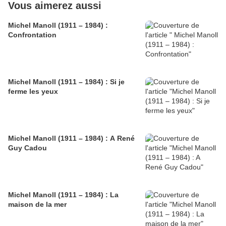
Vous aimerez aussi
Michel Manoll (1911 – 1984) :
Confrontation
Michel Manoll (1911 – 1984) : Si je
ferme les yeux
Michel Manoll (1911 – 1984) : A René
Guy Cadou
Michel Manoll (1911 – 1984) : La
maison de la mer