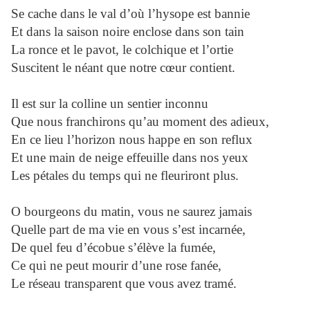
Se cache dans le val d’où l’hysope est bannie
Et dans la saison noire enclose dans son tain
La ronce et le pavot, le colchique et l’ortie
Suscitent le néant que notre cœur contient.
Il est sur la colline un sentier inconnu
Que nous franchirons qu’au moment des adieux,
En ce lieu l’horizon nous happe en son reflux
Et une main de neige effeuille dans nos yeux
Les pétales du temps qui ne fleuriront plus.
O bourgeons du matin, vous ne saurez jamais
Quelle part de ma vie en vous s’est incarnée,
De quel feu d’écobue s’élève la fumée,
Ce qui ne peut mourir d’une rose fanée,
Le réseau transparent que vous avez tramé.