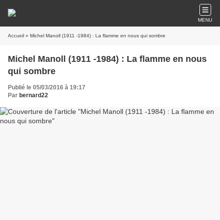
MENU
Accueil
» Michel Manoll (1911 -1984) : La flamme en nous qui sombre
Michel Manoll (1911 -1984) : La flamme en nous
qui sombre
Publié le 05/03/2016 à 19:17
Par
bernard22