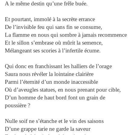
A le même destin qu’une frêle buée.
Et pourtant, immolé à la secrète errance
De l’invisible feu qui sans fin se consume,
La flamme en nous qui sombre à jamais recommence
Et le sillon s’embrase où mûrit la semence,
Mélangeant ses scories à l’infertile écume.
Qui donc en franchissant les halliers de l’orage
Saura nous révéler la lointaine clairière
Parmi l’éternité d’un monde inaccessible
Où d’aveugles statues, en nous prenant pour cible,
D’un homme de haut bord font un grain de
poussière ?
Nulle soif ne s’étanche et le vin des saisons
D’une grappe tarie ne garde la saveur