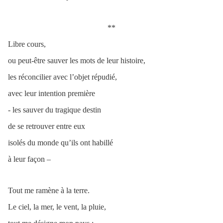
**
Libre cours,
ou peut-être sauver les mots de leur histoire,
les réconcilier avec l’objet répudié,
avec leur intention première
- les sauver du tragique destin
de se retrouver entre eux
isolés du monde qu’ils ont habillé
à leur façon –
Tout me ramène à la terre.
Le ciel, la mer, le vent, la pluie,