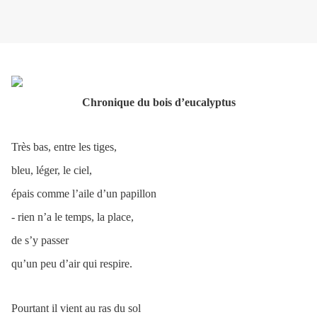
Chronique du bois d’eucalyptus
Très bas, entre les tiges,
bleu, léger, le ciel,
épais comme l’aile d’un papillon
- rien n’a le temps, la place,
de s’y passer
qu’un peu d’air qui respire.
Pourtant il vient au ras du sol