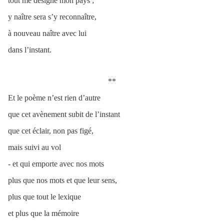
tout me désigne mon pays ;
y naître sera s’y reconnaître,
à nouveau naître avec lui
dans l’instant.
**
Et le poème n’est rien d’autre
que cet avènement subit de l’instant
que cet éclair, non pas figé,
mais suivi au vol
- et qui emporte avec nos mots
plus que nos mots et que leur sens,
plus que tout le lexique
et plus que la mémoire