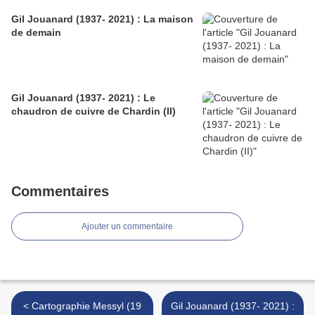
Gil Jouanard (1937- 2021) : La maison
de demain
Gil Jouanard (1937- 2021) : Le
chaudron de cuivre de Chardin (II)
Commentaires
Ajouter un commentaire
< Cartographie Messyl (19
Gil Jouanard (1937- 2021) :