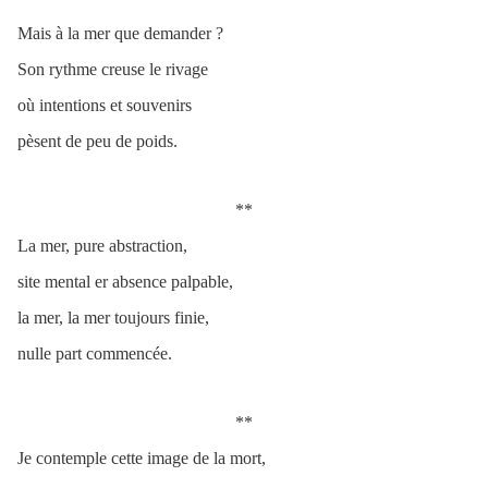
Mais à la mer que demander ?
Son rythme creuse le rivage
où intentions et souvenirs
pèsent de peu de poids.
**
La mer, pure abstraction,
site mental er absence palpable,
la mer, la mer toujours finie,
nulle part commencée.
**
Je contemple cette image de la mort,