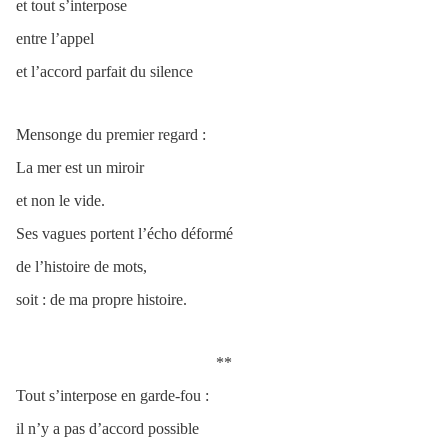
et tout s’interpose
entre l’appel
et l’accord parfait du silence
Mensonge du premier regard :
La mer est un miroir
et non le vide.
Ses vagues portent l’écho déformé
de l’histoire de mots,
soit : de ma propre histoire.
**
Tout s’interpose en garde-fou :
il n’y a pas d’accord possible