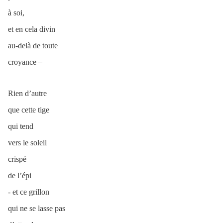
à soi,
et en cela divin
au-delà de toute
croyance –
Rien d’autre
que cette tige
qui tend
vers le soleil
crispé
de l’épi
- et ce grillon
qui ne se lasse pas