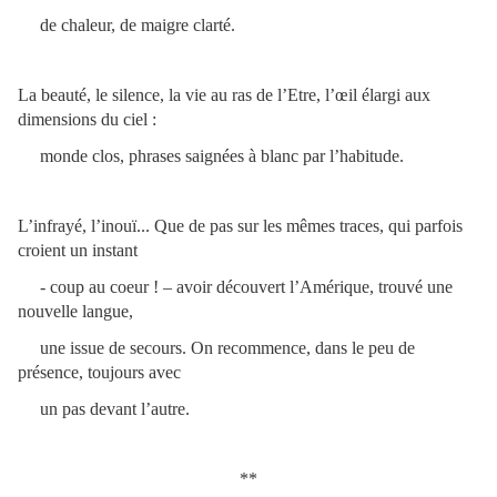
de chaleur, de maigre clarté.
La beauté, le silence, la vie au ras de l’Etre, l’œil élargi aux
dimensions du ciel :
monde clos, phrases saignées à blanc par l’habitude.
L’infrayé, l’inouï... Que de pas sur les mêmes traces, qui parfois
croient un instant
- coup au coeur ! – avoir découvert l’Amérique, trouvé une
nouvelle langue,
une issue de secours. On recommence, dans le peu de
présence, toujours avec
un pas devant l’autre.
**