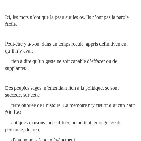
Ici, les mots n’ont que la peau sur les os. Ils n’ont pas la parole
facile.
Peut-être y a-t-on, dans un temps reculé, appris définitivement
qu’il n’y avait
rien à dire qu’un geste ne soit capable d’effacer ou de
supplanter.
Des peuples sages, n’entendant rien à la politique, se sont
succédé, sur cette
terre oubliée de l’histoire. La mémoire n’y fleurit d’aucun haut
fait. Les
antiques maisons, nées d’hier, ne portent témoignage de
personne, de rien,
d’aucun art, d’aucun évènement.