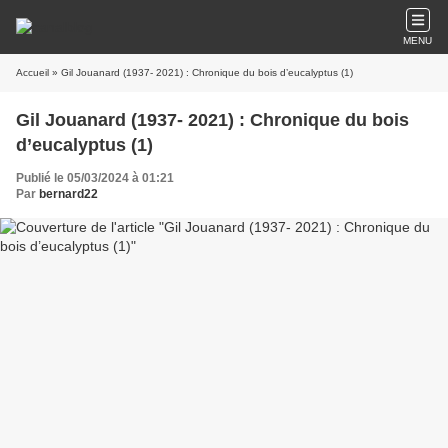
MENU
Accueil
» Gil Jouanard (1937- 2021) : Chronique du bois d’eucalyptus (1)
Gil Jouanard (1937- 2021) : Chronique du bois
d’eucalyptus (1)
Publié le 05/03/2024 à 01:21
Par
bernard22