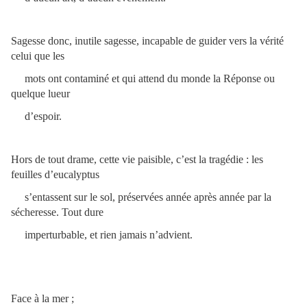
Sagesse donc, inutile sagesse, incapable de guider vers la vérité
celui que les
mots ont contaminé et qui attend du monde la Réponse ou
quelque lueur
d’espoir.
Hors de tout drame, cette vie paisible, c’est la tragédie : les
feuilles d’eucalyptus
s’entassent sur le sol, préservées année après année par la
sécheresse. Tout dure
imperturbable, et rien jamais n’advient.
Face à la mer ;