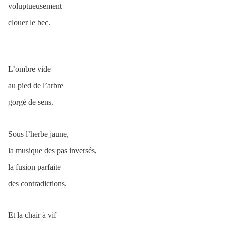
voluptueusement
clouer le bec.
L’ombre vide
au pied de l’arbre
gorgé de sens.
Sous l’herbe jaune,
la musique des pas inversés,
la fusion parfaite
des contradictions.
Et la chair à vif