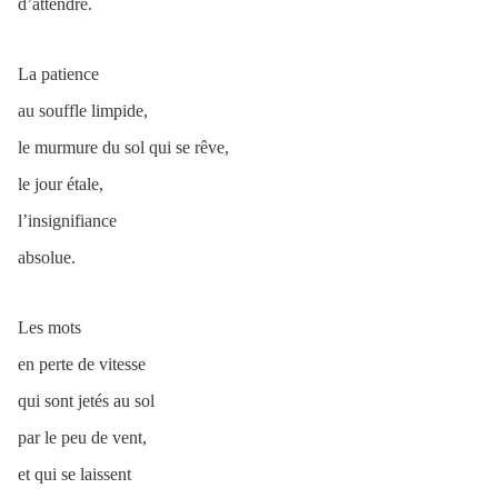
d’attendre.
La patience
au souffle limpide,
le murmure du sol qui se rêve,
le jour étale,
l’insignifiance
absolue.
Les mots
en perte de vitesse
qui sont jetés au sol
par le peu de vent,
et qui se laissent