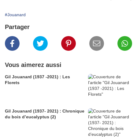
#Jouanard
Partager
Vous aimerez aussi
Gil Jouanard (1937 -2021) : Les
Florets
Gil Jouanard (1937- 2021) : Chronique
du bois d’eucalyptus (2)