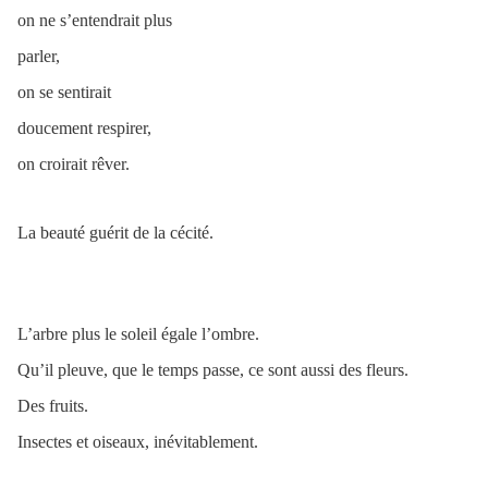
on ne s’entendrait plus
parler,
on se sentirait
doucement respirer,
on croirait rêver.
La beauté guérit de la cécité.
L’arbre plus le soleil égale l’ombre.
Qu’il pleuve, que le temps passe, ce sont aussi des fleurs.
Des fruits.
Insectes et oiseaux, inévitablement.