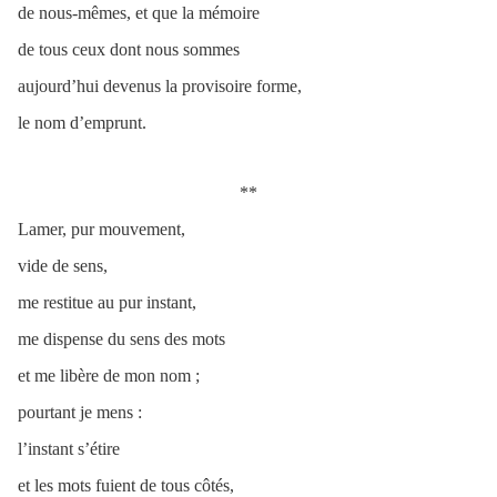
de nous-mêmes, et que la mémoire
de tous ceux dont nous sommes
aujourd’hui devenus la provisoire forme,
le nom d’emprunt.
**
Lamer, pur mouvement,
vide de sens,
me restitue au pur instant,
me dispense du sens des mots
et me libère de mon nom ;
pourtant je mens :
l’instant s’étire
et les mots fuient de tous côtés,