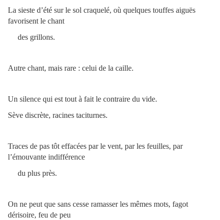
La sieste d’été sur le sol craquelé, où quelques touffes aiguës
favorisent le chant
des grillons.
Autre chant, mais rare : celui de la caille.
Un silence qui est tout à fait le contraire du vide.
Sève discrète, racines taciturnes.
Traces de pas tôt effacées par le vent, par les feuilles, par
l’émouvante indifférence
du plus près.
On ne peut que sans cesse ramasser les mêmes mots, fagot
dérisoire, feu de peu