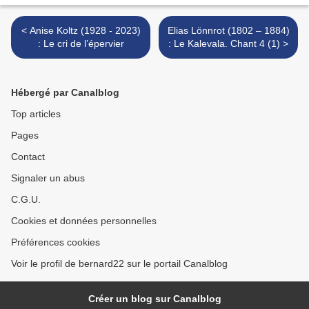
< Anise Koltz (1928 - 2023)
Elias Lönnrot (1802 – 1884)
: Le cri de l’épervier
: Le Kalevala. Chant 4 (1) >
Hébergé par Canalblog
Top articles
Pages
Contact
Signaler un abus
C.G.U.
Cookies et données personnelles
Préférences cookies
Voir le profil de bernard22 sur le portail Canalblog
Créer un blog sur Canalblog