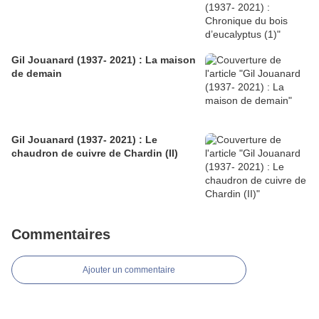
Gil Jouanard (1937- 2021) : La maison
de demain
Gil Jouanard (1937- 2021) : Le
chaudron de cuivre de Chardin (II)
Commentaires
Ajouter un commentaire