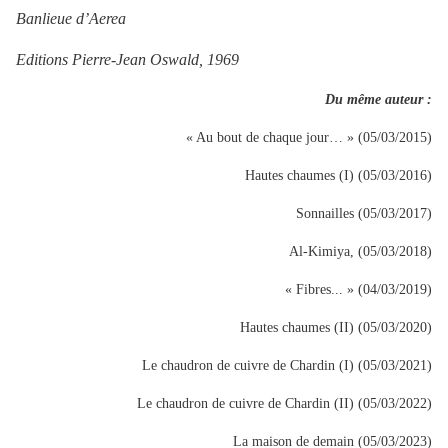
Banlieue d’Aerea
Editions Pierre-Jean Oswald, 1969
Du même auteur :
« Au bout de chaque jour… » (05/03/2015)
Hautes chaumes (I) (05/03/2016)
Sonnailles (05/03/2017)
Al-Kimiya, (05/03/2018)
« Fibres... » (04/03/2019)
Hautes chaumes (II) (05/03/2020)
Le chaudron de cuivre de Chardin (I) (05/03/2021)
Le chaudron de cuivre de Chardin (II) (05/03/2022)
La maison de demain (05/03/2023)