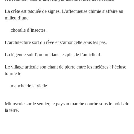
La crête est tatouée de signes. L’affectueuse chimie s’affaire au
milieu d’une
choralie d’insectes.
L’architecture sort du rêve et s’amoncelle sous les pas.
La légende suit l’ombre dans les plis de l’anticlinal.
Le village articule son chant de pierre entre les mélèzes ; l’écluse
tourne le
manche de la vielle.
Minuscule sur le sentier, le paysan marche courbé sous le poids de
la terre.