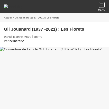
MENU
Accueil
» Gil Jouanard (1937 -2021) : Les Florets
Gil Jouanard (1937 -2021) : Les Florets
Publié le 09/11/2025 à 00:55
Par
bernard22