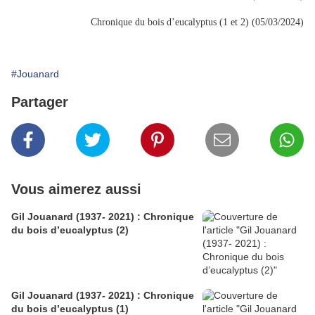
Chronique du bois d’eucalyptus (1 et 2) (05/03/2024)
#Jouanard
Partager
Vous aimerez aussi
Gil Jouanard (1937- 2021) : Chronique
du bois d’eucalyptus (2)
Gil Jouanard (1937- 2021) : Chronique
du bois d’eucalyptus (1)