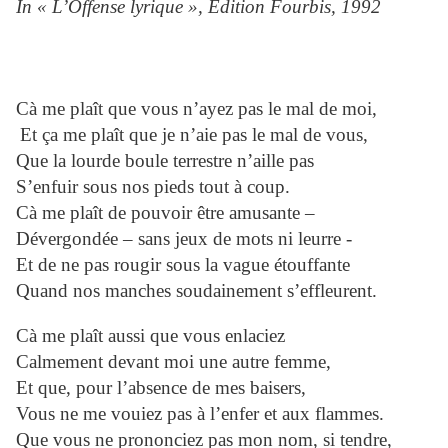
In « L’Offense lyrique », Edition Fourbis, 1992
Cà me plaît que vous n’ayez pas le mal de moi,
Et ça me plaît que je n’aie pas le mal de vous,
Que la lourde boule terrestre n’aille pas
S’enfuir sous nos pieds tout à coup.
Cà me plaît de pouvoir être amusante –
Dévergondée – sans jeux de mots ni leurre -
Et de ne pas rougir sous la vague étouffante
Quand nos manches soudainement s’effleurent.
Cà me plaît aussi que vous enlaciez
Calmement devant moi une autre femme,
Et que, pour l’absence de mes baisers,
Vous ne me vouiez pas à l’enfer et aux flammes.
Que vous ne prononciez pas mon nom, si tendre,