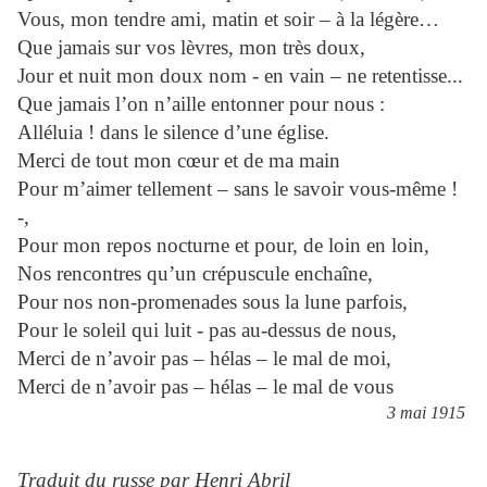
Vous, mon tendre ami, matin et soir – à la légère…
Que jamais sur vos lèvres, mon très doux,
Jour et nuit mon doux nom - en vain – ne retentisse...
Que jamais l’on n’aille entonner pour nous :
Alléluia ! dans le silence d’une église.
Merci de tout mon cœur et de ma main
Pour m’aimer tellement – sans le savoir vous-même !
-,
Pour mon repos nocturne et pour, de loin en loin,
Nos rencontres qu’un crépuscule enchaîne,
Pour nos non-promenades sous la lune parfois,
Pour le soleil qui luit - pas au-dessus de nous,
Merci de n’avoir pas – hélas – le mal de moi,
Merci de n’avoir pas – hélas – le mal de vous
3 mai 1915
Traduit du russe par Henri Abril