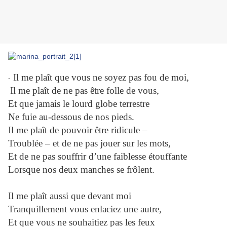
Il me plaît que vous ne soyez pas fou de moi,
-
Il me plaît de ne pas être folle de vous,
Et que jamais le lourd globe terrestre
Ne fuie au-dessous de nos pieds.
Il me plaît de pouvoir être ridicule –
Troublée – et de ne pas jouer sur les mots,
Et de ne pas souffrir d’une faiblesse étouffante
Lorsque nos deux manches se frôlent.
Il me plaît aussi que devant moi
Tranquillement vous enlaciez une autre,
Et que vous ne souhaitiez pas les feux