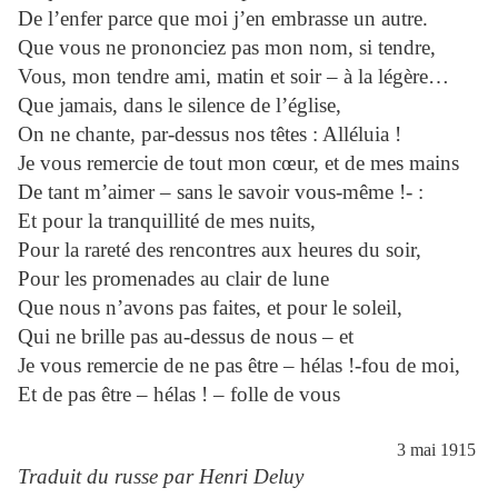
De l’enfer parce que moi j’en embrasse un autre.
Que vous ne prononciez pas mon nom, si tendre,
Vous, mon tendre ami, matin et soir – à la légère…
Que jamais, dans le silence de l’église,
On ne chante, par-dessus nos têtes : Alléluia !
Je vous remercie de tout mon cœur, et de mes mains
De tant m’aimer – sans le savoir vous-même !- :
Et pour la tranquillité de mes nuits,
Pour la rareté des rencontres aux heures du soir,
Pour les promenades au clair de lune
Que nous n’avons pas faites, et pour le soleil,
Qui ne brille pas au-dessus de nous – et
Je vous remercie de ne pas être – hélas !-fou de moi,
Et de pas être – hélas ! – folle de vous
3 mai 1915
Traduit du russe par Henri Deluy