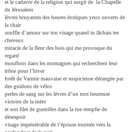
et le cadavre de la religion qui surgit de la Chapelle
de Jérusalem
lèvres bruyantes des heures érotiques yeux ouverts de
la chair
souffle d’amour sur ton visage quand tu lâchais tes
cheveux
miracle de la fleur des bois qui me provoque du
regard
mouflons dans les montagnes qui recherchent leur
trône pour l’hiver
forêt de Varmie mauvaise et suspicieuse dérangée par
des guidons de vélos
perles de sang sur les lèvres d’un mot heureuse
victoire de la mère
et son filet de guenilles dans la rue remplie de
désespoir
visage impénétrable de l’épouse tournée vers la