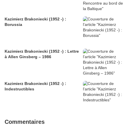
Kazimierz Brakoniecki (1952 -) :
Borussia
Kazimierz Brakoniecki (1952 -) : Lettre
à Allen Ginsberg – 1986
Kazimierz Brakoniecki (1952 -) :
Indestructibles
Commentaires