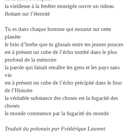
la vieillesse à la fenêtre enneigée ouvre un rideau
flottant sur l’éternité
Tu es dans chaque homme qui mourut sur cette
planète
le brin d’herbe que tu glissais entre tes jeunes pouces
est à présent un cube de l’écho tombé dans le plus
profond de la mémoire
la parole qui faisait renaître les gens et les pays sans
vie
est à présent un cube de l’écho précipité dans le four
de l’Histoire
la véritable substance des choses est la fugacité des
choses
le monde commence par la fugacité du monde
Traduit du polonais par Frédérique Laurent