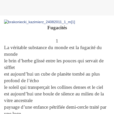
Fugacités
1
La véritable substance du monde est la fugacité du
monde
le brin d’herbe glissé entre les pouces qui servait de
sifflet
est aujourd’hui un cube de planète tombé au plus
profond de l’écho
le soleil qui transperçait les collines denses et le ciel
est aujourd’hui une boule de silence au milieu de la
vitre ancestrale
paysage d’une enfance pétrifiée demi-cercle traité par
une luge