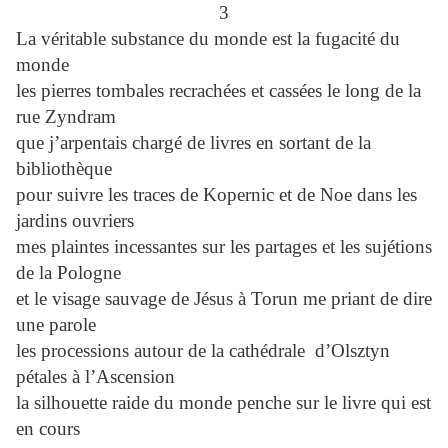
3
La véritable substance du monde est la fugacité du
monde
les pierres tombales recrachées et cassées le long de la
rue Zyndram
que j’arpentais chargé de livres en sortant de la
bibliothèque
pour suivre les traces de Kopernic et de Noe dans les
jardins ouvriers
mes plaintes incessantes sur les partages et les sujétions
de la Pologne
et le visage sauvage de Jésus à Torun me priant de dire
une parole
les processions autour de la cathédrale d’Olsztyn
pétales à l’Ascension
la silhouette raide du monde penche sur le livre qui est
en cours