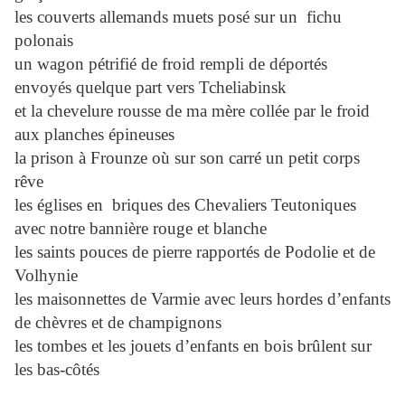
les couverts allemands muets posé sur un fichu
polonais
un wagon pétrifié de froid rempli de déportés
envoyés quelque part vers Tcheliabinsk
et la chevelure rousse de ma mère collée par le froid
aux planches épineuses
la prison à Frounze où sur son carré un petit corps
rêve
les églises en briques des Chevaliers Teutoniques
avec notre bannière rouge et blanche
les saints pouces de pierre rapportés de Podolie et de
Volhynie
les maisonnettes de Varmie avec leurs hordes d’enfants
de chèvres et de champignons
les tombes et les jouets d’enfants en bois brûlent sur
les bas-côtés