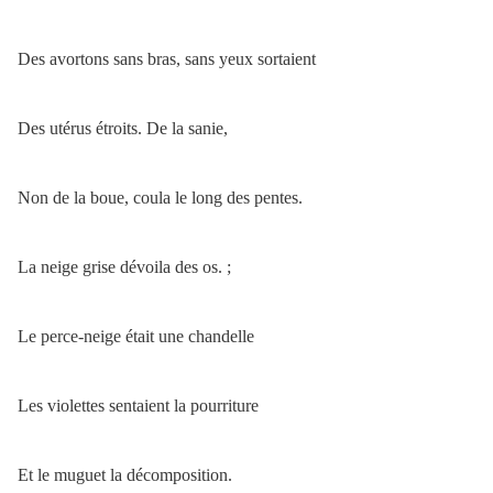
Des avortons sans bras, sans yeux sortaient
Des utérus étroits. De la sanie,
Non de la boue, coula le long des pentes.
La neige grise dévoila des os. ;
Le perce-neige était une chandelle
Les violettes sentaient la pourriture
Et le muguet la décomposition.