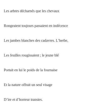
Les arbres décharnés que les chevaux
Rongeaient toujours passaient en indécence
Les jambes blanches des cadavres. L’herbe,
Les feuilles rougissaient ; le jeune blé
Portait en lui le poids de la fournaise
Et la nature offrait un seul visage
D’ire et d’horreur transies.