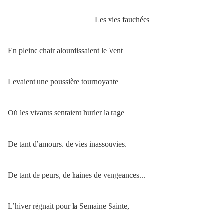
Les vies fauchées
En pleine chair alourdissaient le Vent
Levaient une poussière tournoyante
Où les vivants sentaient hurler la rage
De tant d’amours, de vies inassouvies,
De tant de peurs, de haines de vengeances...
L’hiver régnait pour la Semaine Sainte,