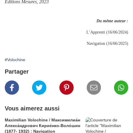
Editions Mesures, 2023
Du même auteur :
L’Apprenti (16/06/2024)
Navigation (16/06/2025)
#Volochine
Partager
Vous aimerez aussi
Maximilian Volochine / Максимилиа́н
Алекса́ндрович Кирие́нко-Воло́шин
(1877- 1932) : Navigation