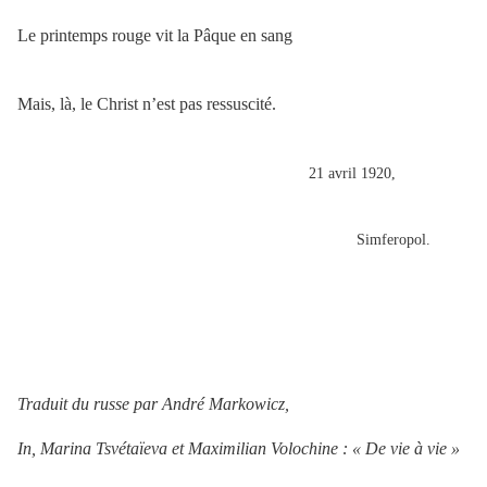
Le printemps rouge vit la Pâque en sang
Mais, là, le Christ n’est pas ressuscité.
21 avril 1920,
Simferopol.
Traduit du russe par André Markowicz,
In, Marina Tsvétaïeva et Maximilian Volochine : « De vie à vie »