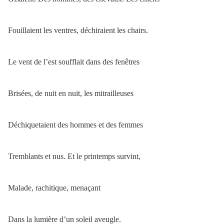
Fouillaient les ventres, déchiraient les chairs.
Le vent de l’est soufflait dans des fenêtres
Brisées, de nuit en nuit, les mitrailleuses
Déchiquetaient des hommes et des femmes
Tremblants et nus. Et le printemps survint,
Malade, rachitique, menaçant
Dans la lumière d’un soleil aveugle.