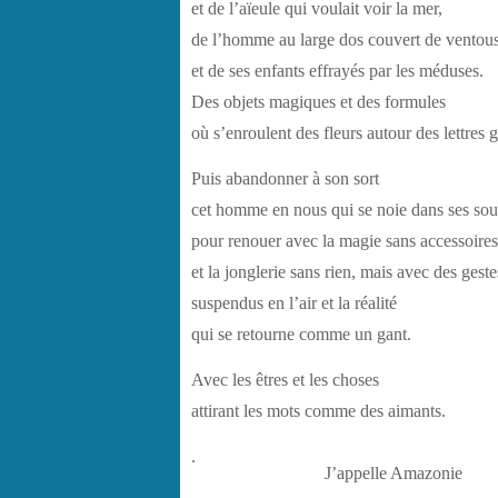
et de l’aïeule qui voulait voir la mer,
de l’homme au large dos couvert de ventou
et de ses enfants effrayés par les méduses.
Des objets magiques et des formules
où s’enroulent des fleurs autour des lettres 
Puis abandonner à son sort
cet homme en nous qui se noie dans ses sou
pour renouer avec la magie sans accessoires
et la jonglerie sans rien, mais avec des geste
suspendus en l’air et la réalité
qui se retourne comme un gant.
Avec les êtres et les choses
attirant les mots comme des aimants.
.
J’appelle Amazonie