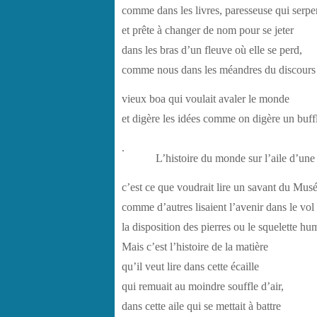
comme dans les livres, paresseuse qui serpe
et prête à changer de nom pour se jeter
dans les bras d’un fleuve où elle se perd,
comme nous dans les méandres du discours 
vieux boa qui voulait avaler le monde
et digère les idées comme on digère un buff
.
L’histoire du monde sur l’aile d’une
c’est ce que voudrait lire un savant du Mus
comme d’autres lisaient l’avenir dans le vol
la disposition des pierres ou le squelette hu
Mais c’est l’histoire de la matière
qu’il veut lire dans cette écaille
qui remuait au moindre souffle d’air,
dans cette aile qui se mettait à battre