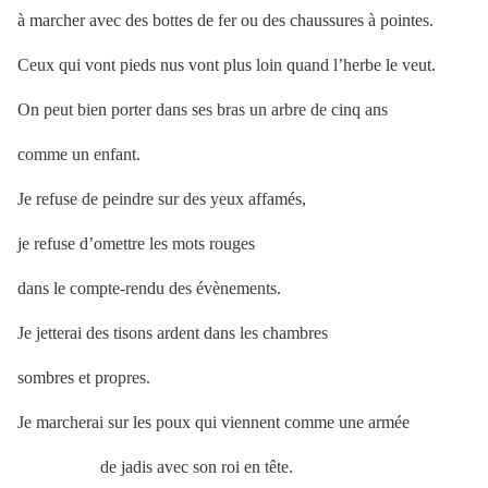
à marcher avec des bottes de fer ou des chaussures à pointes.
Ceux qui vont pieds nus vont plus loin quand l’herbe le veut.
On peut bien porter dans ses bras un arbre de cinq ans
comme un enfant.
Je refuse de peindre sur des yeux affamés,
je refuse d’omettre les mots rouges
dans le compte-rendu des évènements.
Je jetterai des tisons ardent dans les chambres
sombres et propres.
Je marcherai sur les poux qui viennent comme une armée
de jadis avec son roi en tête.