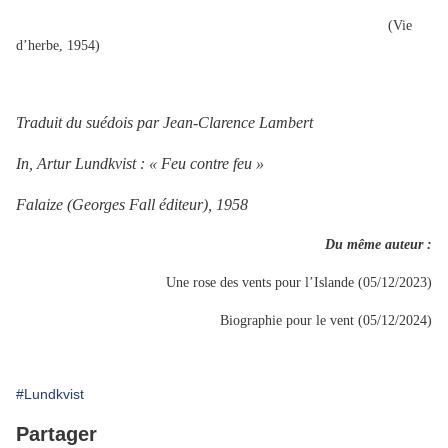
(Vie
d’herbe, 1954)
Traduit du suédois par Jean-Clarence Lambert
In, Artur Lundkvist : « Feu contre feu »
Falaize (Georges Fall éditeur), 1958
Du même auteur :
Une rose des vents pour l’Islande (05/12/2023)
Biographie pour le vent (05/12/2024)
#Lundkvist
Partager