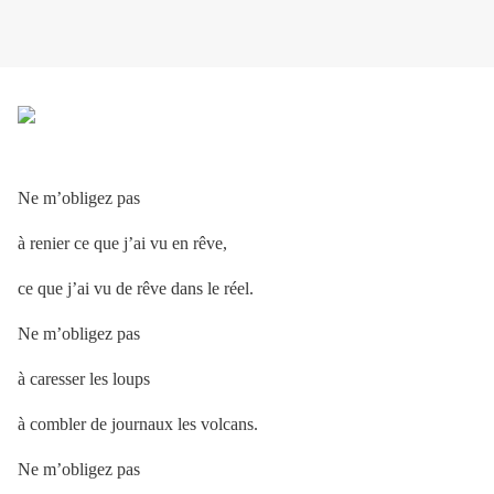
Ne m’obligez pas
à renier ce que j’ai vu en rêve,
ce que j’ai vu de rêve dans le réel.
Ne m’obligez pas
à caresser les loups
à combler de journaux les volcans.
Ne m’obligez pas