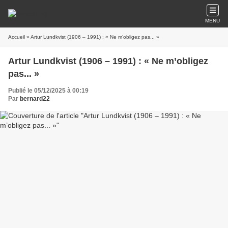
MENU
Accueil
» Artur Lundkvist (1906 – 1991) : « Ne m’obligez pas... »
Artur Lundkvist (1906 – 1991) : « Ne m’obligez
pas... »
Publié le 05/12/2025 à 00:19
Par
bernard22