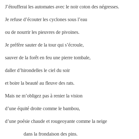
J’étoufferai les automates avec le noir coton des négresses.
Je refuse d’écouter les cyclones sous l’eau
ou de nourrir les pieuvres de pivoines.
Je préfère sauter de la tour qui s’écroule,
sauver de la forêt en feu une pierre tombale,
daller d’hirondelles le ciel du soir
et boire la beauté au fleuve des rats.
Mais ne m’obligez pas à renier la vision
d’une équité droite comme le bambou,
d’une poésie chaude et rougeoyante comme la neige
dans la frondaison des pins.