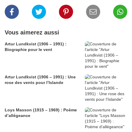
Vous aimerez aussi
Artur Lundkvist (1906 – 1991) :
Biographie pour le vent
Artur Lundkvist (1906 – 1991) : Une
rose des vents pour l’Islande
Loys Masson (1915 – 1969) : Poème
d’allégeance