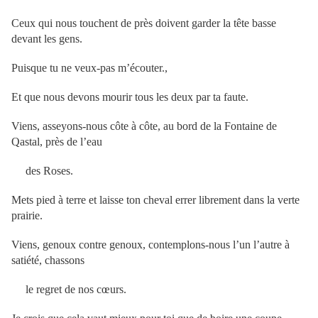
Ceux qui nous touchent de près doivent garder la tête basse
devant les gens.
Puisque tu ne veux-pas m’écouter.,
Et que nous devons mourir tous les deux par ta faute.
Viens, asseyons-nous côte à côte, au bord de la Fontaine de
Qastal, près de l’eau
des Roses.
Mets pied à terre et laisse ton cheval errer librement dans la verte
prairie.
Viens, genoux contre genoux, contemplons-nous l’un l’autre à
satiété, chassons
le regret de nos cœurs.