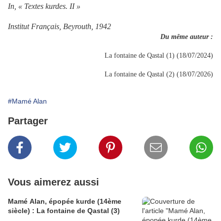
In, « Textes kurdes. II »
Institut Français, Beyrouth, 1942
Du même auteur :
La fontaine de Qastal (1) (18/07/2024)
La fontaine de Qastal (2) (18/07/2026)
#Mamé Alan
Partager
Vous aimerez aussi
Mamé Alan, épopée kurde (14ème
siècle) : La fontaine de Qastal (3)