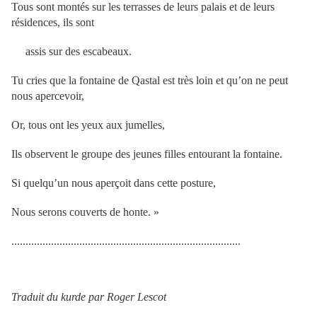
Tous sont montés sur les terrasses de leurs palais et de leurs
résidences, ils sont
assis sur des escabeaux.
Tu cries que la fontaine de Qastal est très loin et qu’on ne peut
nous apercevoir,
Or, tous ont les yeux aux jumelles,
Ils observent le groupe des jeunes filles entourant la fontaine.
Si quelqu’un nous aperçoit dans cette posture,
Nous serons couverts de honte. »
.................................................................................
Traduit du kurde par Roger Lescot