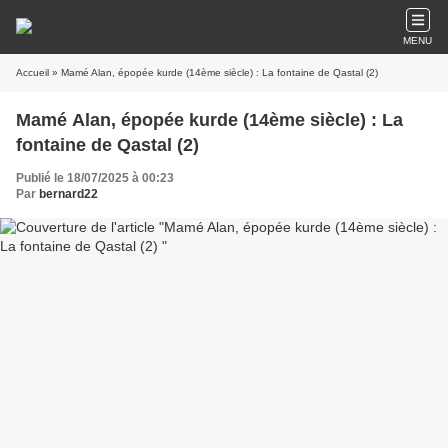
MENU
Accueil
» Mamé Alan, épopée kurde (14ème siècle) : La fontaine de Qastal (2)
Mamé Alan, épopée kurde (14ème siècle) : La
fontaine de Qastal (2)
Publié le 18/07/2025 à 00:23
Par
bernard22