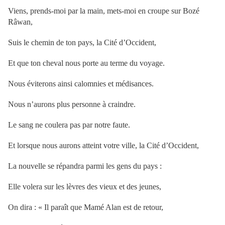
Viens, prends-moi par la main, mets-moi en croupe sur Bozé
Râwan,
Suis le chemin de ton pays, la Cité d’Occident,
Et que ton cheval nous porte au terme du voyage.
Nous éviterons ainsi calomnies et médisances.
Nous n’aurons plus personne à craindre.
Le sang ne coulera pas par notre faute.
Et lorsque nous aurons atteint votre ville, la Cité d’Occident,
La nouvelle se répandra parmi les gens du pays :
Elle volera sur les lèvres des vieux et des jeunes,
On dira : « Il paraît que Mamé Alan est de retour,