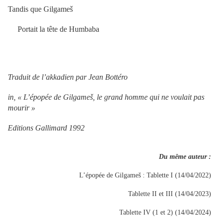
Tandis que Gilgameš
Portait la tête de Humbaba
Traduit de l’akkadien par Jean Bottéro
in, « L’épopée de Gilgameš, le grand homme qui ne voulait pas
mourir »
Editions Gallimard 1992
Du même auteur :
L’épopée de Gilgameš : Tablette I (14/04/2022)
Tablette II et III (14/04/2023)
Tablette IV (1 et 2) (14/04/2024)