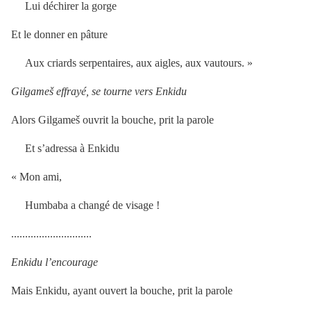
Lui déchirer la gorge
Et le donner en pâture
Aux criards serpentaires, aux aigles, aux vautours. »
Gilgameš effrayé, se tourne vers Enkidu
Alors Gilgameš ouvrit la bouche, prit la parole
Et s’adressa à Enkidu
« Mon ami,
Humbaba a changé de visage !
.............................
Enkidu l’encourage
Mais Enkidu, ayant ouvert la bouche, prit la parole