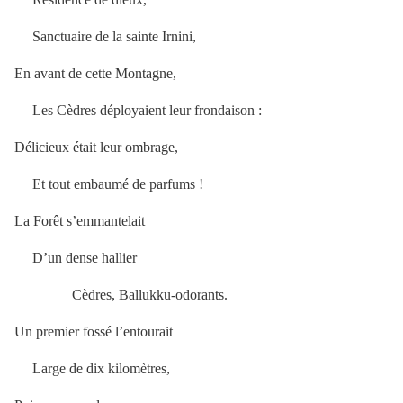
Sanctuaire de la sainte Irnini,
En avant de cette Montagne,
Les Cèdres déployaient leur frondaison :
Délicieux était leur ombrage,
Et tout embaumé de parfums !
La Forêt s’emmantelait
D’un dense hallier
Cèdres, Ballukku-odorants.
Un premier fossé l’entourait
Large de dix kilomètres,