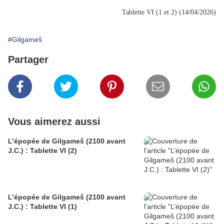
Tablette VI (1 et 2) (14/04/2026)
#Gilgameš
Partager
Vous aimerez aussi
L’épopée de Gilgameš (2100 avant
J.C.) : Tablette VI (2)
L’épopée de Gilgameš (2100 avant
J.C.) : Tablette VI (1)