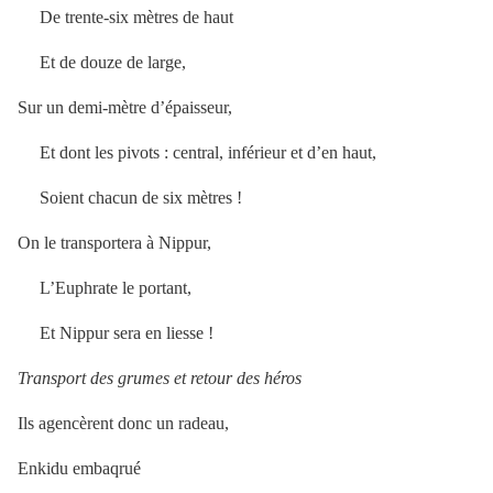
De trente-six mètres de haut
Et de douze de large,
Sur un demi-mètre d’épaisseur,
Et dont les pivots : central, inférieur et d’en haut,
Soient chacun de six mètres !
On le transportera à Nippur,
L’Euphrate le portant,
Et Nippur sera en liesse !
Transport des grumes et retour des héros
Ils agencèrent donc un radeau,
Enkidu embaqrué