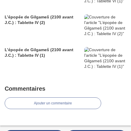
L’épopée de Gilgameš (2100 avant
J.C.) : Tablette IV (2)
L’épopée de Gilgameš (2100 avant
J.C.) : Tablette IV (1)
Commentaires
Ajouter un commentaire