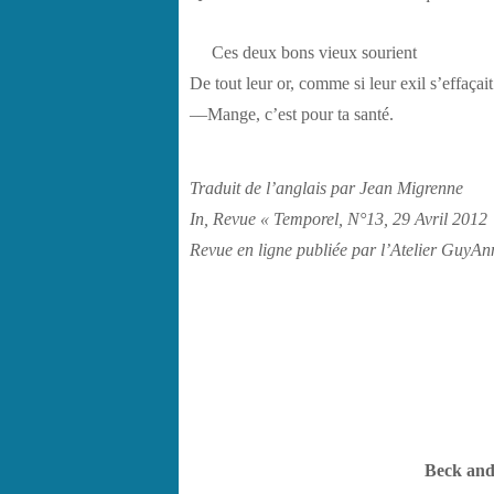
Ces deux bons vieux sourient
De tout leur or, comme si leur exil s’effaçait
––Mange, c’est pour ta santé.
Traduit de l’anglais par Jean Migrenne
In, Revue « Temporel, N°13, 29 Avril 2012
Revue en ligne publiée par l’Atelier GuyAn
Beck and