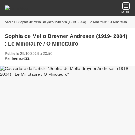
MENU
Accueil
» Sophia de Mello Breyner Andresen (1919- 2004) : Le Minotaure / O Minotauro
Sophia de Mello Breyner Andresen (1919- 2004)
: Le Minotaure / O Minotauro
Publié le 29/10/2024 à 23:50
Par
bernard22