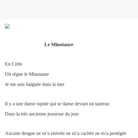
Le Minotaure
En Crète
Où règne le Minotaure
Je me suis baignée dans la mer
Il y a une danse rapide qui se danse devant un taureau
Dans la très ancienne jeunesse du jour
Aucune drogue ne m’a enivrée ne m’a cachée ne m’a protégée