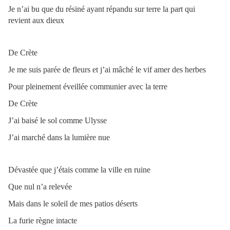
Je n’ai bu que du résiné ayant répandu sur terre la part qui
revient aux dieux
De Crète
Je me suis parée de fleurs et j’ai mâché le vif amer des herbes
Pour pleinement éveillée communier avec la terre
De Crète
J’ai baisé le sol comme Ulysse
J’ai marché dans la lumière nue
Dévastée que j’étais comme la ville en ruine
Que nul n’a relevée
Mais dans le soleil de mes patios déserts
La furie règne intacte