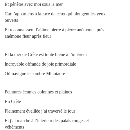
Et pénètre avec moi sous la mer
Car j’appartiens à la race de ceux qui plongent les yeux
ouverts
Et reconnaissent l’abîme pierre à pierre anémone après
anémone fleur après fleur
Et la mer de Crète est toute bleue à l’intérieur
Incroyable offrande de joie primordiale
Où navigue le sombre Minotaure
Peintures écumes colonnes et plaines
En Crète
Pleinement éveillée j’ai traversé le jour
Et j’ai marché à l’intérieur des palais rouges et
véhéments