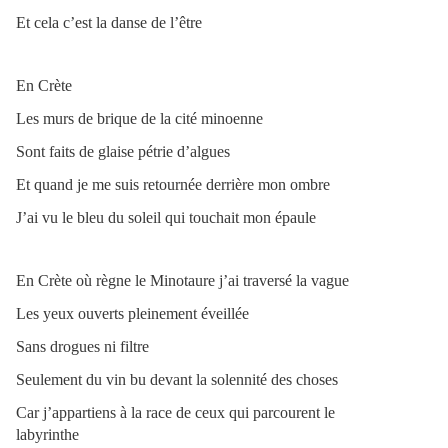
Et cela c’est la danse de l’être
En Crète
Les murs de brique de la cité minoenne
Sont faits de glaise pétrie d’algues
Et quand je me suis retournée derrière mon ombre
J’ai vu le bleu du soleil qui touchait mon épaule
En Crète où règne le Minotaure j’ai traversé la vague
Les yeux ouverts pleinement éveillée
Sans drogues ni filtre
Seulement du vin bu devant la solennité des choses
Car j’appartiens à la race de ceux qui parcourent le
labyrinthe