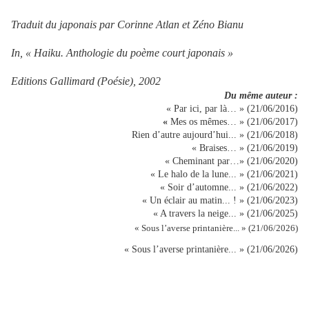
Traduit du japonais par Corinne Atlan et Zéno Bianu
In, « Haiku. Anthologie du poème court japonais »
Editions Gallimard (Poésie), 2002
Du même auteur :
« Par ici, par là… » (21/06/2016)
«
Mes os mêmes… » (21/06/2017)
Rien d’autre aujourd’hui... » (21/06/2018)
« Braises… » (21/06/2019)
« Cheminant par…» (21/06/2020)
« Le halo de la lune... » (21/06/2021)
« Soir d’automne... » (21/06/2022)
« Un éclair au matin... ! » (21/06/2023)
« A travers la neige... » (21/06/2025)
« Sous l’averse printanière... » (21/06/2026)
« Sous l’averse printanière... » (21/06/2026)