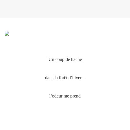
Un coup de hache
dans la forêt d’hiver –
l‘odeur me prend