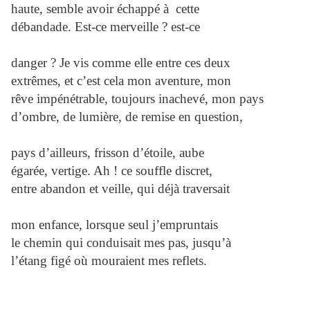
haute, semble avoir échappé à cette
débandade. Est-ce merveille ? est-ce
danger ? Je vis comme elle entre ces deux
extrêmes, et c’est cela mon aventure, mon
rêve impénétrable, toujours inachevé, mon pays
d’ombre, de lumière, de remise en question,
pays d’ailleurs, frisson d’étoile, aube
égarée, vertige. Ah ! ce souffle discret,
entre abandon et veille, qui déjà traversait
mon enfance, lorsque seul j’empruntais
le chemin qui conduisait mes pas, jusqu’à
l’étang figé où mouraient mes reflets.