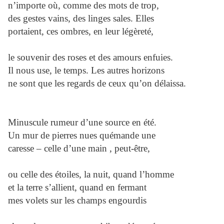
n’importe où, comme des mots de trop,
des gestes vains, des linges sales. Elles
portaient, ces ombres, en leur légèreté,
le souvenir des roses et des amours enfuies.
Il nous use, le temps. Les autres horizons
ne sont que les regards de ceux qu’on délaissa.
Minuscule rumeur d’une source en été.
Un mur de pierres nues quémande une
caresse – celle d’une main , peut-être,
ou celle des étoiles, la nuit, quand l’homme
et la terre s’allient, quand en fermant
mes volets sur les champs engourdis