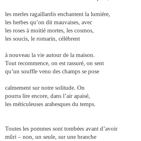
les merles ragaillardis enchantent la lumière,
les herbes qu’on dit mauvaises, avec
les roses à moitié mortes, les cosmos,
les soucis, le romarin, célèbrent
à nouveau la vie autour de la maison.
Tout recommence, on est rassuré, on sent
qu’un souffle venu des champs se pose
calmement sur notre solitude. On
pourra lire encore, dans l’air apaisé,
les méticuleuses arabesques du temps.
Toutes les pommes sont tombées avant d’avoir
mûri – non, un seule, sur une branche