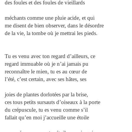
des foules et des foules de vieillards
méchants comme une pluie acide, et qui
me disent de bien observer, dans le désordre
de la vie, la tombe où je mettrai les pieds.
Tu es venu avec ton regard d’ailleurs, ce
regard immuable où je n’ai jamais pu
reconnaître le mien, tu es au cœur de
l’été, c’est certain, avec ses hâtes, ses
joies de plantes dorlotées par la brise,
ces tous petits sursauts d’oiseaux à la porte
du crépuscule, tu es venu comme s’il
fallait qu’en moi j’accueille une étoile