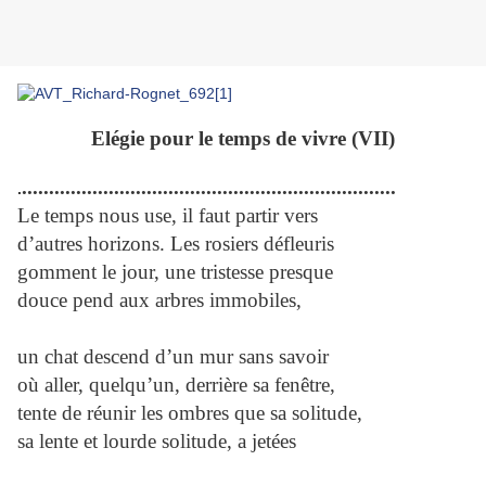
Elégie pour le temps de vivre (VII)
.....................................................................
.
Le temps nous use, il faut partir vers
d’autres horizons. Les rosiers défleuris
gomment le jour, une tristesse presque
douce pend aux arbres immobiles,
un chat descend d’un mur sans savoir
où aller, quelqu’un, derrière sa fenêtre,
tente de réunir les ombres que sa solitude,
sa lente et lourde solitude, a jetées