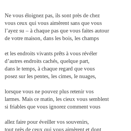
Ne vous éloignez pas, ils sont près de chez
vous ceux qui vous aimèrent sans que vous
l’ayez su – à chaque pas que vous faites autour
de votre maison, dans les bois, les champs
et les endroits vivants prêts à vous révéler
d’autres endroits cachés, quelque part,
dans le temps, à chaque regard que vous
posez sur les pentes, les cimes, le nuages,
lorsque vous ne pouvez plus retenir vos
larmes. Mais ce matin, les cieux vous semblent
si friables que vous ignorez comment vous
allez faire pour éveiller vos souvenirs,
tout près de ceux qui vous aimèrent et dont