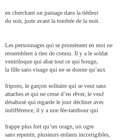
en cherchant un passage dans la tiédeur
du soir, juste avant la tombée de la nuit.
Les personnages qui se promènent en moi ne
ressemblent à rien de connu. Il y a le soldat
ventriloque qui abat tout ce qui bouge,
la fille sans visage qui ne se donne qu’aux
fripons, le garçon solitaire qui se veut sans
attaches et qui ne cesse d’en rêver, le veuf
désabusé qui regarde le jour décliner avec
indifférence, il y a une fée-tambour qui
frappe plus fort qu’un orage, un ogre
sans repentir, plusieurs enfants incorrigibles,