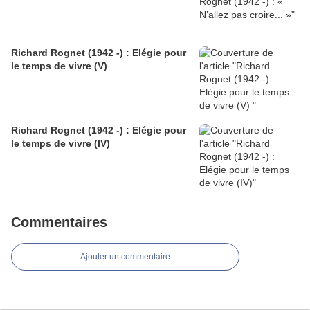
Richard Rognet (1942 -) : Elégie pour
le temps de vivre (V)
Richard Rognet (1942 -) : Elégie pour
le temps de vivre (IV)
Commentaires
Ajouter un commentaire