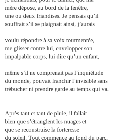
mère dépose, au bord de la fenêtre,
une ou deux friandises. Je pensais qu’il
souffrait s’il se plaignait ainsi, j’aurais
voulu répondre à sa voix tourmentée,
me glisser contre lui, envelopper son
impalpable corps, lui dire qu’un enfant,
même s’il ne comprenait pas l’inquiétude
du monde, pouvait franchir l’invisible sans
trébucher ni prendre garde au temps qui va.
Après tant et tant de pluie, il fallait
bien que s’étranglent les nuages et
que se reconstruise la forteresse
du soleil. Tout commence au fond du parc,