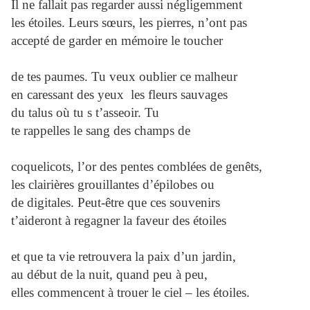
Il ne fallait pas regarder aussi négligemment
les étoiles. Leurs sœurs, les pierres, n’ont pas
accepté de garder en mémoire le toucher
de tes paumes. Tu veux oublier ce malheur
en caressant des yeux les fleurs sauvages
du talus où tu s t’asseoir. Tu
te rappelles le sang des champs de
coquelicots, l’or des pentes comblées de genêts,
les clairières grouillantes d’épilobes ou
de digitales. Peut-être que ces souvenirs
t’aideront à regagner la faveur des étoiles
et que ta vie retrouvera la paix d’un jardin,
au début de la nuit, quand peu à peu,
elles commencent à trouer le ciel – les étoiles.