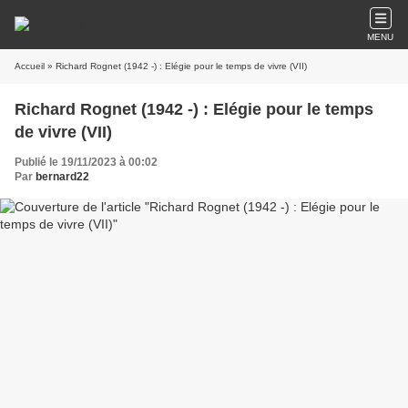
MENU
Accueil
» Richard Rognet (1942 -) : Elégie pour le temps de vivre (VII)
Richard Rognet (1942 -) : Elégie pour le temps
de vivre (VII)
Publié le 19/11/2023 à 00:02
Par
bernard22