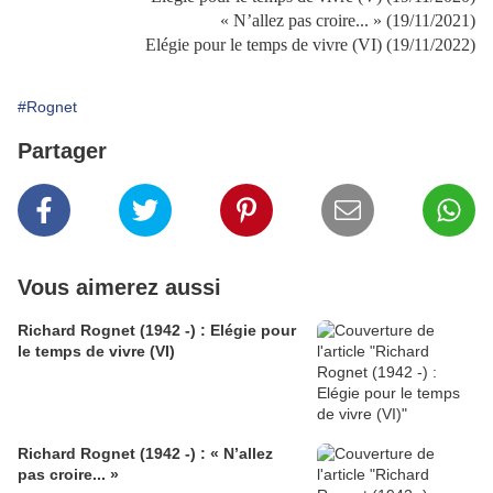
« N’allez pas croire... » (19/11/2021)
Elégie pour le temps de vivre (VI) (19/11/2022)
#Rognet
Partager
Vous aimerez aussi
Richard Rognet (1942 -) : Elégie pour
le temps de vivre (VI)
Richard Rognet (1942 -) : « N’allez
pas croire... »