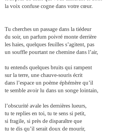
la voix confuse cogne dans votre cœur.
Tu cherches un passage dans la tiédeur
du soir, un parfum poivré monte derrière
les haies, quelques feuilles s’agitent, pas
un souffle pourtant ne chemine dans l’air,
tu entends quelques bruits qui rampent
sur la terre, une chauve-souris écrit
dans l’espace un poème éphémère qu’il
te semble avoir lu dans un songe lointain,
l’obscurité avale les dernières lueurs,
tu te replies en toi, tu te sens si petit,
si fragile, si près de disparaître que
tu te dis qu’il serait doux de mourir,