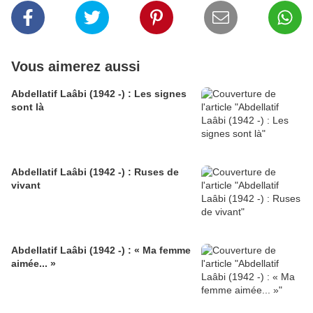
Vous aimerez aussi
Abdellatif Laâbi (1942 -) : Les signes
sont là
Abdellatif Laâbi (1942 -) : Ruses de
vivant
Abdellatif Laâbi (1942 -) : « Ma femme
aimée... »