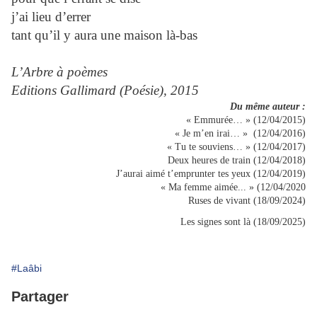
j’ai lieu d’errer
tant qu’il y aura une maison là-bas
L’Arbre à poèmes
Editions Gallimard (Poésie), 2015
Du même auteur :
« Emmurée… » (12/04/2015)
« Je m’en irai… » (12/04/2016)
« Tu te souviens… » (12/04/2017)
Deux heures de train (12/04/2018)
J’aurai aimé t’emprunter tes yeux (12/04/2019)
« Ma femme aimée... » (12/04/2020
Ruses de vivant (18/09/2024)
Les signes sont là (18/09/2025)
#Laâbi
Partager