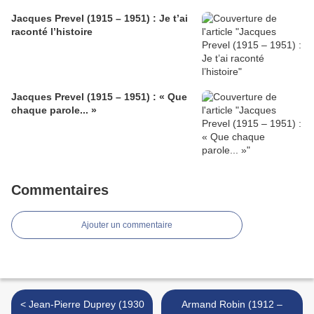
Jacques Prevel (1915 – 1951) : Je t’ai
raconté l’histoire
Jacques Prevel (1915 – 1951) : « Que
chaque parole... »
Commentaires
Ajouter un commentaire
< Jean-Pierre Duprey (1930
Armand Robin (1912 –