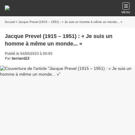
MENU
Accueil
» Jacque Prevel (1915 – 1951) : « Je suis un homme à même un monde... »
Jacque Prevel (1915 – 1951) : « Je suis un
homme à même un monde... »
Publié le 04/06/2023 à 00:05
Par
bernard22