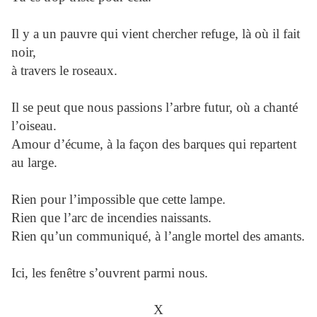
Il y a un pauvre qui vient chercher refuge, là où il fait
noir,
à travers le roseaux.
Il se peut que nous passions l’arbre futur, où a chanté
l’oiseau.
Amour d’écume, à la façon des barques qui repartent
au large.
Rien pour l’impossible que cette lampe.
Rien que l’arc de incendies naissants.
Rien qu’un communiqué, à l’angle mortel des amants.
Ici, les fenêtre s’ouvrent parmi nous.
X