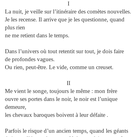
I
La nuit, je veille sur l’itinéraire des comètes nouvelles.
Je les recense. Il arrive que je les questionne, quand
plus rien
ne me retient dans le temps.
Dans l’univers où tout retentit sur tout, je dois faire
de profondes vagues.
Ou rien, peut-être. Le vide, comme un creuset.
II
Me vient le songe, toujours le même : mon frère
ouvre ses portes dans le noir, le noir est l’unique
demeure,
les chevaux baroques boivent à leur défaite .
Parfois le risque d’un ancien temps, quand les géants