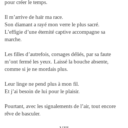
pour créer le temps.
Il m’arrive de haïr ma race.
Son diamant a rayé mon verre le plus sacré.
L’effigie d’une éternité captive accompagne sa
marche.
Les filles d’autrefois, corsages déliés, par sa faute
m’ont fermé les yeux. Laissé la bouche absente,
comme si je ne mordais plus.
Leur linge ne pend plus à mon fil.
Et j’ai besoin de lui pour le plaisir.
Pourtant, avec les signalements de l’air, tout encore
rêve de basculer.