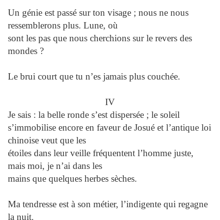
Un génie est passé sur ton visage ; nous ne nous
ressemblerons plus. Lune, où
sont les pas que nous cherchions sur le revers des
mondes ?
Le brui court que tu n’es jamais plus couchée.
IV
Je sais : la belle ronde s’est dispersée ; le soleil
s’immobilise encore en faveur de Josué et l’antique loi
chinoise veut que les
étoiles dans leur veille fréquentent l’homme juste,
mais moi, je n’ai dans les
mains que quelques herbes sèches.
Ma tendresse est à son métier, l’indigente qui regagne
la nuit.