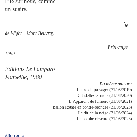
l’île sur nous, comme
un suaire.
Île
de Wight – Mont Beuvray
Printemps
1980
Editions Le Lamparo
Marseille, 1980
Du même auteur :
Lettre du passager (31/08/2019)
Citadelles et mers (31/08/2020)
L’Apparent de lumière (31/08/2021)
Ballon Rouge en contre-plongée (31/08/2023)
Le dit de la neige (31/08/2024)
La combe obscure (31/08/2025)
#Sorrente