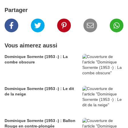
Partager
Vous aimerez aussi
Dominique Sorrente (1953 -) : La
combe obscure
Dominique Sorrente (1953 -) : Le dit
de la neige
Dominique Sorrente (1953 -) : Ballon
Rouge en contre-plongée