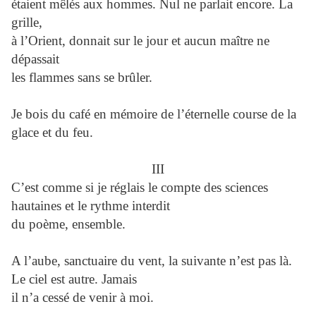
étaient mêlés aux hommes. Nul ne parlait encore. La
grille,
à l’Orient, donnait sur le jour et aucun maître ne
dépassait
les flammes sans se brûler.
Je bois du café en mémoire de l’éternelle course de la
glace et du feu.
III
C’est comme si je réglais le compte des sciences
hautaines et le rythme interdit
du poème, ensemble.
A l’aube, sanctuaire du vent, la suivante n’est pas là.
Le ciel est autre. Jamais
il n’a cessé de venir à moi.