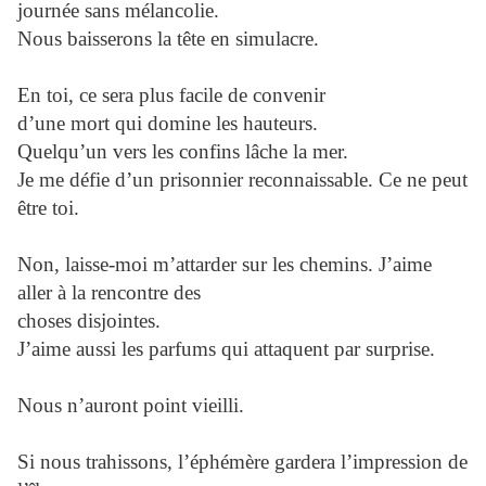
journée sans mélancolie.
Nous baisserons la tête en simulacre.
En toi, ce sera plus facile de convenir
d’une mort qui domine les hauteurs.
Quelqu’un vers les confins lâche la mer.
Je me défie d’un prisonnier reconnaissable. Ce ne peut
être toi.
Non, laisse-moi m’attarder sur les chemins. J’aime
aller à la rencontre des
choses disjointes.
J’aime aussi les parfums qui attaquent par surprise.
Nous n’auront point vieilli.
Si nous trahissons, l’éphémère gardera l’impression de