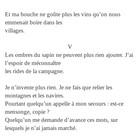
Et ma bouche ne goûte plus les vins qu’on nous
emmenait boire dans les
villages.
V
Les ombres du sapin ne peuvent plus rien ajouter. J’ai
l’espoir de méconnaître
les rides de la campagne.
Je n’invente plus rien. Je ne fais que relier les
montagnes et les navires.
Pourtant quelqu’un appelle à mon secours : est-ce
mensonge, copie ?
Quelqu’un me demande d’avance ces mots, sur
lesquels je n’ai jamais marché.