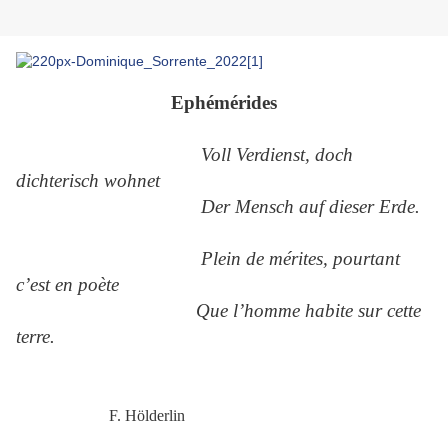
Ephémérides
Voll Verdienst, doch
dichterisch wohnet
Der Mensch auf dieser Erde.
Plein de mérites, pourtant
c’est en poète
Que l’homme habite sur cette
terre.
F. Hölderlin