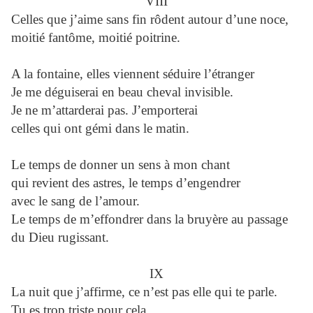
VIII
Celles que j’aime sans fin rôdent autour d’une noce,
moitié fantôme, moitié poitrine.
A la fontaine, elles viennent séduire l’étranger
Je me déguiserai en beau cheval invisible.
Je ne m’attarderai pas. J’emporterai
celles qui ont gémi dans le matin.
Le temps de donner un sens à mon chant
qui revient des astres, le temps d’engendrer
avec le sang de l’amour.
Le temps de m’effondrer dans la bruyère au passage
du Dieu rugissant.
IX
La nuit que j’affirme, ce n’est pas elle qui te parle.
Tu es trop triste pour cela.