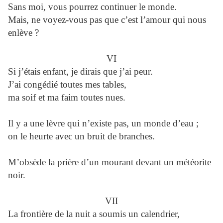
Sans moi, vous pourrez continuer le monde.
Mais, ne voyez-vous pas que c’est l’amour qui nous
enlève ?
VI
Si j’étais enfant, je dirais que j’ai peur.
J’ai congédié toutes mes tables,
ma soif et ma faim toutes nues.
Il y a une lèvre qui n’existe pas, un monde d’eau ;
on le heurte avec un bruit de branches.
M’obsède la prière d’un mourant devant un météorite
noir.
VII
La frontière de la nuit a soumis un calendrier,