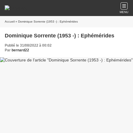
MENU
Accueil
» Dominique Sorrente (1953 -) : Ephémérides
Dominique Sorrente (1953 -) : Ephémérides
Publié le 31/08/2022 à 00:02
Par
bernard22