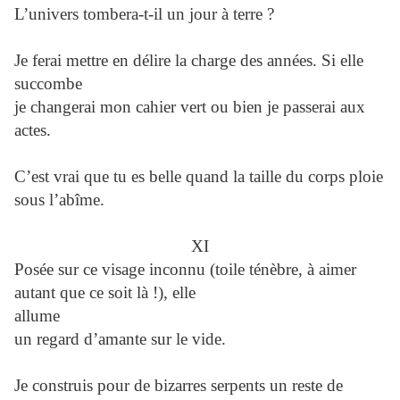
L’univers tombera-t-il un jour à terre ?
Je ferai mettre en délire la charge des années. Si elle
succombe
je changerai mon cahier vert ou bien je passerai aux
actes.
C’est vrai que tu es belle quand la taille du corps ploie
sous l’abîme.
XI
Posée sur ce visage inconnu (toile ténèbre, à aimer
autant que ce soit là !), elle
allume
un regard d’amante sur le vide.
Je construis pour de bizarres serpents un reste de