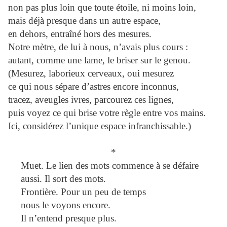
non pas plus loin que toute étoile, ni moins loin,
mais déjà presque dans un autre espace,
en dehors, entraîné hors des mesures.
Notre mètre, de lui à nous, n’avais plus cours :
autant, comme une lame, le briser sur le genou.
(Mesurez, laborieux cerveaux, oui mesurez
ce qui nous sépare d’astres encore inconnus,
tracez, aveugles ivres, parcourez ces lignes,
puis voyez ce qui brise votre règle entre vos mains.
Ici, considérez l’unique espace infranchissable.)
*
Muet. Le lien des mots commence à se défaire
aussi. Il sort des mots.
Frontière. Pour un peu de temps
nous le voyons encore.
Il n’entend presque plus.