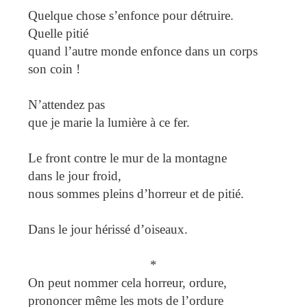
Quelque chose s’enfonce pour détruire.
Quelle pitié
quand l’autre monde enfonce dans un corps
son coin !
N’attendez pas
que je marie la lumière à ce fer.
Le front contre le mur de la montagne
dans le jour froid,
nous sommes pleins d’horreur et de pitié.
Dans le jour hérissé d’oiseaux.
*
On peut nommer cela horreur, ordure,
prononcer même les mots de l’ordure