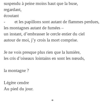
suspendu à peine moins haut que la buse,
regardant,
écoutant
- et les papillons sont autant de flammes perdues,
les montagnes autant de fumées –
un instant, d’embrasser le cercle entier du ciel
autour de moi, j’y crois la mort comprise.
Je ne vois presque plus rien que la lumière,
les cris d’oiseaux lointains en sont les nœuds,
la montagne ?
Légère cendre
Au pied du jour.
*