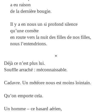
a eu raison
de la dernière bougie.
Il y a en nous un si profond silence
qu’une comète
en route vers la nuit des filles de nos filles,
nous l’entendrions.
*
Déjà ce n’est plus lui.
Souffle arraché : méconnaissable.
Cadavre. Un météore nous est moins lointain.
Qu’on emporte cela.
Un homme – ce hasard aérien,