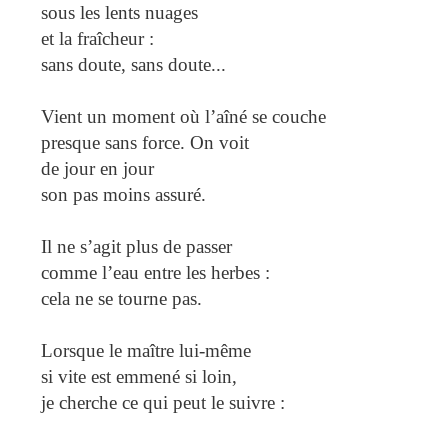
sous les lents nuages
et la fraîcheur :
sans doute, sans doute...
Vient un moment où l’aîné se couche
presque sans force. On voit
de jour en jour
son pas moins assuré.
Il ne s’agit plus de passer
comme l’eau entre les herbes :
cela ne se tourne pas.
Lorsque le maître lui-même
si vite est emmené si loin,
je cherche ce qui peut le suivre :