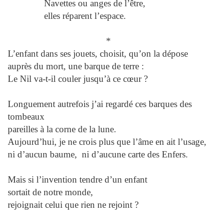
Navettes ou anges de l’être,
elles réparent l’espace.
*
L’enfant dans ses jouets, choisit, qu’on la dépose
auprès du mort, une barque de terre :
Le Nil va-t-il couler jusqu’à ce cœur ?
Longuement autrefois j’ai regardé ces barques des
tombeaux
pareilles à la corne de la lune.
Aujourd’hui, je ne crois plus que l’âme en ait l’usage,
ni d’aucun baume, ni d’aucune carte des Enfers.
Mais si l’invention tendre d’un enfant
sortait de notre monde,
rejoignait celui que rien ne rejoint ?