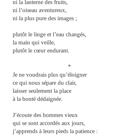
ni la lanterne des fruits,
ni l’oiseau aventureux,
ni la plus pure des images ;
plutôt le linge et l’eau changés,
la main qui veille,
plutôt le cœur endurant.
*
Je ne voudrais plus qu’éloigner
ce qui nous sépare du clair,
laisser seulement la place
à la bonté dédaignée.
J’écoute des hommes vieux
qui se sont accordés aux jours,
j’apprends à leurs pieds la patience :