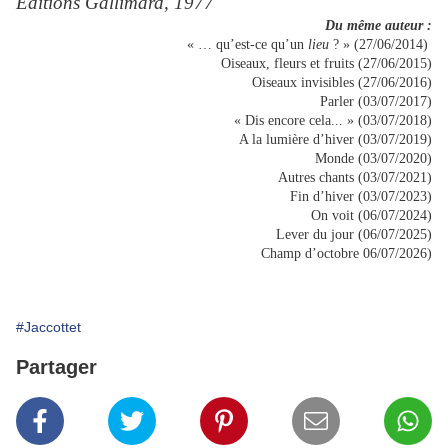
Editions Gallimard, 1977
Du même auteur :
« … qu’est-ce qu’un
lieu
? » (27/06/2014)
Oiseaux, fleurs et fruits (27/06/2015)
Oiseaux invisibles (27/06/2016)
Parler (03/07/2017)
« Dis encore cela... » (03/07/2018)
A la lumière d’hiver (03/07/2019)
Monde (03/07/2020)
Autres chants (03/07/2021)
Fin d’hiver (03/07/2023)
On voit (06/07/2024)
Lever du jour (06/07/2025)
Champ d’octobre 06/07/2026)
#Jaccottet
Partager