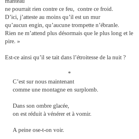
manteau
ne pourrait rien contre ce feu, contre ce froid.
D’ici, j’atteste au moins qu’il est un mur
qu’aucun engin, qu’aucune trompette n’ébranle.
Rien ne m’attend plus désormais que le plus long et le
pire. »
Est-ce ainsi qu’il se tait dans l’étroitesse de la nuit ?
*
C’est sur nous maintenant
comme une montagne en surplomb.
Dans son ombre glacée,
on est réduit à vénérer et à vomir.
A peine ose-t-on voir.