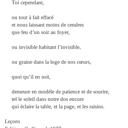
Toi cependant,
ou tout à fait effacé
et nous laissant moins de cendres
que feu d’un soir au foyer,
ou invisible habitant l’invisible,
ou graine dans la loge de nos cœurs,
quoi qu’il en soit,
demeure en modèle de patience et de sourire,
tel le soleil dans notre dos encore
qui éclaire la table, et la page, et les raisins.
Leçons