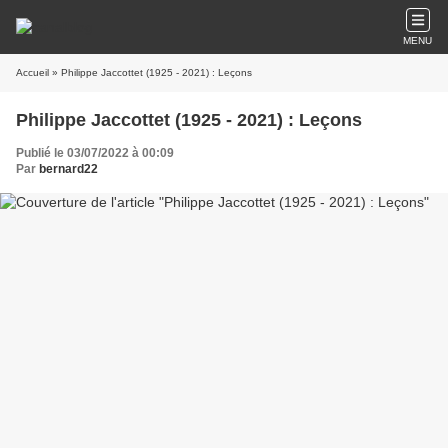
MENU
Accueil
» Philippe Jaccottet (1925 - 2021) : Leçons
Philippe Jaccottet (1925 - 2021) : Leçons
Publié le 03/07/2022 à 00:09
Par
bernard22