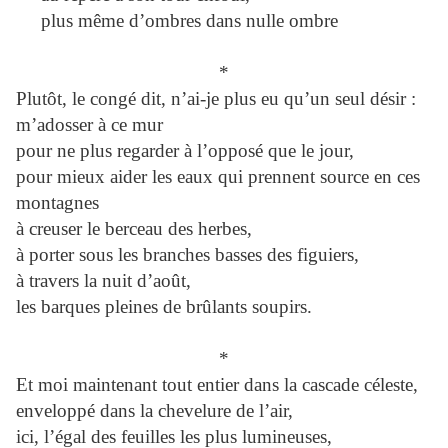
plus même d’ombres dans nulle ombre
*
Plutôt, le congé dit, n’ai-je plus eu qu’un seul désir :
m’adosser à ce mur
pour ne plus regarder à l’opposé que le jour,
pour mieux aider les eaux qui prennent source en ces
montagnes
à creuser le berceau des herbes,
à porter sous les branches basses des figuiers,
à travers la nuit d’août,
les barques pleines de brûlants soupirs.
*
Et moi maintenant tout entier dans la cascade céleste,
enveloppé dans la chevelure de l’air,
ici, l’égal des feuilles les plus lumineuses,