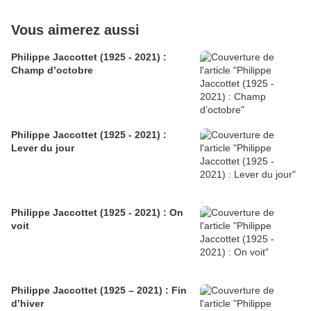
Vous aimerez aussi
Philippe Jaccottet (1925 - 2021) :
Champ d’octobre
Philippe Jaccottet (1925 - 2021) :
Lever du jour
Philippe Jaccottet (1925 - 2021) : On
voit
Philippe Jaccottet (1925 – 2021) : Fin
d’hiver