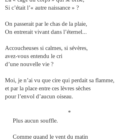
Si c’était l’« autre naissance » ?
On passerait par le chas de la plaie,
On entrerait vivant dans l’éternel...
Accoucheuses si calmes, si sévères,
avez-vous entendu le cri
d’une nouvelle vie ?
Moi, je n’ai vu que cire qui perdait sa flamme,
et par la place entre ces lèvres sèches
pour l’envol d’aucun oiseau.
*
Plus aucun souffle.
Comme quand le vent du matin