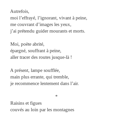
Autrefois,
moi l’effrayé, l’ignorant, vivant à peine,
me couvrant d’images les yeux,
j’ai prétendu guider mourants et morts.
Moi, poète abrité,
épargné, souffrant à peine,
aller tracer des routes jusque-là !
A présent, lampe soufflée,
main plus errante, qui tremble,
je recommence lentement dans l’air.
*
Raisins et figues
couvés au loin par les montagnes