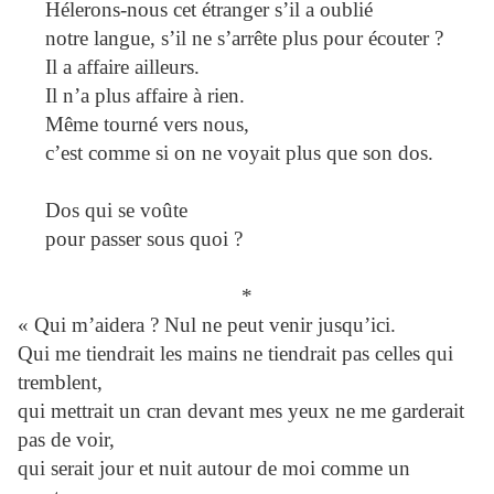
Hélerons-nous cet étranger s’il a oublié
notre langue, s’il ne s’arrête plus pour écouter ?
Il a affaire ailleurs.
Il n’a plus affaire à rien.
Même tourné vers nous,
c’est comme si on ne voyait plus que son dos.
Dos qui se voûte
pour passer sous quoi ?
*
« Qui m’aidera ? Nul ne peut venir jusqu’ici.
Qui me tiendrait les mains ne tiendrait pas celles qui
tremblent,
qui mettrait un cran devant mes yeux ne me garderait
pas de voir,
qui serait jour et nuit autour de moi comme un