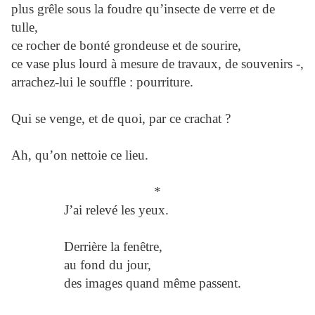
plus grêle sous la foudre qu’insecte de verre et de
tulle,
ce rocher de bonté grondeuse et de sourire,
ce vase plus lourd à mesure de travaux, de souvenirs -,
arrachez-lui le souffle : pourriture.
Qui se venge, et de quoi, par ce crachat ?
Ah, qu’on nettoie ce lieu.
*
J’ai relevé les yeux.
Derrière la fenêtre,
au fond du jour,
des images quand même passent.