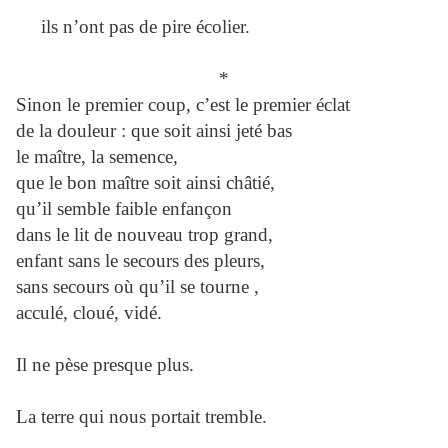
ils n’ont pas de pire écolier.
*
Sinon le premier coup, c’est le premier éclat
de la douleur : que soit ainsi jeté bas
le maître, la semence,
que le bon maître soit ainsi châtié,
qu’il semble faible enfançon
dans le lit de nouveau trop grand,
enfant sans le secours des pleurs,
sans secours où qu’il se tourne ,
acculé, cloué, vidé.
Il ne pèse presque plus.
La terre qui nous portait tremble.