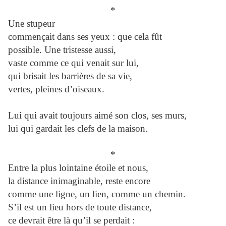
*
Une stupeur
commençait dans ses yeux : que cela fût
possible. Une tristesse aussi,
vaste comme ce qui venait sur lui,
qui brisait les barrières de sa vie,
vertes, pleines d’oiseaux.
Lui qui avait toujours aimé son clos, ses murs,
lui qui gardait les clefs de la maison.
*
Entre la plus lointaine étoile et nous,
la distance inimaginable, reste encore
comme une ligne, un lien, comme un chemin.
S’il est un lieu hors de toute distance,
ce devrait être là qu’il se perdait :