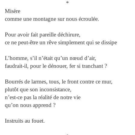
*
Misère
comme une montagne sur nous écroulée.
Pour avoir fait pareille déchirure,
ce ne peut-être un rêve simplement qui se dissipe
L’homme, s’il n’était qu’un nœud d’air,
faudrait-il, pour le dénouer, fer si tranchant ?
Bourrés de larmes, tous, le front contre ce mur,
plutôt que son inconsistance,
n’est-ce pas la réalité de notre vie
qu’on nous apprend ?
Instruits au fouet.