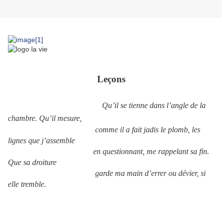
Leçons
Qu’il se tienne dans l’angle de la
chambre. Qu’il mesure,
comme il a fait jadis le plomb, les
lignes que j’assemble
en questionnant, me rappelant sa fin.
Que sa droiture
garde ma main d’errer ou dévier, si
elle tremble.