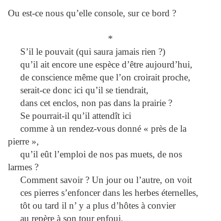
Ou est-ce nous qu’elle console, sur ce bord ?
*
S’il le pouvait (qui saura jamais rien ?)
qu’il ait encore une espèce d’être aujourd’hui,
de conscience même que l’on croirait proche,
serait-ce donc ici qu’il se tiendrait,
dans cet enclos, non pas dans la prairie ?
Se pourrait-il qu’il attendît ici
comme à un rendez-vous donné « près de la
pierre »,
qu’il eût l’emploi de nos pas muets, de nos
larmes ?
Comment savoir ? Un jour ou l’autre, on voit
ces pierres s’enfoncer dans les herbes éternelles,
tôt ou tard il n’ y a plus d’hôtes à convier
au repère à son tour enfoui,