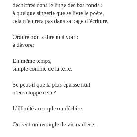
déchiffrés dans le linge des bas-fonds :
à quelque singerie que se livre le poète,
cela n’entrera pas dans sa page d’écriture.
Ordure non à dire ni à voir :
à dévorer
En même temps,
simple comme de la terre.
Se peut-il que la plus épaisse nuit
n’enveloppe cela ?
L’illimité accouple ou déchire.
On sent un remugle de vieux dieux.