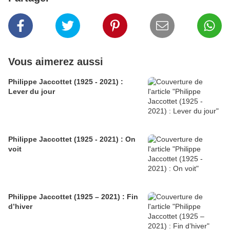
Vous aimerez aussi
Philippe Jaccottet (1925 - 2021) :
Lever du jour
Philippe Jaccottet (1925 - 2021) : On
voit
Philippe Jaccottet (1925 – 2021) : Fin
d’hiver