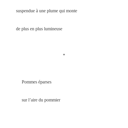
suspendue à une plume qui monte
de plus en plus lumineuse
*
Pommes éparses
sur l’aire du pommier