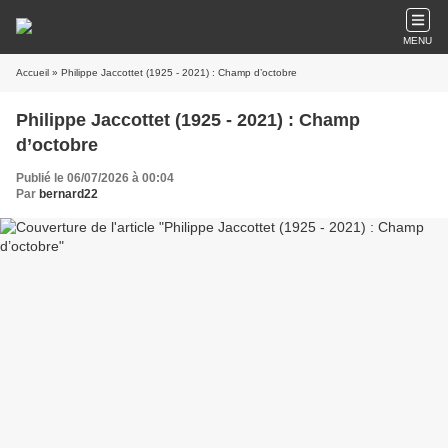
MENU
Accueil
» Philippe Jaccottet (1925 - 2021) : Champ d’octobre
Philippe Jaccottet (1925 - 2021) : Champ
d’octobre
Publié le 06/07/2026 à 00:04
Par
bernard22