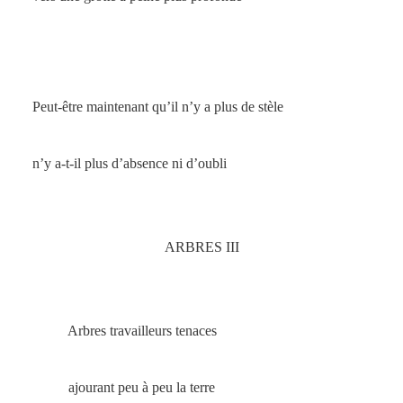
Peut-être maintenant qu’il n’y a plus de stèle
n’y a-t-il plus d’absence ni d’oubli
ARBRES III
Arbres travailleurs tenaces
ajourant peu à peu la terre