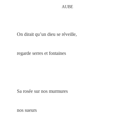
AUBE
On dirait qu’un dieu se réveille,
regarde serres et fontaines
Sa rosée sur nos murmures
nos sueurs