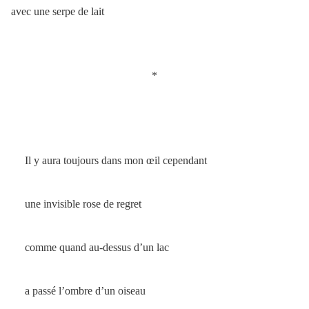
avec une serpe de lait
*
Il y aura toujours dans mon œil cependant
une invisible rose de regret
comme quand au-dessus d’un lac
a passé l’ombre d’un oiseau