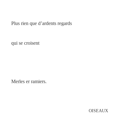
Plus rien que d’ardents regards
qui se croisent
Merles er ramiers.
OISEAUX