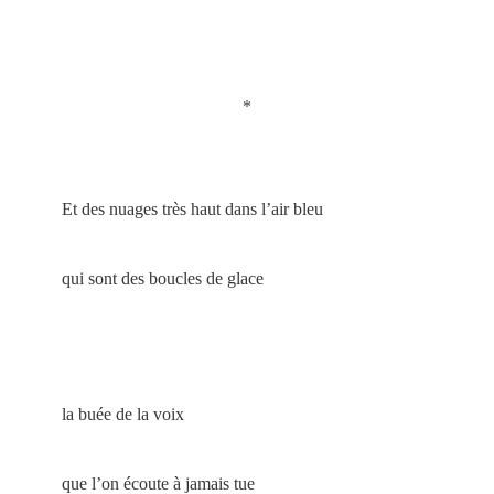
*
Et des nuages très haut dans l’air bleu
qui sont des boucles de glace
la buée de la voix
que l’on écoute à jamais tue