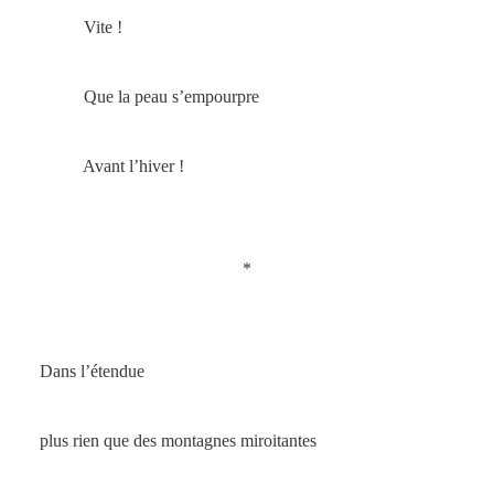
Vite !
Que la peau s’empourpre
Avant l’hiver !
*
Dans l’étendue
plus rien que des montagnes miroitantes