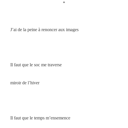
*
J’ai de la peine à renoncer aux images
Il faut que le soc me traverse
miroir de l’hiver
Il faut que le temps m’ensemence