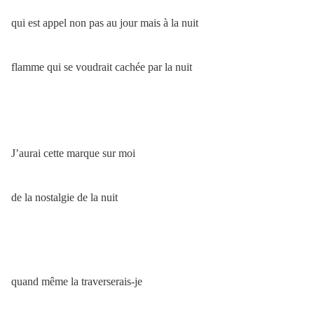
qui est appel non pas au jour mais à la nuit
flamme qui se voudrait cachée par la nuit
J’aurai cette marque sur moi
de la nostalgie de la nuit
quand même la traverserais-je