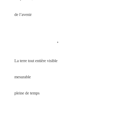
de l’avenir
*
La terre tout entière visible
mesurable
pleine de temps