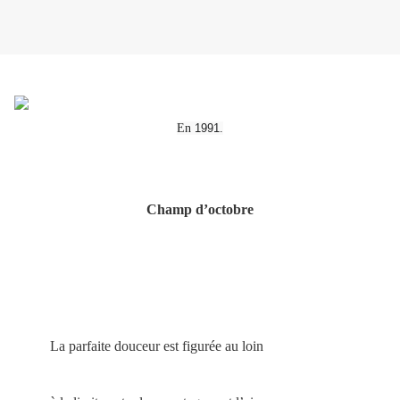
En
1991
.
Champ d’octobre
La parfaite douceur est figurée au loin