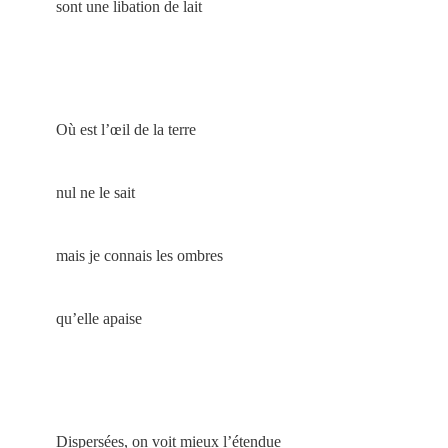
sont une libation de lait
Où est l’œil de la terre
nul ne le sait
mais je connais les ombres
qu’elle apaise
Dispersées, on voit mieux l’étendue