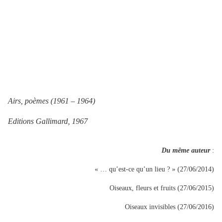
Airs, poèmes (1961 – 1964)
Editions Gallimard, 1967
Du même auteur
:
« … qu’est-ce qu’un lieu ? » (27/06/2014)
Oiseaux, fleurs et fruits (27/06/2015)
Oiseaux invisibles (27/06/2016)