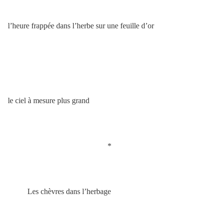
l’heure frappée dans l’herbe sur une feuille d’or
le ciel à mesure plus grand
*
Les chèvres dans l’herbage