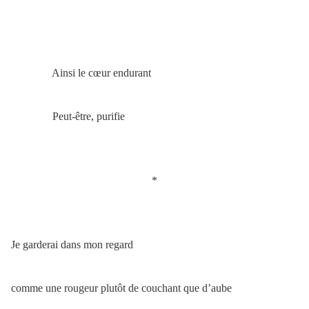
Ainsi le cœur endurant
Peut-être, purifie
*
Je garderai dans mon regard
comme une rougeur plutôt de couchant que d’aube