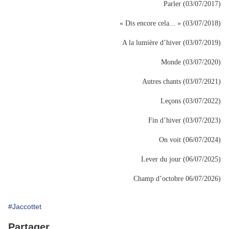
Parler (03/07/2017)
« Dis encore cela... » (03/07/2018)
A la lumière d’hiver (03/07/2019)
Monde (03/07/2020)
Autres chants (03/07/2021)
Leçons (03/07/2022)
Fin d’hiver (03/07/2023)
On voit (06/07/2024)
Lever du jour (06/07/2025)
Champ d’octobre 06/07/2026)
#Jaccottet
Partager