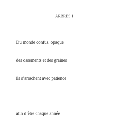
ARBRES I
Du monde confus, opaque
des ossements et des graines
ils s’arrachent avec patience
afin d’être chaque année