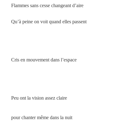
Flammes sans cesse changeant d’aire
Qu’à peine on voit quand elles passent
Cris en mouvement dans l’espace
Peu ont la vision assez claire
pour chanter même dans la nuit