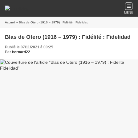
MENU
Accueil
» Blas de Otero (1916 – 1979) : Fidélité : Fidelidad
Blas de Otero (1916 – 1979) : Fidélité : Fidelidad
Publié le 07/11/2021 à 00:25
Par
bernard22