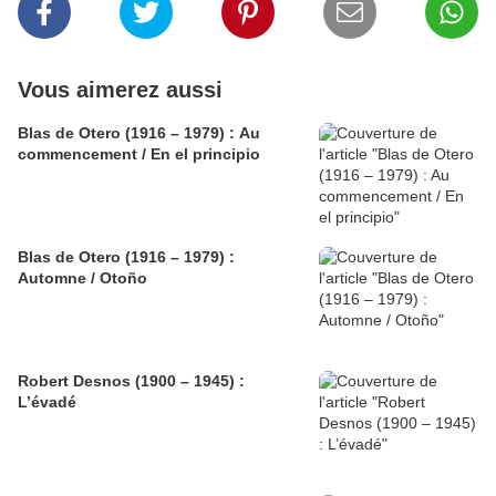
Vous aimerez aussi
Blas de Otero (1916 – 1979) : Au
commencement / En el principio
Blas de Otero (1916 – 1979) :
Automne / Otoño
Robert Desnos (1900 – 1945) :
L’évadé