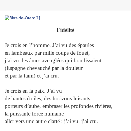
Fidélité
Je crois en l’homme. J’ai vu des épaules
en lambeaux par mille coups de fouet,
j’ai vu des âmes aveuglées qui bondissaient
(Espagne chevauché par la douleur
et par la faim) et j’ai cru.
Je crois en la paix. J’ai vu
de hautes étoiles, des horizons luisants
porteurs d’aube, embraser les profondes rivières,
la puissante force humaine
aller vers une autre clarté : j’ai vu, j’ai cru.