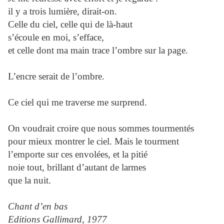
il y a trois lumière, dirait-on.
Celle du ciel, celle qui de là-haut
s’écoule en moi, s’efface,
et celle dont ma main trace l’ombre sur la page.
L’encre serait de l’ombre.
Ce ciel qui me traverse me surprend.
On voudrait croire que nous sommes tourmentés
pour mieux montrer le ciel. Mais le tourment
l’emporte sur ces envolées, et la pitié
noie tout, brillant d’autant de larmes
que la nuit.
Chant d’en bas
Editions Gallimard, 1977