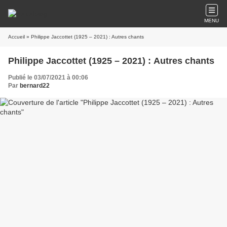
MENU
Accueil
» Philippe Jaccottet (1925 – 2021) : Autres chants
Philippe Jaccottet (1925 – 2021) : Autres chants
Publié le 03/07/2021 à 00:06
Par
bernard22