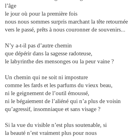
l’âge
le jour où pour la première fois
nous nous sommes surpris marchant la tête retournée
vers le passé, prêts à nous couronner de souvenirs...
N’y a-t-il pas d’autre chemin
que dépérir dans la sagesse radoteuse,
le labyrinthe des mensonges ou la peur vaine ?
Un chemin qui ne soit ni imposture
comme les fards et les parfums du vieux beau,
ni le geignement de l’outil émoussé,
ni le bégaiement de l’aliéné qui n’a plus de voisin
qu’agressif, insomniaque et sans visage ?
Si la vue du visible n’est plus soutenable, si
la beauté n’est vraiment plus pour nous