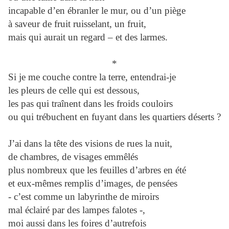
incapable d’en ébranler le mur, ou d’un piège
à saveur de fruit ruisselant, un fruit,
mais qui aurait un regard – et des larmes.
*
Si je me couche contre la terre, entendrai-je
les pleurs de celle qui est dessous,
les pas qui traînent dans les froids couloirs
ou qui trébuchent en fuyant dans les quartiers déserts ?
J’ai dans la tête des visions de rues la nuit,
de chambres, de visages emmêlés
plus nombreux que les feuilles d’arbres en été
et eux-mêmes remplis d’images, de pensées
- c’est comme un labyrinthe de miroirs
mal éclairé par des lampes falotes -,
moi aussi dans les foires d’autrefois