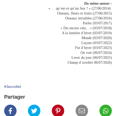
Du même auteur :
« … qu’est-ce qu’un
lieu
? » (27/06/2014)
Oiseaux, fleurs et fruits (27/06/2015)
Oiseaux invisibles (27/06/2016)
Parler (03/07/2017)
« Dis encore cela... » (03/07/2018)
A la lumière d’hiver (03/07/2019)
Monde (03/07/2020)
Leçons (03/07/2022)
Fin d’hiver (03/07/2023)
On voit (06/07/2024)
Lever du jour (06/07/2025)
Champ d’octobre 06/07/2026)
#Jaccottet
Partager