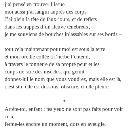
j’ai pensé en trouver l’issue,
moi aussi j’ai langui auprès des corps.
J’ai plein la tête de faux-jours, et de reflets
dans les trappes d’un fleuve ténébreux,
je me souviens de bouches inlassables sur ses bords –
tout cela maintenant pour moi est sous la terre
et mon oreille collée à l’herbe l’entend,
à travers le tonnerre de sa propre peur et les
coups de scie des insectes, qui gémit –
donnez-lui le nom que vous voudrez, mais elle est là,
c’est sûr, elle est dessous, obscure, et elle pleure.
*
Arrête-toi, enfant : tes yeux ne sont pas faits pour voir
cela,
ferme-les encore un moment, dors en aveugle,