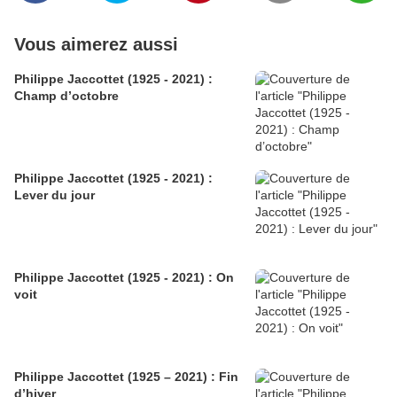
Vous aimerez aussi
Philippe Jaccottet (1925 - 2021) :
Champ d’octobre
Philippe Jaccottet (1925 - 2021) :
Lever du jour
Philippe Jaccottet (1925 - 2021) : On
voit
Philippe Jaccottet (1925 – 2021) : Fin
d’hiver