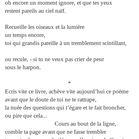
oh encore un moment ignore, et que tes yeux
restent pareils au ciel naïf.
Recueille les oiseaux et la lumière
un temps encore,
toi qui grandis pareille à un tremblement scintillant,
ou recule, - si tu ne veux pas crier de peur
sous le harpon.
*
Ecris vite ce livre, achève vite aujourd’hui ce poème
avant que le doute de toi ne te rattrape,
la nuée des questions qui t’égare et te fait broncher,
ou pire que cela...
Cours au bout de la ligne,
comble ta page avant que ne fasse trembler