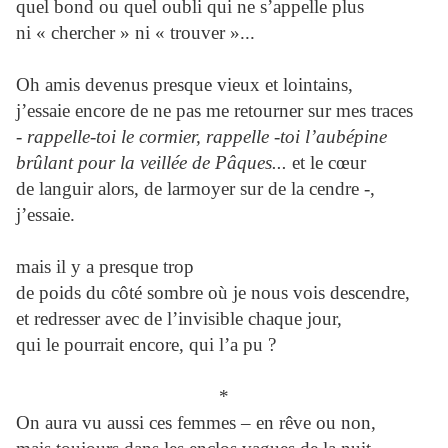
quel bond ou quel oubli qui ne s’appelle plus
ni « chercher » ni « trouver »...
Oh amis devenus presque vieux et lointains,
j’essaie encore de ne pas me retourner sur mes traces
-
rappelle-toi le cormier, rappelle -toi l’aubépine
brûlant pour la veillée de Pâques...
et le cœur
de languir alors, de larmoyer sur de la cendre -,
j’essaie.
mais il y a presque trop
de poids du côté sombre où je nous vois descendre,
et redresser avec de l’invisible chaque jour,
qui le pourrait encore, qui l’a pu ?
*
On aura vu aussi ces femmes – en rêve ou non,