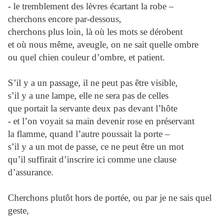
- le tremblement des lèvres écartant la robe –
cherchons encore par-dessous,
cherchons plus loin, là où les mots se dérobent
et où nous même, aveugle, on ne sait quelle ombre
ou quel chien couleur d’ombre, et patient.
S’il y a un passage, il ne peut pas être visible,
s’il y a une lampe, elle ne sera pas de celles
que portait la servante deux pas devant l’hôte
- et l’on voyait sa main devenir rose en préservant
la flamme, quand l’autre poussait la porte –
s’il y a un mot de passe, ce ne peut être un mot
qu’il suffirait d’inscrire ici comme une clause
d’assurance.
Cherchons plutôt hors de portée, ou par je ne sais quel
geste,