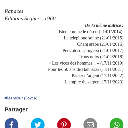
Rapaces
Editions Seghers, 1960
De la même autrice :
Bleu comme le désert (21/01/2014)
Le téléphone sonne (21/01/2015)
Chant arabe (21/01/2016)
Pericoloso sporgersi (21/01/2017)
Trous noirs (21/02/2018)
« Les vices des hommes... » (17/11/2019
)
Pour les 50 ans de Balthazar (17/11/2021)
Papier d’argent (17/11/2022)
L’empire du serpent 17/11/2023)
#Mansour (Joyce)
Partager