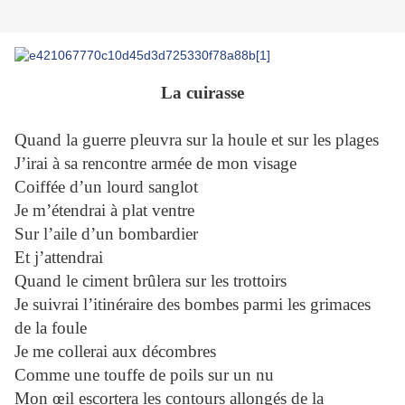
La cuirasse
Quand la guerre pleuvra sur la houle et sur les plages
J’irai à sa rencontre armée de mon visage
Coiffée d’un lourd sanglot
Je m’étendrai à plat ventre
Sur l’aile d’un bombardier
Et j’attendrai
Quand le ciment brûlera sur les trottoirs
Je suivrai l’itinéraire des bombes parmi les grimaces
de la foule
Je me collerai aux décombres
Comme une touffe de poils sur un nu
Mon œil escortera les contours allongés de la