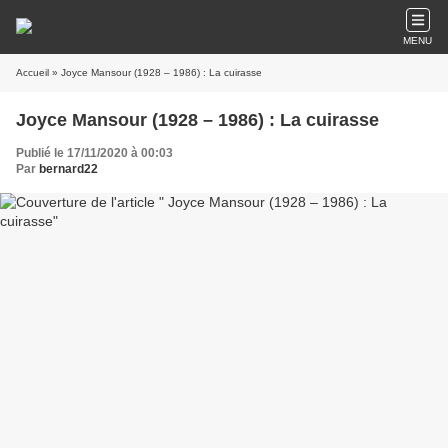
MENU
Accueil
» Joyce Mansour (1928 – 1986) : La cuirasse
Joyce Mansour (1928 – 1986) : La cuirasse
Publié le 17/11/2020 à 00:03
Par
bernard22