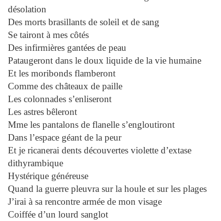
désolation
Des morts brasillants de soleil et de sang
Se tairont à mes côtés
Des infirmières gantées de peau
Pataugeront dans le doux liquide de la vie humaine
Et les moribonds flamberont
Comme des châteaux de paille
Les colonnades s’enliseront
Les astres bêleront
Mme les pantalons de flanelle s’engloutiront
Dans l’espace géant de la peur
Et je ricanerai dents découvertes violette d’extase
dithyrambique
Hystérique généreuse
Quand la guerre pleuvra sur la houle et sur les plages
J’irai à sa rencontre armée de mon visage
Coiffée d’un lourd sanglot