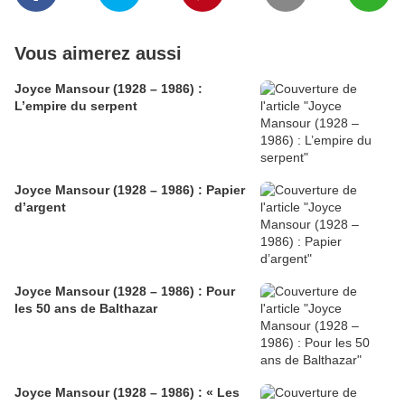
Vous aimerez aussi
Joyce Mansour (1928 – 1986) :
L’empire du serpent
Joyce Mansour (1928 – 1986) : Papier
d’argent
Joyce Mansour (1928 – 1986) : Pour
les 50 ans de Balthazar
Joyce Mansour (1928 – 1986) : « Les