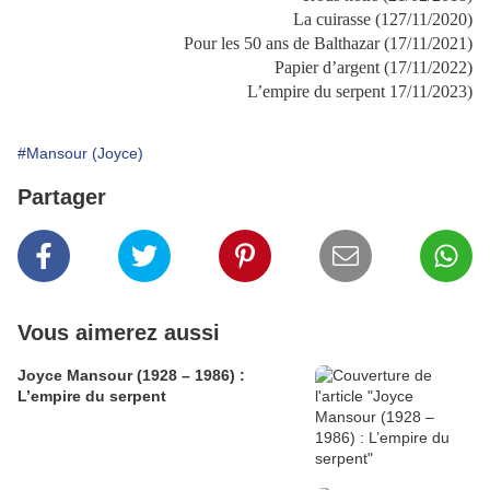
La cuirasse (127/11/2020)
Pour les 50 ans de Balthazar (17/11/2021)
Papier d’argent (17/11/2022)
L’empire du serpent 17/11/2023)
#Mansour (Joyce)
Partager
Vous aimerez aussi
Joyce Mansour (1928 – 1986) :
L’empire du serpent