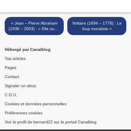
< Jean – Pierre Abraham
Voltaire (1694 – 1778) : Le
(1936 – 2003) : « Elle ouvre
loup moraliste >
la porte... »
Hébergé par Canalblog
Top articles
Pages
Contact
Signaler un abus
C.G.U.
Cookies et données personnelles
Préférences cookies
Voir le profil de bernard22 sur le portail Canalblog