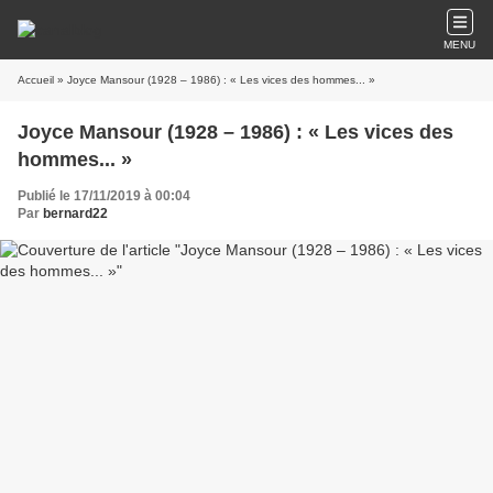
MENU
Accueil
» Joyce Mansour (1928 – 1986) : « Les vices des hommes... »
Joyce Mansour (1928 – 1986) : « Les vices des
hommes... »
Publié le 17/11/2019 à 00:04
Par
bernard22