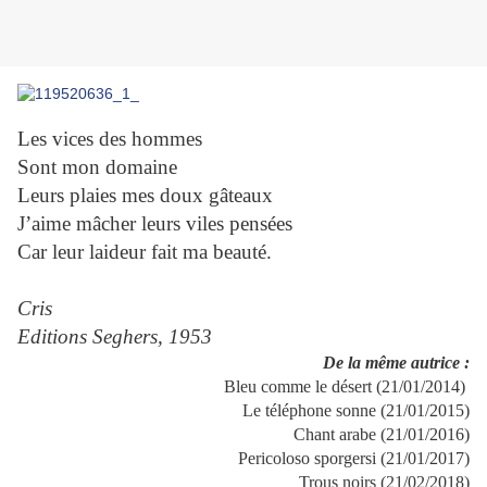
Les vices des hommes
Sont mon domaine
Leurs plaies mes doux gâteaux
J’aime mâcher leurs viles pensées
Car leur laideur fait ma beauté.
Cris
Editions Seghers, 1953
De la même autrice :
Bleu comme le désert (21/01/2014)
Le téléphone sonne (21/01/2015)
Chant arabe (21/01/2016)
Pericoloso sporgersi (21/01/2017)
Trous noirs (21/02/2018)