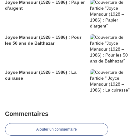
Joyce Mansour (1928 – 1986) : Papier
d’argent
Joyce Mansour (1928 – 1986) : Pour
les 50 ans de Balthazar
Joyce Mansour (1928 – 1986) : La
cuirasse
Commentaires
Ajouter un commentaire