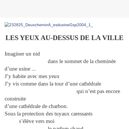
LES YEUX AU-DESSUS DE LA VILLE
Imaginer un nid
dans le sommet de la cheminée
d’une usine ...
J’y habite avec mes yeux
J’y vis comme dans la tour d’une cathédrale
qui n’est pas encore
construite
d’une cathédrale de charbon.
Sous la protection des tuyaux caressants
s’élève vers moi
le parfum chaud