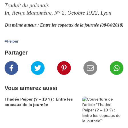
Traduit du polonais
In, Revue Manomètre, N° 2, Octobre 1922, Lyon
Du même auteur : Entre les copeaux de la journée (08/04/2018)
#Peiper
Partager
Vous aimerez aussi
Thadée Peiper (? – 19 ?) : Entre les
copeaux de la journée