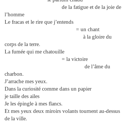
de la fatigue et de la joie de
l’homme
Le fracas et le rire que j’entends
= un chant
à la gloire du
corps de la terre.
La fumée qui me chatouille
= la victoire
de l’âme du
charbon.
J’arrache mes yeux.
Dans la curiosité comme dans un papier
je taille des ailes
Je les épingle à mes flancs.
Et mes yeux deux miroirs volants tournent au-dessus
de la ville.