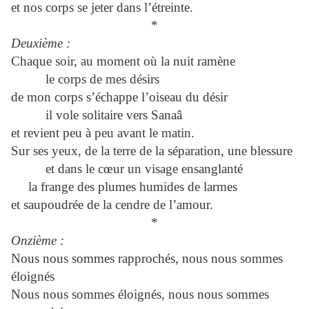
et nos corps se jeter dans l’étreinte.
*
Deuxième :
Chaque soir, au moment où la nuit ramène
le corps de mes désirs
de mon corps s’échappe l’oiseau du désir
il vole solitaire vers Sanaâ
et revient peu à peu avant le matin.
Sur ses yeux, de la terre de la séparation, une blessure
et dans le cœur un visage ensanglanté
la frange des plumes humides de larmes
et saupoudrée de la cendre de l’amour.
*
Onzième :
Nous nous sommes rapprochés, nous nous sommes
éloignés
Nous nous sommes éloignés, nous nous sommes