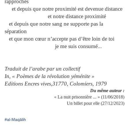
rapprochés
et depuis que notre proximité est devenue distance
et notre distance proximité
et depuis que notre sang ne supporte pas la
séparation
et que mon cœur n’accepte pas d’être loin de toi
je me suis consumé...
Traduit de l’arabe par un collectif
In, « Poèmes de la révolution yéménite »
Editions Encres vives,31770, Colomiers, 1979
Du même auteur
:
« La nuit prisonnière ... » (11/06/2018)
Un billet pour elle (27/12/2023)
#al-Maqālih