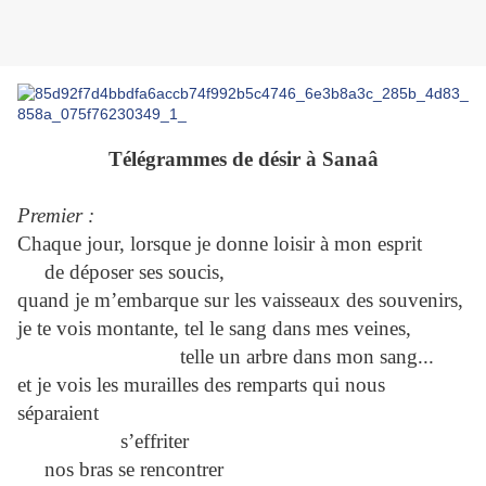
Télégrammes de désir à Sanaâ
Premier :
Chaque jour, lorsque je donne loisir à mon esprit
de déposer ses soucis,
quand je m’embarque sur les vaisseaux des souvenirs,
je te vois montante, tel le sang dans mes veines,
telle un arbre dans mon sang...
et je vois les murailles des remparts qui nous
séparaient
s’effriter
nos bras se rencontrer