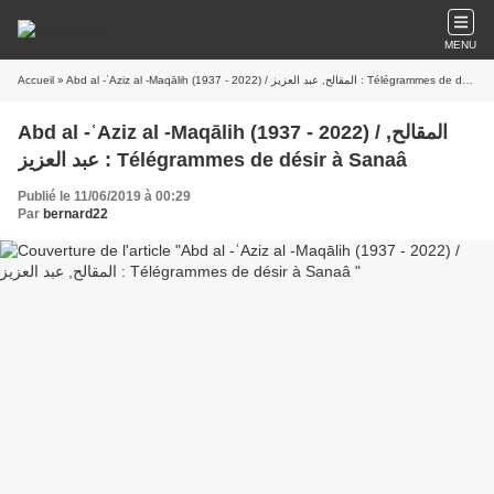
MENU
Accueil
» Abd al -ʿAziz al -Maqālih (1937 - 2022) / المقالح, عبد العزيز : Télégrammes de désir à Sanaâ
Abd al -ʿAziz al -Maqālih (1937 - 2022) / المقالح,
عبد العزيز : Télégrammes de désir à Sanaâ
Publié le 11/06/2019 à 00:29
Par
bernard22