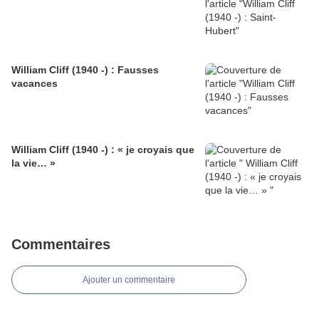
William Cliff (1940 -) : Fausses
vacances
William Cliff (1940 -) : « je croyais que
la vie… »
Commentaires
Ajouter un commentaire