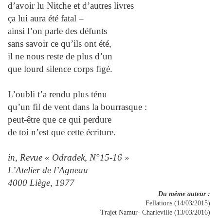
d’avoir lu Nitche et d’autres livres
ça lui aura été fatal –
ainsi l’on parle des défunts
sans savoir ce qu’ils ont été,
il ne nous reste de plus d’un
que lourd silence corps figé.
L’oubli t’a rendu plus ténu
qu’un fil de vent dans la bourrasque :
peut-être que ce qui perdure
de toi n’est que cette écriture.
in, Revue « Odradek, N°15-16 »
L’Atelier de l’Agneau
4000 Liège, 1977
Du même auteur :
Fellations (14/03/2015)
Trajet Namur- Charleville (13/03/2016)