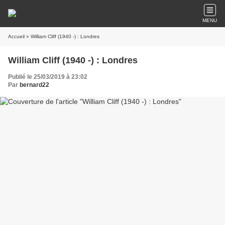
MENU
Accueil
» William Cliff (1940 -) : Londres
William Cliff (1940 -) : Londres
Publié le 25/03/2019 à 23:02
Par
bernard22