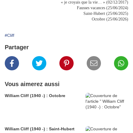
« je croyais que la vie… » (02/12/2017)
Fausses vacances (25/06/2024)
Saint-Hubert (25/06/2025)
Octobre (25/06/2026)
#Cliff
Partager
Vous aimerez aussi
William Cliff (1940 -) : Octobre
William Cliff (1940 -) : Saint-Hubert