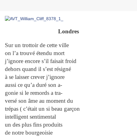
Londres
Sur un trottoir de cette ville
on l’a trouvé étendu mort
j’ignore encore s’il faisait froid
dehors quand il s’est résigné
à se laisser crever j’ignore
aussi ce qu’a duré son a-
gonie si le remords a tra-
versé son âme au moment du
trépas ( c’était un si beau garçon
intelligent sentimental
un des plus fins produits
de notre bourgeoisie