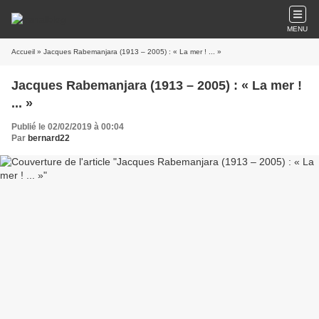
MENU
Accueil
» Jacques Rabemanjara (1913 – 2005) : « La mer ! ... »
Jacques Rabemanjara (1913 – 2005) : « La mer !
... »
Publié le 02/02/2019 à 00:04
Par
bernard22