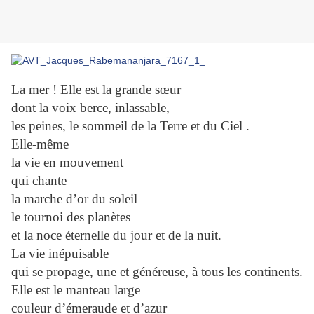
La mer ! Elle est la grande sœur
dont la voix berce, inlassable,
les peines, le sommeil de la Terre et du Ciel .
Elle-même
la vie en mouvement
qui chante
la marche d’or du soleil
le tournoi des planètes
et la noce éternelle du jour et de la nuit.
La vie inépuisable
qui se propage, une et généreuse, à tous les continents.
Elle est le manteau large
couleur d’émeraude et d’azur