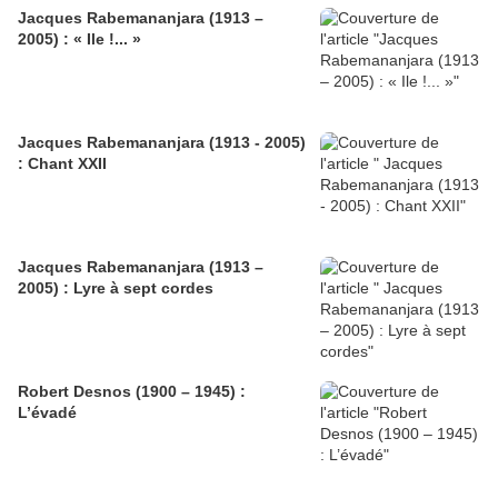
Jacques Rabemananjara (1913 –
2005) : « Ile !... »
Jacques Rabemananjara (1913 - 2005)
: Chant XXII
Jacques Rabemananjara (1913 –
2005) : Lyre à sept cordes
Robert Desnos (1900 – 1945) :
L’évadé