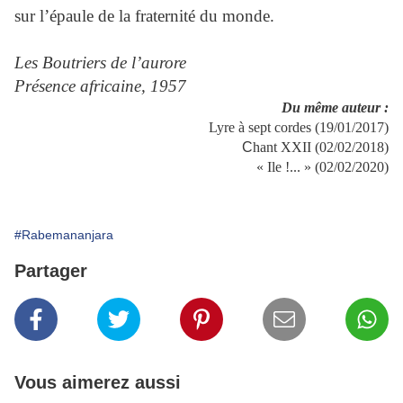
sur l’épaule de la fraternité du monde.
Les Boutriers de l’aurore
Présence africaine, 1957
Du même auteur :
Lyre à sept cordes (19/01/2017)
C
hant XXII (02/02/2018)
« Ile !... » (02/02/2020)
#Rabemananjara
Partager
Vous aimerez aussi