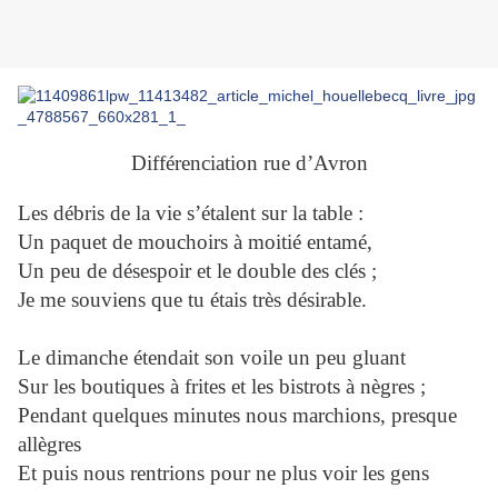
Différenciation rue d’Avron
Les débris de la vie s’étalent sur la table :
Un paquet de mouchoirs à moitié entamé,
Un peu de désespoir et le double des clés ;
Je me souviens que tu étais très désirable.
Le dimanche étendait son voile un peu gluant
Sur les boutiques à frites et les bistrots à nègres ;
Pendant quelques minutes nous marchions, presque
allègres
Et puis nous rentrions pour ne plus voir les gens