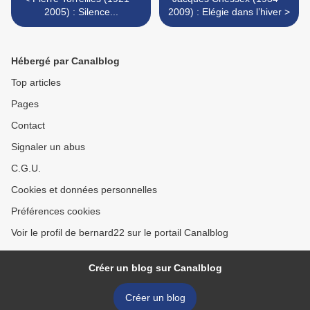
2005) : Silence...
2009) : Elégie dans l’hiver >
Hébergé par Canalblog
Top articles
Pages
Contact
Signaler un abus
C.G.U.
Cookies et données personnelles
Préférences cookies
Voir le profil de bernard22 sur le portail Canalblog
Créer un blog sur Canalblog
Créer un blog