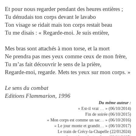
Et pour nous regarder pendant des heures entières ;
Tu dénudais ton corps devant le lavabo
Ton visage se ridait mais ton corps restait beau
Tu me disais : « Regarde-moi. Je suis entière,
Mes bras sont attachés à mon torse, et la mort
Ne prendra pas mes yeux comme ceux de mon frère,
Tu m’as fait découvrir le sens de la prière,
Regarde-moi, regarde. Mets tes yeux sur mon corps. »
Le sens du combat
Editions Flammarion, 1996
Du même auteur :
« Est-il vrai … » (06/10/2014)
Fin de soirée (06/10/2015)
« Mon corps est comme un sac… » (06/10/2016)
« Le jour monte et grandit… » (06/10/2017)
Le train de Crécy-la-Chapelle (22/012024)