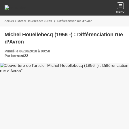
MENU
Accueil
» Michel Houellebecq (1956 -) : Différenciation rue d’Avron
Michel Houellebecq (1956 -) : Différenciation rue
d’Avron
Publié le 06/10/2018 à 00:58
Par
bernard22