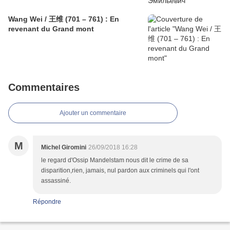
Wang Wei / 王维 (701 – 761) : En
revenant du Grand mont
Commentaires
Ajouter un commentaire
M
Michel Giromini
26/09/2018 16:28
le regard d'Ossip Mandelstam nous dit le crime de sa
disparition,rien, jamais, nul pardon aux criminels qui l'ont
assassiné.
Répondre