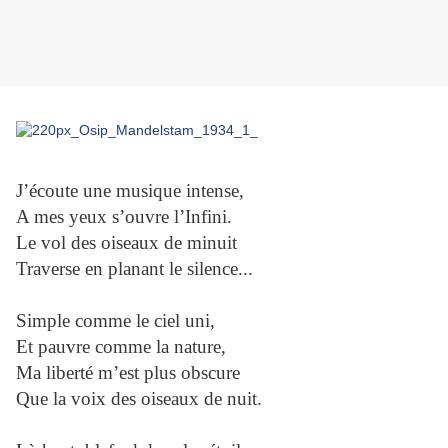
J’écoute une musique intense,
A mes yeux s’ouvre l’Infini.
Le vol des oiseaux de minuit
Traverse en planant le silence...
Simple comme le ciel uni,
Et pauvre comme la nature,
Ma liberté m’est plus obscure
Que la voix des oiseaux de nuit.