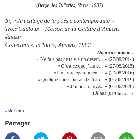
(Berge des Tuileries, février 1987)
In, « Arpentage de la poésie contemporaine »
Trois Cailloux – Maison de la Culture d’Amiens
éditeur
Collection « In’hui », Amiens, 1987
Du même auteur :
« Ne fais pas de ta vie un désert… » (27/08/2014)
« C’est ce que j’aime… » (27/08/2015)
« Un arbre éperdument… » (27/08/2016)
« Quelque chose au ras de l’eau... » (01/06/2019)
« J’aime au linge... » (01/06/2020
)
Là-bas (01/06/2021)
#Marteau
Partager