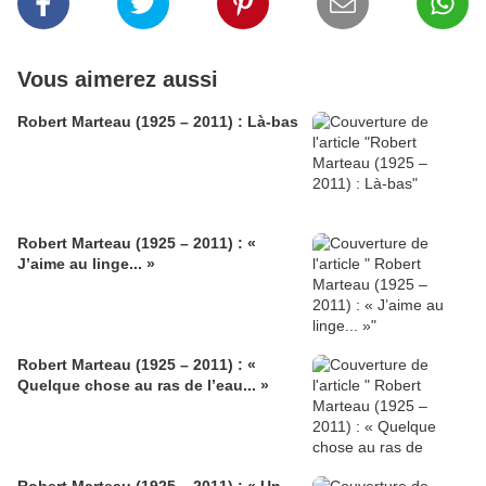
Vous aimerez aussi
Robert Marteau (1925 – 2011) : Là-bas
Robert Marteau (1925 – 2011) : «
J’aime au linge... »
Robert Marteau (1925 – 2011) : «
Quelque chose au ras de l’eau... »