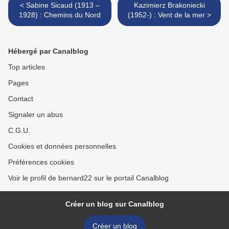
< Sabine Sicaud (1913 –
Kazimierz Brakoniecki
1928) : Chemins du Nord
(1952-) : Vent de la mer >
Hébergé par Canalblog
Top articles
Pages
Contact
Signaler un abus
C.G.U.
Cookies et données personnelles
Préférences cookies
Voir le profil de bernard22 sur le portail Canalblog
Créer un blog sur Canalblog
Créer un blog