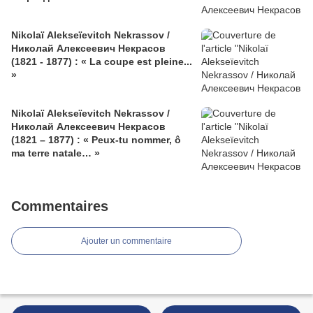
Nikolaï Alekseïevitch Nekrassov /
Николай Алексеевич Некрасов
(1821 - 1877) : « La coupe est pleine...
»
Nikolaï Alekseïevitch Nekrassov /
Николай Алексеевич Некрасов
(1821 – 1877) : « Peux-tu nommer, ô
ma terre natale… »
Commentaires
Ajouter un commentaire