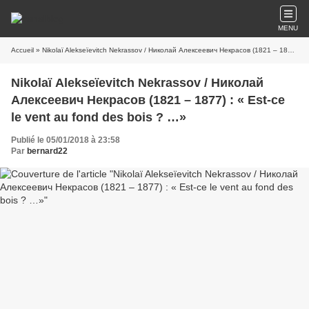
MENU
Accueil
» Nikolaï Alekseïevitch Nekrassov / Николай Алексеевич Некрасов (1821 – 1877) : « Est-ce le vent au fond des bois ? …»
Nikolaï Alekseïevitch Nekrassov / Николай
Алексеевич Некрасов (1821 – 1877) : « Est-ce
le vent au fond des bois ? …»
Publié le 05/01/2018 à 23:58
Par
bernard22