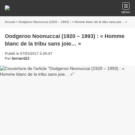
MENU
Accueil
» Oodgeroo Noonuccai (1920 – 1993) : « Homme blanc de la tribu sans joie… »
Oodgeroo Noonuccai (1920 – 1993) : « Homme
blanc de la tribu sans joie… »
Publié le 07/03/2017 à 00:07
Par
bernard22