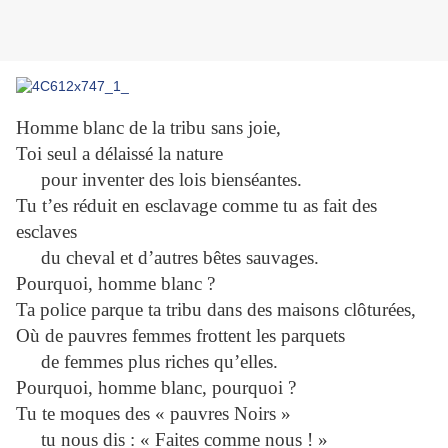
Homme blanc de la tribu sans joie,
Toi seul a délaissé la nature
pour inventer des lois bienséantes.
Tu t’es réduit en esclavage comme tu as fait des
esclaves
du cheval et d’autres bêtes sauvages.
Pourquoi, homme blanc ?
Ta police parque ta tribu dans des maisons clôturées,
Où de pauvres femmes frottent les parquets
de femmes plus riches qu’elles.
Pourquoi, homme blanc, pourquoi ?
Tu te moques des « pauvres Noirs »
tu nous dis : « Faites comme nous ! »