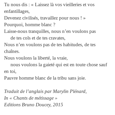
Tu nous dis : « Laissez là vos vieilleries et vos
enfantillages,
Devenez civilisés, travaillez pour nous ! »
Pourquoi, homme blanc ?
Laisse-nous tranquilles, nous n’en voulons pas
de tes cols et de tes cravates,
Nous n’en voulons pas de tes habitudes, de tes
chaînes.
Nous voulons la liberté, la vraie,
nous voulons la gaieté qui est en toute chose sauf
en toi,
Pauvre homme blanc de la tribu sans joie.
Traduit de l’anglais par Marylin Plénard,
In « Chants de métissage »
Editions Bruno Doucey, 2015