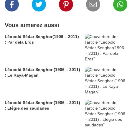
Vous aimerez aussi
Léopold Sédar Senghor(1906 – 2011)
: Par dela Eros
Léopold Sédar Senghor (1906 – 2011)
: Le Kaya-Magan
Léopold Sédar Senghor (1906 – 2011)
: Elégie des saudades