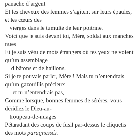
panache d’argent
Et les cheveux des femmes s’agitent sur leurs épaules,
et les cœurs des
vierges dans le tumulte de leur poitrine.
Voici que je suis devant toi, Mère, soldat aux manches
nues
Et je suis vêtu de mots étrangers où tes yeux ne voient
qu’un assemblage
d bâtons et de haillons.
Si je te pouvais parler, Mère ! Mais tu n’entendrais
qu’un gazouillis précieux
et tu n’entendrais pas,
Comme lorsque, bonnes femmes de sérères, vous
déridiez le Dieu-au-
troupeau-de-nuages
Pétaradant des coups de fusil par-dessus le cliquetis
des mots
paragnessés
.