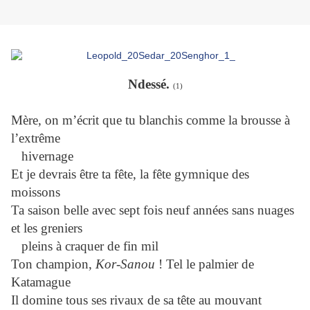
Ndessé.
(1)
Mère, on m’écrit que tu blanchis comme la brousse à
l’extrême
hivernage
Et je devrais être ta fête, la fête gymnique des
moissons
Ta saison belle avec sept fois neuf années sans nuages
et les greniers
pleins à craquer de fin mil
Ton champion,
Kor-Sanou
! Tel le palmier de
Katamague
Il domine tous ses rivaux de sa tête au mouvant