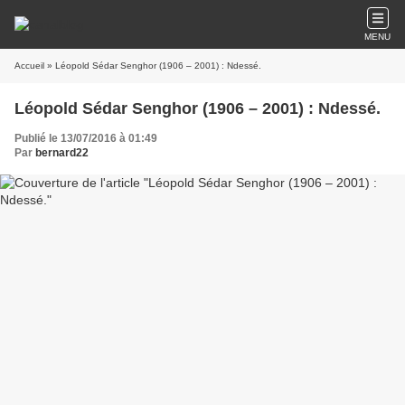
MENU
Accueil
» Léopold Sédar Senghor (1906 – 2001) : Ndessé.
Léopold Sédar Senghor (1906 – 2001) : Ndessé.
Publié le 13/07/2016 à 01:49
Par
bernard22