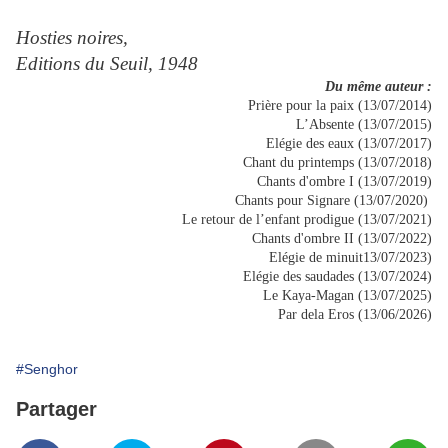
Hosties noires,
Editions du Seuil, 1948
Du même auteur :
Prière pour la paix (13/07/2014)
L’Absente (13/07/2015)
Elégie des eaux (13/07/2017)
Chant du printemps (13/07/2018)
Chants d'ombre I (13/07/2019)
Chants pour Signare (13/07/2020)
Le retour de l’enfant prodigue (13/07/2021)
Chants d'ombre II (13/07/2022)
Elégie de minuit13/07/2023)
Elégie des saudades (13/07/2024)
Le Kaya-Magan (13/07/2025)
Par dela Eros (13/06/2026)
#Senghor
Partager