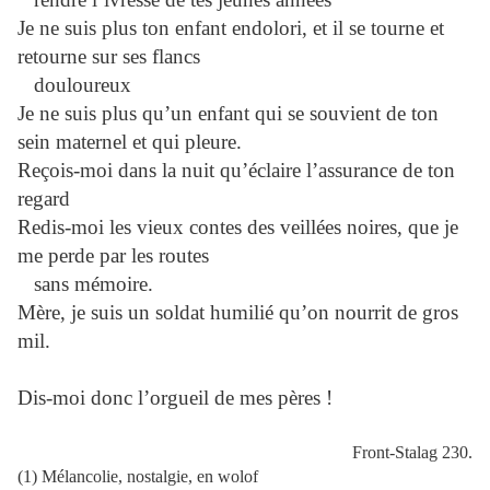
Je ne suis plus ton enfant endolori, et il se tourne et
retourne sur ses flancs
douloureux
Je ne suis plus qu’un enfant qui se souvient de ton
sein maternel et qui pleure.
Reçois-moi dans la nuit qu’éclaire l’assurance de ton
regard
Redis-moi les vieux contes des veillées noires, que je
me perde par les routes
sans mémoire.
Mère, je suis un soldat humilié qu’on nourrit de gros
mil.
Dis-moi donc l’orgueil de mes pères !
Front-Stalag 230.
(1) Mélancolie, nostalgie, en wolof