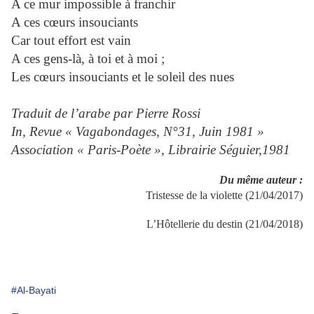
A ce mur impossible à franchir
A ces cœurs insouciants
Car tout effort est vain
A ces gens-là, à toi et à moi ;
Les cœurs insouciants et le soleil des nues
Traduit de l’arabe par Pierre Rossi
In, Revue « Vagabondages, N°31, Juin 1981 »
Association « Paris-Poète », Librairie Séguier,1981
Du même auteur :
Tristesse de la violette (21/04/2017)
L’Hôtellerie du destin (21/04/2018)
#Al-Bayati