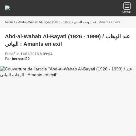
MENU
Accueil
» Abd-al-Wahab Al-Bayati (1926 - 1999) / عبد الوهاب البياتي : Amants en exil
Abd-al-Wahab Al-Bayati (1926 - 1999) / عبد الوهاب
البياتي : Amants en exil
Publié le 11/02/2016 à 09:04
Par
bernard22