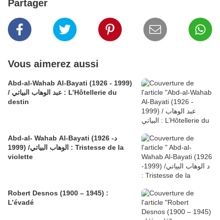
Partager
Vous aimerez aussi
Abd-al-Wahab Al-Bayati (1926 - 1999)
/ عبد الوهاب البياتي : L’Hôtellerie du
destin
Abd-al- Wahab Al-Bayati (1926 -د
الوهاب البياتي/ (1999 : Tristesse de la
violette
Robert Desnos (1900 – 1945) :
L’évadé