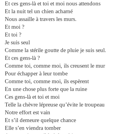
Et ces gens-là et toi et moi nous attendons
Et la nuit tel un chien acharné
Nous assaille à travers les murs.
Et moi ?
Et toi ?
Je suis seul
Comme la stérile goutte de pluie je suis seul.
Et ces gens-là ?
Comme toi, comme moi, ils creusent le mur
Pour échapper à leur tombe
Comme toi, comme moi, ils espèrent
En une chose plus forte que la ruine
Ces gens-là et toi et moi
Telle la chèvre lépreuse qu’évite le troupeau
Notre effort est vain
Et s’il demeure quelque chance
Elle s’en viendra tomber