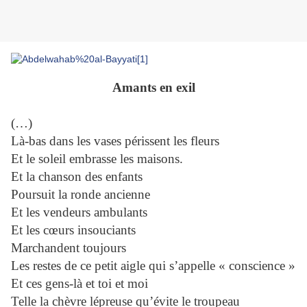
Amants en exil
(…)
Là-bas dans les vases périssent les fleurs
Et le soleil embrasse les maisons.
Et la chanson des enfants
Poursuit la ronde ancienne
Et les vendeurs ambulants
Et les cœurs insouciants
Marchandent toujours
Les restes de ce petit aigle qui s’appelle « conscience »
Et ces gens-là et toi et moi
Telle la chèvre lépreuse qu’évite le troupeau