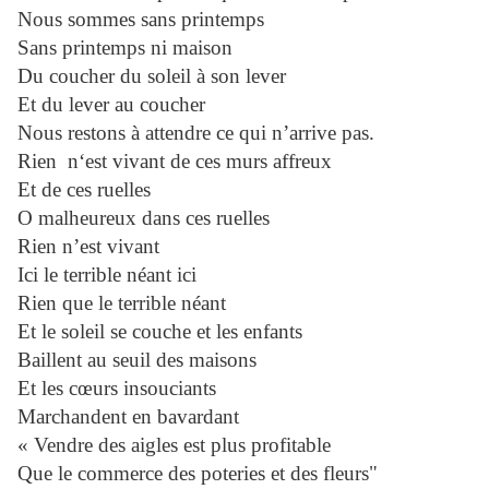
Nous sommes sans printemps
Sans printemps ni maison
Du coucher du soleil à son lever
Et du lever au coucher
Nous restons à attendre ce qui n’arrive pas.
Rien n‘est vivant de ces murs affreux
Et de ces ruelles
O malheureux dans ces ruelles
Rien n’est vivant
Ici le terrible néant ici
Rien que le terrible néant
Et le soleil se couche et les enfants
Baillent au seuil des maisons
Et les cœurs insouciants
Marchandent en bavardant
« Vendre des aigles est plus profitable
Que le commerce des poteries et des fleurs"