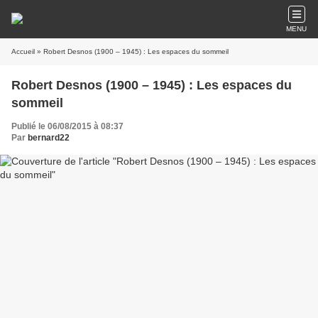
MENU
Accueil
» Robert Desnos (1900 – 1945) : Les espaces du sommeil
Robert Desnos (1900 – 1945) : Les espaces du
sommeil
Publié le 06/08/2015 à 08:37
Par
bernard22