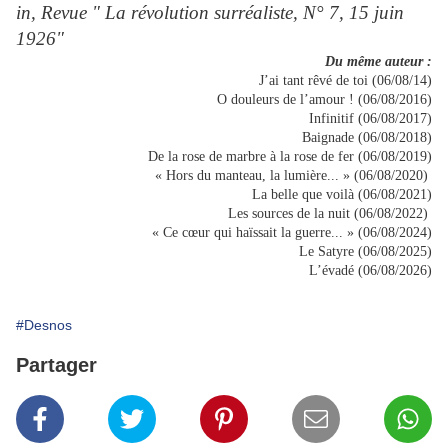
in, Revue " La révolution surréaliste, N° 7, 15 juin
1926"
Du même auteur :
J’ai tant rêvé de toi (06/08/14)
O douleurs de l’amour ! (06/08/2016)
Infinitif (06/08/2017)
Baignade (06/08/2018)
De la rose de marbre à la rose de fer (06/08/2019)
« Hors du manteau, la lumière... » (06/08/2020)
La belle que voilà (06/08/2021)
Les sources de la nuit (06/08/2022)
« Ce cœur qui haïssait la guerre... » (06/08/2024)
Le Satyre (06/08/2025)
L’évadé (06/08/2026)
#Desnos
Partager