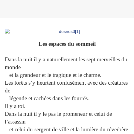
Les espaces du sommeil
Dans la nuit il y a naturellement les sept merveilles du
monde
et la grandeur et le tragique et le charme.
Les forêts s’y heurtent confusément avec des créatures
de
légende et cachées dans les fourrés.
Il y a toi.
Dans la nuit il y le pas le promeneur et celui de
l’assassin
et celui du sergent de ville et la lumière du réverbère