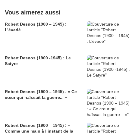
Vous aimerez aussi
Robert Desnos (1900 – 1945) :
L’évadé
Robert Desnos (1900 -1945) : Le
Satyre
Robert Desnos (1900 – 1945) : « Ce
cœur qui haïssait la guerre... »
Robert Desnos (1900 – 1945) : «
Comme une main à l’instant de la