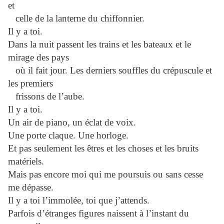
et
celle de la lanterne du chiffonnier.
Il y a toi.
Dans la nuit passent les trains et les bateaux et le
mirage des pays
où il fait jour. Les derniers souffles du crépuscule et
les premiers
frissons de l’aube.
Il y a toi.
Un air de piano, un éclat de voix.
Une porte claque. Une horloge.
Et pas seulement les êtres et les choses et les bruits
matériels.
Mais pas encore moi qui me poursuis ou sans cesse
me dépasse.
Il y a toi l’immolée, toi que j’attends.
Parfois d’étranges figures naissent à l’instant du