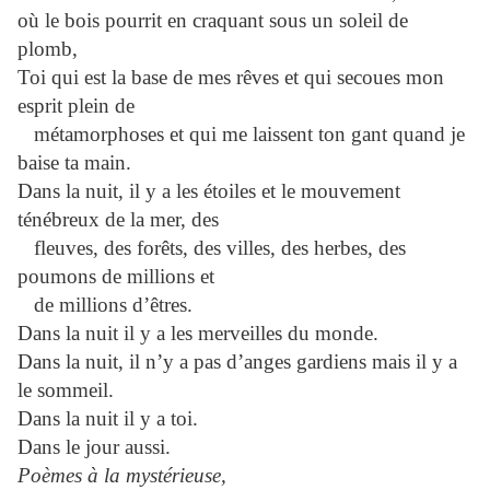
où le bois pourrit en craquant sous un soleil de
plomb,
Toi qui est la base de mes rêves et qui secoues mon
esprit plein de
métamorphoses et qui me laissent ton gant quand je
baise ta main.
Dans la nuit, il y a les étoiles et le mouvement
ténébreux de la mer, des
fleuves, des forêts, des villes, des herbes, des
poumons de millions et
de millions d’êtres.
Dans la nuit il y a les merveilles du monde.
Dans la nuit, il n’y a pas d’anges gardiens mais il y a
le sommeil.
Dans la nuit il y a toi.
Dans le jour aussi.
Poèmes à la mystérieuse,