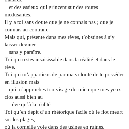
et des essieux qui grincent sur des routes
médusantes.
Il y a toi sans doute que je ne connais pas ; que je
connais au contraire.
Mais qui, présente dans mes rêves, t’obstines à s’y
laisser deviner
sans y paraître.
Toi qui restes insaisissable dans la réalité et dans le
rêve.
Toi qui m’appartiens de par ma volonté de te posséder
en illusion mais
qui n’approches ton visage du mien que mes yeux
clos aussi bien au
rêve qu’à la réalité.
Toi qu’en dépit d’un rhétorique facile où le flot meurt
sur les plages,
où la corneille vole dans des usines en ruines,