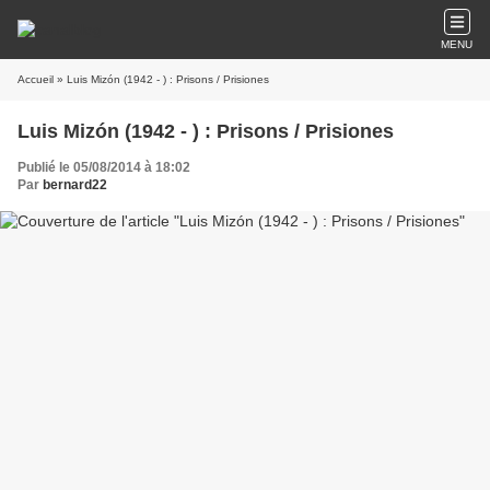
MENU
Accueil
» Luis Mizón (1942 - ) : Prisons / Prisiones
Luis Mizón (1942 - ) : Prisons / Prisiones
Publié le 05/08/2014 à 18:02
Par
bernard22