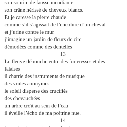
son sourire de fausse mendiante
son crâne hérissé de cheveux blancs.
Et je caresse la pierre chaude
comme s’il s’agissait de l’encolure d’un cheval
et j’urine contre le mur
j’imagine un jardin de fleurs de cire
démodées comme des dentelles
13
Le fleuve débouche entre des forteresses et des
falaises
il charrie des instruments de musique
des voiles anonymes
le soleil disperse des crucifiés
des chevauchées
un arbre croît au sein de l’eau
il éveille l’écho de ma poitrine nue.
14