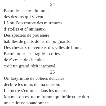
24
Parmi les taches du mur :
des dessins qui vivent.
Là où l’on trouve des murmures
d’étoiles et d’ animaux.
Des spectres de poussière
habillés de gants de fer de poignards.
Des chevaux de verre et des villes de boue.
Parmi toutes les fragiles scories
de rêves et de chemins
croît un grand récit inachevé.
25
Un labyrinthe de colères délicates
déchire les murs de ma maison.
La pierre s’enfonce dans les marais.
Ma maison est un murmure qui brûle et ne dort
une cuirasse abandonnée