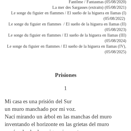
Fantôme / Fantasmas (05/08/2020)
La mer des Sargasses (extraits) (05/08/2021)
Le songe du figuier en flammes / El sueño de la higuera en llamas (I)
(05/08/2022)
Le songe du figuier en flammes / El sueño de la higuera en llamas (II)
(05/08/2023)
Le songe du figuier en flammes / El sueño de la higuera en llamas (III)
(05/08/2024)
Le songe du figuier en flammes / El sueño de la higuera en llamas (IV),
(05/08/2025)
Prisiones
1
Mi casa es una prisión del Sur
un muro manchado por mi voz.
Nací mirando un árbol en las manchas del muro
inventando el horizonte en las grietas del muro