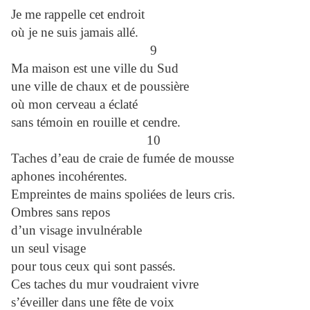
Je me rappelle cet endroit
où je ne suis jamais allé.
9
Ma maison est une ville du Sud
une ville de chaux et de poussière
où mon cerveau a éclaté
sans témoin en rouille et cendre.
10
Taches d’eau de craie de fumée de mousse
aphones incohérentes.
Empreintes de mains spoliées de leurs cris.
Ombres sans repos
d’un visage invulnérable
un seul visage
pour tous ceux qui sont passés.
Ces taches du mur voudraient vivre
s’éveiller dans une fête de voix