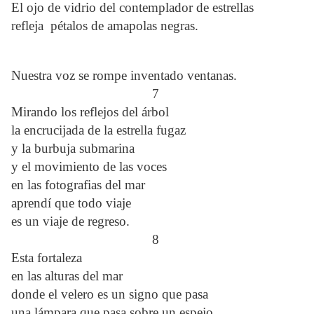
El ojo de vidrio del contemplador de estrellas
refleja pétalos de amapolas negras.
Nuestra voz se rompe inventado ventanas.
7
Mirando los reflejos del árbol
la encrucijada de la estrella fugaz
y la burbuja submarina
y el movimiento de las voces
en las fotografias del mar
aprendí que todo viaje
es un viaje de regreso.
8
Esta fortaleza
en las alturas del mar
donde el velero es un signo que pasa
una lámpara que pasa sobre un espejo