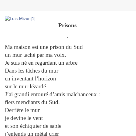
Prisons
1
Ma maison est une prison du Sud
un mur taché par ma voix.
Je suis né en regardant un arbre
Dans les tâches du mur
en inventant l’horizon
sur le mur lézardé.
J’ai grandi entouré d’amis malchanceux :
fiers mendiants du Sud.
Derrière le mur
je devine le vent
et son échiquier de sable
j’entends un métal crier