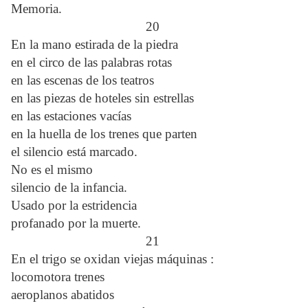
Memoria.
20
En la mano estirada de la piedra
en el circo de las palabras rotas
en las escenas de los teatros
en las piezas de hoteles sin estrellas
en las estaciones vacías
en la huella de los trenes que parten
el silencio está marcado.
No es el mismo
silencio de la infancia.
Usado por la estridencia
profanado por la muerte.
21
En el trigo se oxidan viejas máquinas :
locomotora trenes
aeroplanos abatidos