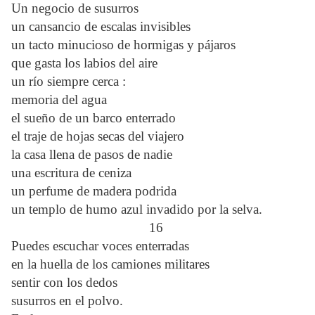
Un negocio de susurros
un cansancio de escalas invisibles
un tacto minucioso de hormigas y pájaros
que gasta los labios del aire
un río siempre cerca :
memoria del agua
el sueño de un barco enterrado
el traje de hojas secas del viajero
la casa llena de pasos de nadie
una escritura de ceniza
un perfume de madera podrida
un templo de humo azul invadido por la selva.
16
Puedes escuchar voces enterradas
en la huella de los camiones militares
sentir con los dedos
susurros en el polvo.