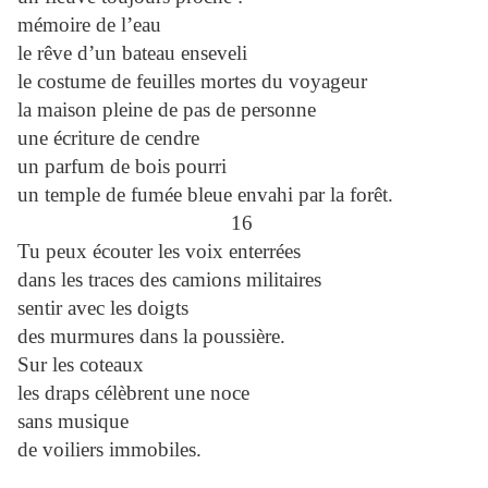
mémoire de l’eau
le rêve d’un bateau enseveli
le costume de feuilles mortes du voyageur
la maison pleine de pas de personne
une écriture de cendre
un parfum de bois pourri
un temple de fumée bleue envahi par la forêt.
16
Tu peux écouter les voix enterrées
dans les traces des camions militaires
sentir avec les doigts
des murmures dans la poussière.
Sur les coteaux
les draps célèbrent une noce
sans musique
de voiliers immobiles.