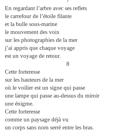
7
En regardant l’arbre avec ses reflets
le carrefour de l’étoile filante
et la bulle sous-marine
le mouvement des voix
sur les photographies de la mer
j’ai appris que chaque voyage
est un voyage de retour.
8
Cette forteresse
sur les hauteurs de la mer
où le voilier est un signe qui passe
une lampe qui passe au-dessus du miroir
une énigme.
Cette forteresse
comme un paysage déjà vu
un corps sans nom serré entre les bras.