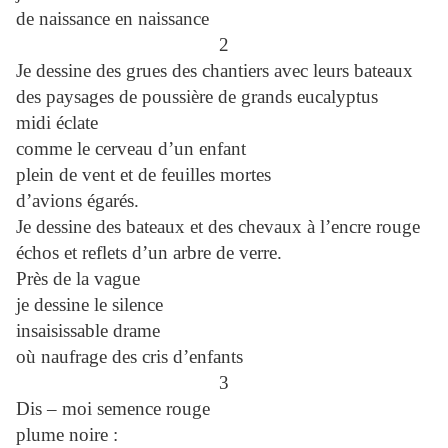
de naissance en naissance
2
Je dessine des grues des chantiers avec leurs bateaux
des paysages de poussière de grands eucalyptus
midi éclate
comme le cerveau d’un enfant
plein de vent et de feuilles mortes
d’avions égarés.
Je dessine des bateaux et des chevaux à l’encre rouge
échos et reflets d’un arbre de verre.
Près de la vague
je dessine le silence
insaisissable drame
où naufrage des cris d’enfants
3
Dis – moi semence rouge
plume noire :