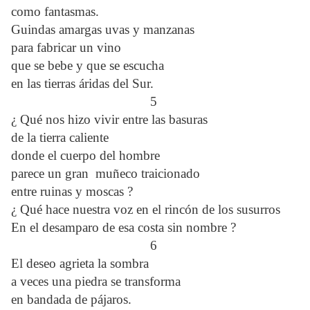
como fantasmas.
Guindas amargas uvas y manzanas
para fabricar un vino
que se bebe y que se escucha
en las tierras áridas del Sur.
5
¿ Qué nos hizo vivir entre las basuras
de la tierra caliente
donde el cuerpo del hombre
parece un gran muñeco traicionado
entre ruinas y moscas ?
¿ Qué hace nuestra voz en el rincón de los susurros
En el desamparo de esa costa sin nombre ?
6
El deseo agrieta la sombra
a veces una piedra se transforma
en bandada de pájaros.