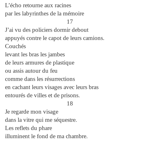
L’écho retourne aux racines
par les labyrinthes de la mémoire
17
J’ai vu des policiers dormir debout
appuyés contre le capot de leurs camions.
Couchés
levant les bras les jambes
de leurs armures de plastique
ou assis autour du feu
comme dans les résurrections
en cachant leurs visages avec leurs bras
entourés de villes et de prisons.
18
Je regarde mon visage
dans la vitre qui me séquestre.
Les reflets du phare
illuminent le fond de ma chambre.