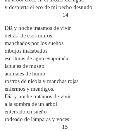
y despierta el eco de mi pecho desnudo.
14
Diá y noche tratamos de vivir
detrás de esos muros
manchados por los sueños
dibujos inacabados
escrituras de agua evaporada
latuajes de musgo
animales de humo
rostros de niebla y manchas rojas
enfermos y mendigos.
Diá y noche tratamos de vivir
a la sombra de un árbol
enterrado en sueño
rodeado de lámparas y voces
15