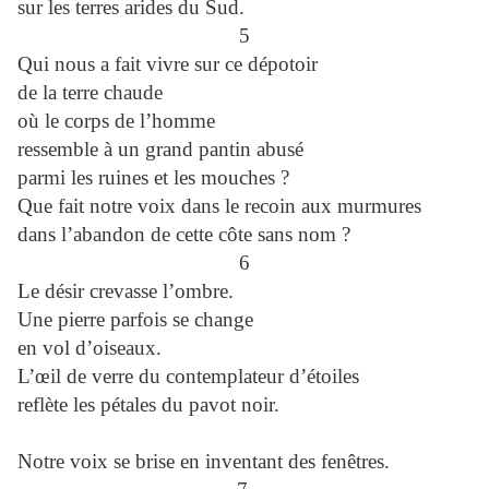
sur les terres arides du Sud.
5
Qui nous a fait vivre sur ce dépotoir
de la terre chaude
où le corps de l’homme
ressemble à un grand pantin abusé
parmi les ruines et les mouches ?
Que fait notre voix dans le recoin aux murmures
dans l’abandon de cette côte sans nom ?
6
Le désir crevasse l’ombre.
Une pierre parfois se change
en vol d’oiseaux.
L’œil de verre du contemplateur d’étoiles
reflète les pétales du pavot noir.
Notre voix se brise en inventant des fenêtres.