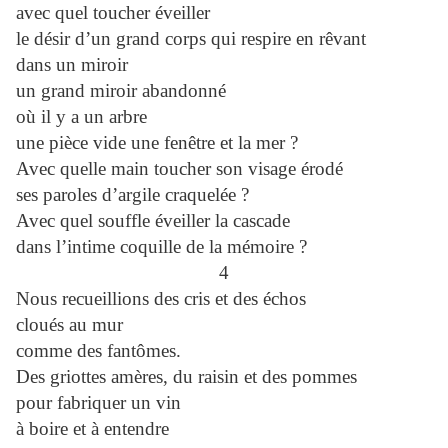
avec quel toucher éveiller
le désir d’un grand corps qui respire en rêvant
dans un miroir
un grand miroir abandonné
où il y a un arbre
une pièce vide une fenêtre et la mer ?
Avec quelle main toucher son visage érodé
ses paroles d’argile craquelée ?
Avec quel souffle éveiller la cascade
dans l’intime coquille de la mémoire ?
4
Nous recueillions des cris et des échos
cloués au mur
comme des fantômes.
Des griottes amères, du raisin et des pommes
pour fabriquer un vin
à boire et à entendre