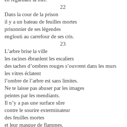
22
Dans la cour de la prison
il y a un bateau de feuilles mortes
prisonnier de ses légendes
englouti au carrefour de ses cris.
23
L’arbre brise la ville
les racines ébranlent les escaliers
des taches d’ombres rouges s’ouvrent dans les murs
les vitres éclatent
l’ombre de l’arbre est sans limites.
Ne te laisse pas abuser par les images
peintes par les mendiants.
Il n’y a pas une surface sûre
contre le sourire exterminateur
des feuilles mortes
et leur masque de flammes.