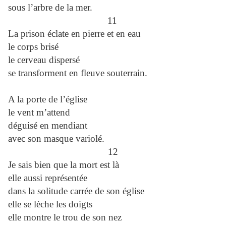
sous l’arbre de la mer.
11
La prison éclate en pierre et en eau
le corps brisé
le cerveau dispersé
se transforment en fleuve souterrain.
A la porte de l’église
le vent m’attend
déguisé en mendiant
avec son masque variolé.
12
Je sais bien que la mort est là
elle aussi représentée
dans la solitude carrée de son église
elle se lèche les doigts
elle montre le trou de son nez