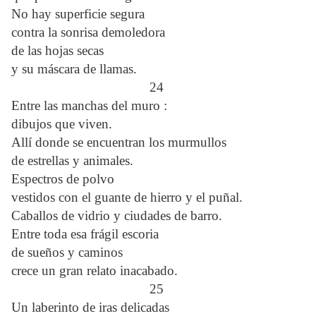
No hay superficie segura
contra la sonrisa demoledora
de las hojas secas
y su máscara de llamas.
24
Entre las manchas del muro :
dibujos que viven.
Allí donde se encuentran los murmullos
de estrellas y animales.
Espectros de polvo
vestidos con el guante de hierro y el puñal.
Caballos de vidrio y ciudades de barro.
Entre toda esa frágil escoria
de sueños y caminos
crece un gran relato inacabado.
25
Un laberinto de iras delicadas