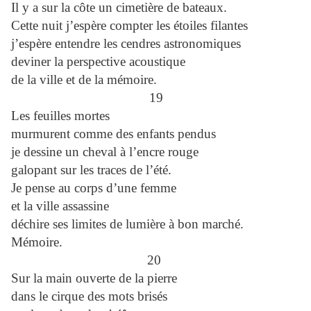
Il y a sur la côte un cimetière de bateaux.
Cette nuit j’espère compter les étoiles filantes
j’espère entendre les cendres astronomiques
deviner la perspective acoustique
de la ville et de la mémoire.
19
Les feuilles mortes
murmurent comme des enfants pendus
je dessine un cheval à l’encre rouge
galopant sur les traces de l’été.
Je pense au corps d’une femme
et la ville assassine
déchire ses limites de lumière à bon marché.
Mémoire.
20
Sur la main ouverte de la pierre
dans le cirque des mots brisés