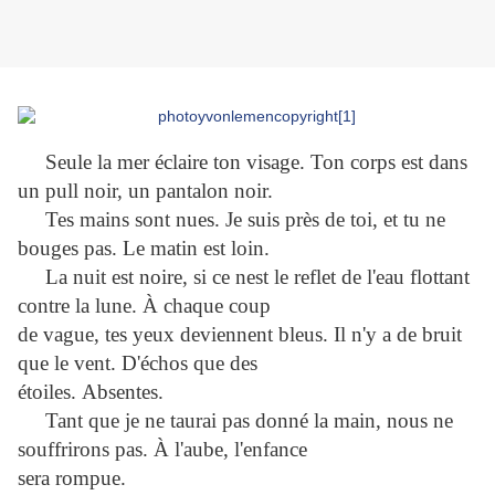
Seule la mer éclaire ton visage. Ton corps est dans
un pull noir, un pantalon noir.
Tes mains
sont nues. Je suis près de toi, et tu ne
bouges pas. Le matin est loin.
La nuit est noire, si ce nest le reflet de l'eau flottant
contre la lune. À chaque coup
de vague, tes
yeux deviennent bleus. Il n'y a de bruit
que le vent. D'échos que des
étoiles.
Absentes.
Tant que je ne taurai pas donné la main, nous ne
souffrirons pas. À l'aube, l'enfance
sera rompue.