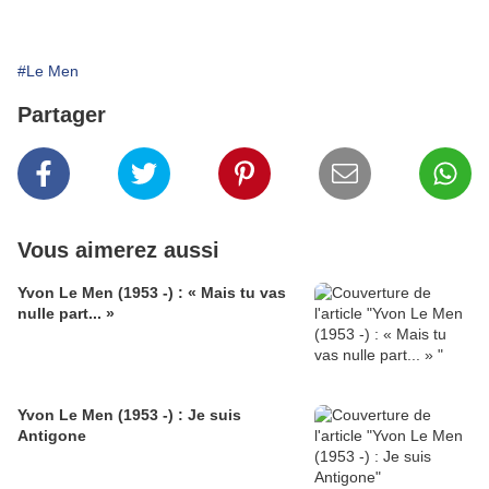
#Le Men
Partager
Vous aimerez aussi
Yvon Le Men (1953 -) : « Mais tu vas
nulle part... »
Yvon Le Men (1953 -) : Je suis
Antigone