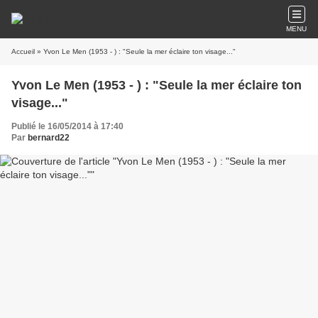
MENU
Accueil
» Yvon Le Men (1953 - ) : "Seule la mer éclaire ton visage..."
Yvon Le Men (1953 - ) : "Seule la mer éclaire ton
visage..."
Publié le 16/05/2014 à 17:40
Par
bernard22